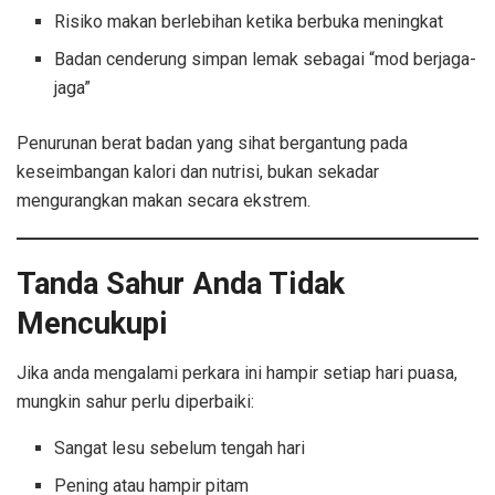
Risiko makan berlebihan ketika berbuka meningkat
Badan cenderung simpan lemak sebagai “mod berjaga-
jaga”
Penurunan berat badan yang sihat bergantung pada
keseimbangan kalori dan nutrisi, bukan sekadar
mengurangkan makan secara ekstrem.
Tanda Sahur Anda Tidak
Mencukupi
Jika anda mengalami perkara ini hampir setiap hari puasa,
mungkin sahur perlu diperbaiki:
Sangat lesu sebelum tengah hari
Pening atau hampir pitam