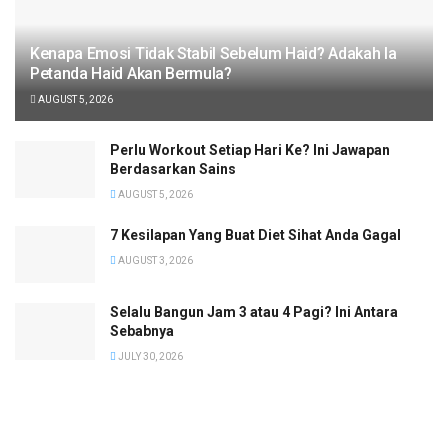
Kenapa Emosi Tidak Stabil Sebelum Haid? Adakah Ia
Petanda Haid Akan Bermula?
AUGUST 5, 2026
Perlu Workout Setiap Hari Ke? Ini Jawapan
Berdasarkan Sains
AUGUST 5, 2026
7 Kesilapan Yang Buat Diet Sihat Anda Gagal
AUGUST 3, 2026
Selalu Bangun Jam 3 atau 4 Pagi? Ini Antara
Sebabnya
JULY 30, 2026