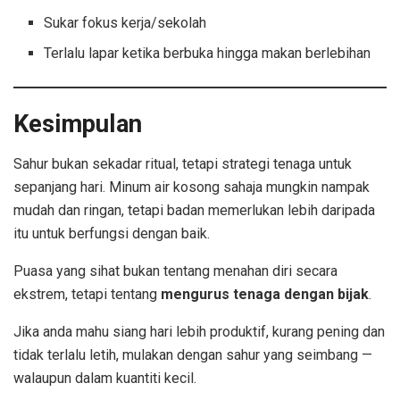
Sukar fokus kerja/sekolah
Terlalu lapar ketika berbuka hingga makan berlebihan
Kesimpulan
Sahur bukan sekadar ritual, tetapi strategi tenaga untuk
sepanjang hari. Minum air kosong sahaja mungkin nampak
mudah dan ringan, tetapi badan memerlukan lebih daripada
itu untuk berfungsi dengan baik.
Puasa yang sihat bukan tentang menahan diri secara
ekstrem, tetapi tentang
mengurus tenaga dengan bijak
.
Jika anda mahu siang hari lebih produktif, kurang pening dan
tidak terlalu letih, mulakan dengan sahur yang seimbang —
walaupun dalam kuantiti kecil.