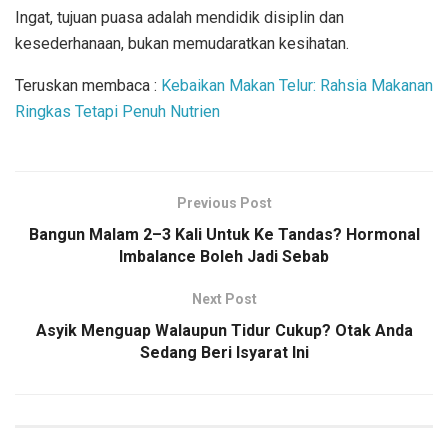
Ingat, tujuan puasa adalah mendidik disiplin dan
kesederhanaan, bukan memudaratkan kesihatan.
Teruskan membaca :
Kebaikan Makan Telur: Rahsia Makanan
Ringkas Tetapi Penuh Nutrien
Previous Post
Bangun Malam 2–3 Kali Untuk Ke Tandas? Hormonal
Imbalance Boleh Jadi Sebab
Next Post
Asyik Menguap Walaupun Tidur Cukup? Otak Anda
Sedang Beri Isyarat Ini