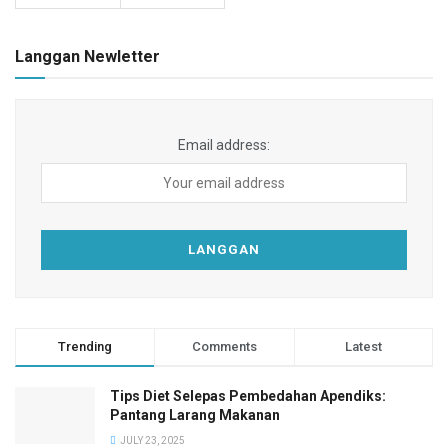
Langgan Newletter
Email address:
Trending
Comments
Latest
Tips Diet Selepas Pembedahan Apendiks:
Pantang Larang Makanan
JULY 23, 2025