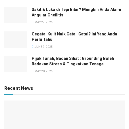
Sakit & Luka di Tepi Bibir? Mungkin Anda Alami
Angular Cheilitis
MAY 27, 2025
Gegata: Kulit Naik Gatal-Gatal? Ini Yang Anda
Perlu Tahu!
JUNE 9, 2025
Pijak Tanah, Badan Sihat : Grounding Boleh
Redakan Stress & Tingkatkan Tenaga
MAY 20, 2025
Recent News