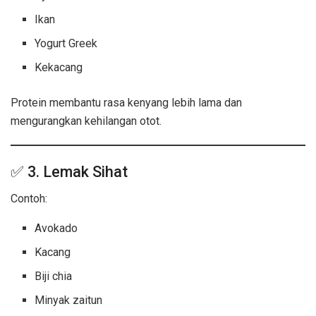
Ikan
Yogurt Greek
Kekacang
Protein membantu rasa kenyang lebih lama dan
mengurangkan kehilangan otot.
✅ 3. Lemak Sihat
Contoh:
Avokado
Kacang
Biji chia
Minyak zaitun