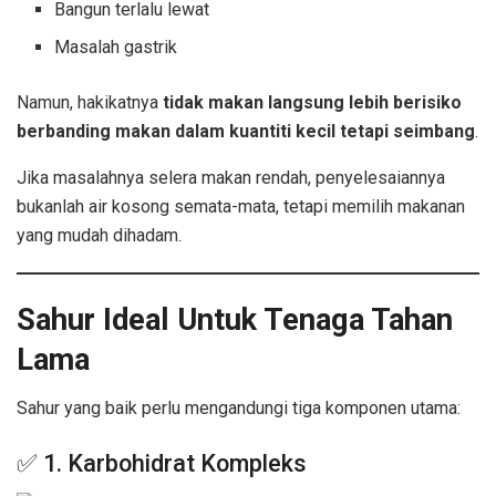
Bangun terlalu lewat
Masalah gastrik
Namun, hakikatnya
tidak makan langsung lebih berisiko
berbanding makan dalam kuantiti kecil tetapi seimbang
.
Jika masalahnya selera makan rendah, penyelesaiannya
bukanlah air kosong semata-mata, tetapi memilih makanan
yang mudah dihadam.
Sahur Ideal Untuk Tenaga Tahan
Lama
Sahur yang baik perlu mengandungi tiga komponen utama:
✅ 1. Karbohidrat Kompleks