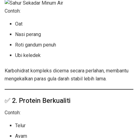
Contoh:
Oat
Nasi perang
Roti gandum penuh
Ubi keledek
Karbohidrat kompleks dicerna secara perlahan, membantu
mengekalkan paras gula darah stabil lebih lama.
✅ 2. Protein Berkualiti
Contoh:
Telur
Ayam