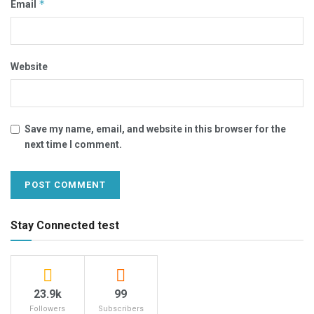
*
Email
Website
Save my name, email, and website in this browser for the
next time I comment.
Stay Connected test
23.9k
99
Followers
Subscribers