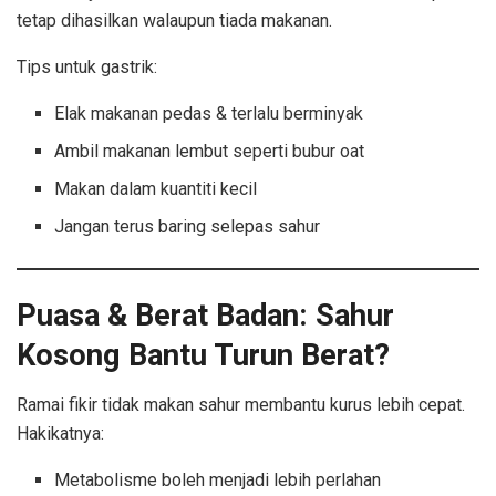
tetap dihasilkan walaupun tiada makanan.
Tips untuk gastrik:
Elak makanan pedas & terlalu berminyak
Ambil makanan lembut seperti bubur oat
Makan dalam kuantiti kecil
Jangan terus baring selepas sahur
Puasa & Berat Badan: Sahur
Kosong Bantu Turun Berat?
Ramai fikir tidak makan sahur membantu kurus lebih cepat.
Hakikatnya:
Metabolisme boleh menjadi lebih perlahan