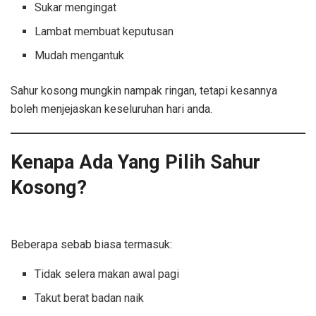
Sukar mengingat
Lambat membuat keputusan
Mudah mengantuk
Sahur kosong mungkin nampak ringan, tetapi kesannya
boleh menjejaskan keseluruhan hari anda.
Kenapa Ada Yang Pilih Sahur
Kosong?
Sahur Sekadar Minum
Air
Beberapa sebab biasa termasuk:
Tidak selera makan awal pagi
Takut berat badan naik