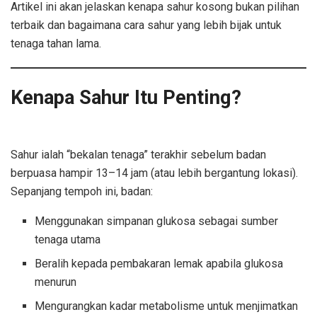
Artikel ini akan jelaskan kenapa sahur kosong bukan pilihan
terbaik dan bagaimana cara sahur yang lebih bijak untuk
tenaga tahan lama.
Kenapa Sahur Itu Penting?
Sahur
Sekadar Minum Air
Sahur ialah “bekalan tenaga” terakhir sebelum badan
berpuasa hampir 13–14 jam (atau lebih bergantung lokasi).
Sepanjang tempoh ini, badan:
Menggunakan simpanan glukosa sebagai sumber
tenaga utama
Beralih kepada pembakaran lemak apabila glukosa
menurun
Mengurangkan kadar metabolisme untuk menjimatkan