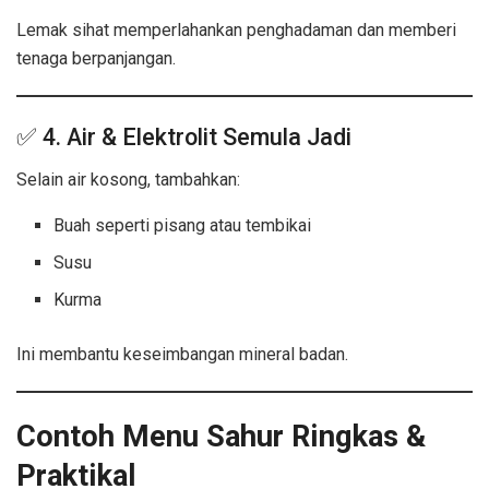
Lemak sihat memperlahankan penghadaman dan memberi
tenaga berpanjangan.
✅ 4. Air & Elektrolit Semula Jadi
Selain air kosong, tambahkan:
Buah seperti pisang atau tembikai
Susu
Kurma
Ini membantu keseimbangan mineral badan.
Contoh Menu Sahur Ringkas &
Praktikal