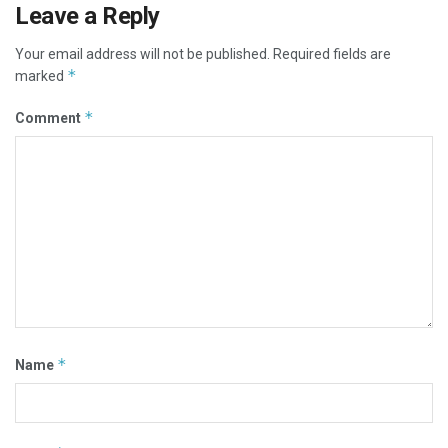
Leave a Reply
Your email address will not be published.
Required fields are
*
marked
*
Comment
*
Name