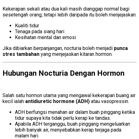
Kekerapan sekali atau dua kali masih dianggap normal bagi
sesetengah orang, tetapi lebih daripada itu boleh menjejaskan:
Kualiti tidur
Tenaga pada siang hari
Kesihatan mental dan emosi
Jika dibiarkan berpanjangan, nocturia boleh menjadi
punca
stres tambahan
yang menjejaskan kitaran hormon.
Hubungan Nocturia Dengan Hormon
hormonal imbalance
Salah satu hormon utama yang mengawal kekerapan buang air
kecil ialah
antidiuretic hormone (ADH)
atau vasopressin.
ADH berfungsi menahan air dalam buah pinggang ketika
tidur supaya kita tidak perlu kerap ke tandas.
Apabila ADH terganggu, buah pinggang mengeluarkan
lebih banyak air, menyebabkan kerap terjaga pada
malam hari.