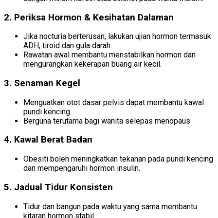
2. Periksa Hormon & Kesihatan Dalaman
Jika nocturia berterusan, lakukan ujian hormon termasuk
ADH, tiroid dan gula darah.
Rawatan awal membantu menstabilkan hormon dan
mengurangkan kekerapan buang air kecil.
3. Senaman Kegel
Menguatkan otot dasar pelvis dapat membantu kawal
pundi kencing.
Berguna terutama bagi wanita selepas menopaus.
4. Kawal Berat Badan
Obesiti boleh meningkatkan tekanan pada pundi kencing
dan mempengaruhi hormon insulin.
5. Jadual Tidur Konsisten
Tidur dan bangun pada waktu yang sama membantu
kitaran hormon stabil.