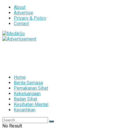
About
Advertise
Privacy & Policy
Contact
Home
Berita Semasa
Pemakanan Sihat
Kekeluargaan
Badan Sihat
Kesihatan Mental
Kecantikan
No Result