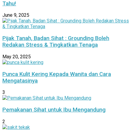
Tahu!
June 9, 2025
Pijak Tanah, Badan Sihat : Grounding Boleh
Redakan Stress & Tingkatkan Tenaga
May 20, 2025
Punca Kulit Kering Kepada Wanita dan Cara
Mengatasinya
3
Pemakanan Sihat untuk Ibu Mengandung
2