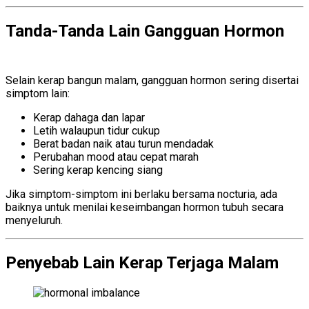
Tanda-Tanda Lain Gangguan Hormon
hormonal imbalance
Selain kerap bangun malam, gangguan hormon sering disertai
simptom lain:
Kerap dahaga dan lapar
Letih walaupun tidur cukup
Berat badan naik atau turun mendadak
Perubahan mood atau cepat marah
Sering kerap kencing siang
Jika simptom-simptom ini berlaku bersama nocturia, ada
baiknya untuk menilai keseimbangan hormon tubuh secara
menyeluruh.
Penyebab Lain Kerap Terjaga Malam