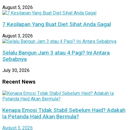
August 5, 2026
7 Kesilapan Yang Buat Diet Sihat Anda Gagal
August 3, 2026
Selalu Bangun Jam 3 atau 4 Pagi? Ini Antara
Sebabnya
July 30, 2026
Recent News
Kenapa Emosi Tidak Stabil Sebelum Haid? Adakah
Ia Petanda Haid Akan Bermula?
August 5, 2026