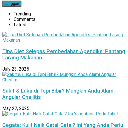
Trending
Comments
Latest
Tips Diet Selepas Pembedahan Apendiks: Pantang
Larang Makanan
July 23, 2025
Sakit & Luka di Tepi Bibir? Mungkin Anda Alami
Angular Cheilitis
May 27, 2025
Gegata: Kulit Naik Gatal-Gatal? Ini Yang Anda Perlu