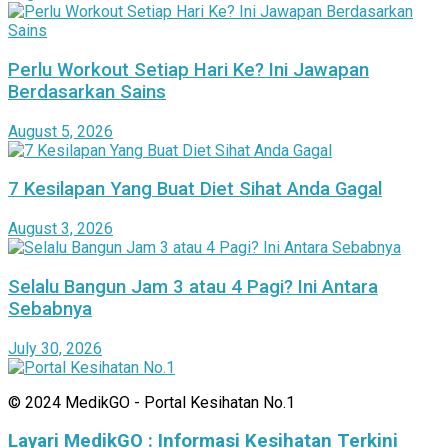
Perlu Workout Setiap Hari Ke? Ini Jawapan
Berdasarkan Sains
August 5, 2026
7 Kesilapan Yang Buat Diet Sihat Anda Gagal
August 3, 2026
Selalu Bangun Jam 3 atau 4 Pagi? Ini Antara
Sebabnya
July 30, 2026
© 2024 MedikGO - Portal Kesihatan No.1
Layari MedikGO : Informasi Kesihatan Terkini