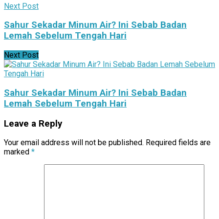
Next Post
Sahur Sekadar Minum Air? Ini Sebab Badan
Lemah Sebelum Tengah Hari
Next Post
Sahur Sekadar Minum Air? Ini Sebab Badan
Lemah Sebelum Tengah Hari
Leave a Reply
Your email address will not be published.
Required fields are
marked
*