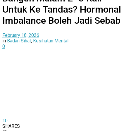
Untuk Ke Tandas? Hormonal
Imbalance Boleh Jadi Sebab
February 18, 2026
in
Badan Sihat
,
Kesihatan Mental
0
10
SHARES