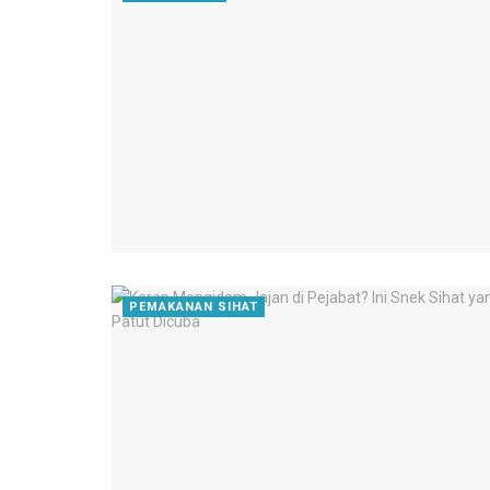
PEMAKANAN SIHAT