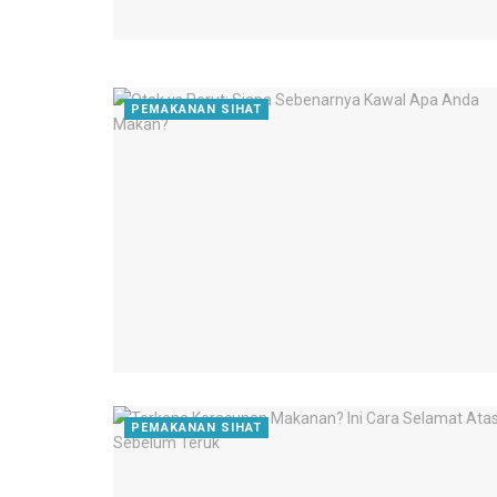
PEMAKANAN SIHAT
PEMAKANAN SIHAT