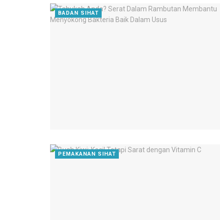
BADAN SIHAT
PEMAKANAN SIHAT