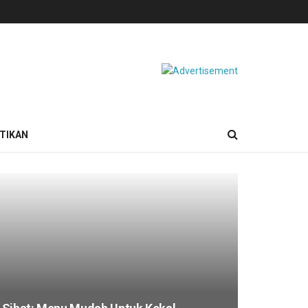
TIKAN