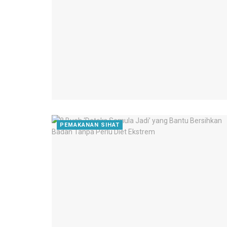
PEMAKANAN SIHAT