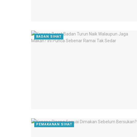
BADAN SIHAT
PEMAKANAN SIHAT