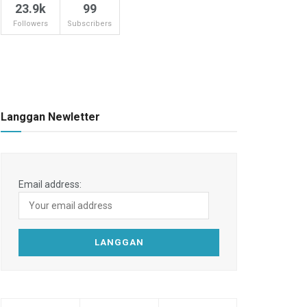
23.9k
99
Followers
Subscribers
Langgan Newletter
Email address: