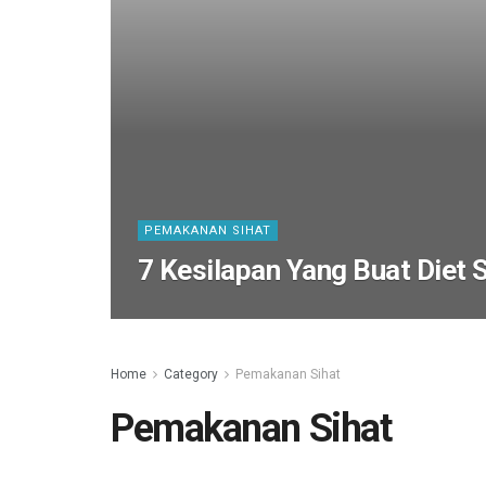
PEMAKANAN SIHAT
7 Kesilapan Yang Buat Diet 
Home
Category
Pemakanan Sihat
Pemakanan Sihat