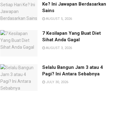
Ke? Ini Jawapan Berdasarkan
Sains
AUGUST 5, 2026
7 Kesilapan Yang Buat Diet
Sihat Anda Gagal
AUGUST 3, 2026
Selalu Bangun Jam 3 atau 4
Pagi? Ini Antara Sebabnya
JULY 30, 2026