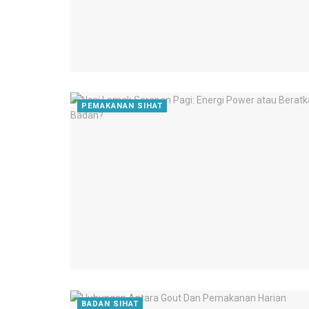
PEMAKANAN SIHAT
BADAN SIHAT