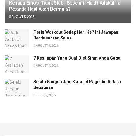
Kenapa Emosi Tidak Stabil Sebelum Haid? Adakah Ia
Petanda Haid Akan Bermula?
AUGUST 5, 2026
Perlu Workout Setiap Hari Ke? Ini Jawapan
Berdasarkan Sains
AUGUST 5, 2026
7 Kesilapan Yang Buat Diet Sihat Anda Gagal
AUGUST 3, 2026
Selalu Bangun Jam 3 atau 4 Pagi? Ini Antara
Sebabnya
JULY 30, 2026