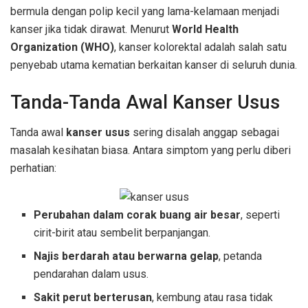
bermula dengan polip kecil yang lama-kelamaan menjadi
kanser jika tidak dirawat. Menurut
World Health
Organization (WHO)
, kanser kolorektal adalah salah satu
penyebab utama kematian berkaitan kanser di seluruh dunia.
Tanda-Tanda Awal Kanser Usus
Tanda awal
kanser usus
sering disalah anggap sebagai
masalah kesihatan biasa. Antara simptom yang perlu diberi
perhatian:
Perubahan dalam corak buang air besar
, seperti
cirit-birit atau sembelit berpanjangan.
Najis berdarah atau berwarna gelap
, petanda
pendarahan dalam usus.
Sakit perut berterusan
, kembung atau rasa tidak