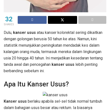
32
SHARES
Dulu,
kanser usus
atau kanser kolorektal sering dikaitkan
dengan golongan berusia 50 tahun ke atas. Namun, kini
statistik menunjukkan peningkatan mendadak kes dalam
kalangan orang muda, termasuk mereka dalam lingkungan
usia 20 hingga 40 tahun. Ini menjadikan kesedaran tentang
tanda awal dan pencegahan
kanser usus
lebih penting
berbanding sebelum ini.
Apa Itu Kanser Usus?
Kanser usus
berlaku apabila sel-sel tidak normal tumbuh
dalam bahagian usus besar atau rektum. Ia biasanya