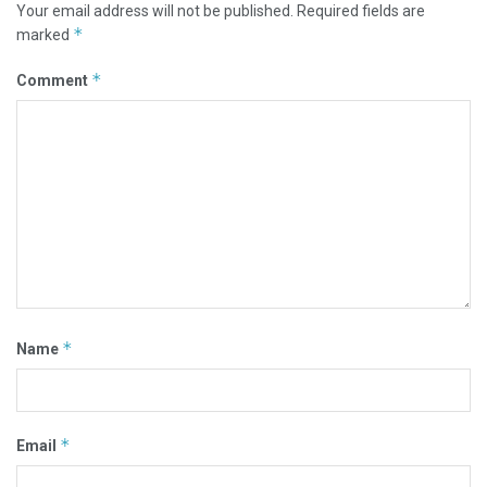
Your email address will not be published.
Required fields are
*
marked
*
Comment
*
Name
*
Email