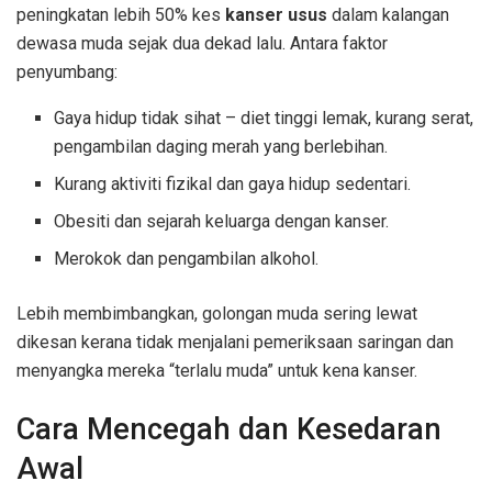
peningkatan lebih 50% kes
kanser usus
dalam kalangan
dewasa muda sejak dua dekad lalu. Antara faktor
penyumbang:
Gaya hidup tidak sihat – diet tinggi lemak, kurang serat,
pengambilan daging merah yang berlebihan.
Kurang aktiviti fizikal dan gaya hidup sedentari.
Obesiti dan sejarah keluarga dengan kanser.
Merokok dan pengambilan alkohol.
Lebih membimbangkan, golongan muda sering lewat
dikesan kerana tidak menjalani pemeriksaan saringan dan
menyangka mereka “terlalu muda” untuk kena kanser.
Cara Mencegah dan Kesedaran
Awal