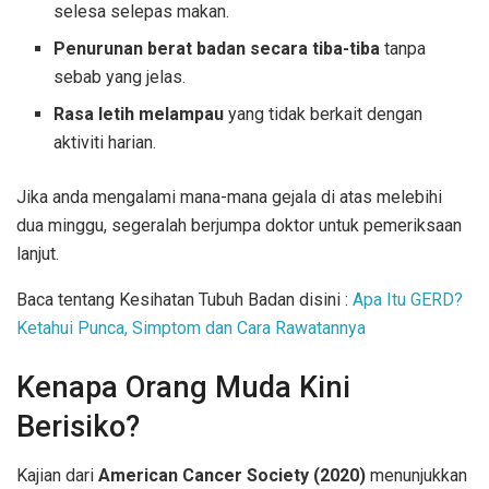
selesa selepas makan.
Penurunan berat badan secara tiba-tiba
tanpa
sebab yang jelas.
Rasa letih melampau
yang tidak berkait dengan
aktiviti harian.
Jika anda mengalami mana-mana gejala di atas melebihi
dua minggu, segeralah berjumpa doktor untuk pemeriksaan
lanjut.
Baca tentang Kesihatan Tubuh Badan disini :
Apa Itu GERD?
Ketahui Punca, Simptom dan Cara Rawatannya
Kenapa Orang Muda Kini
Berisiko?
Kajian dari
American Cancer Society (2020)
menunjukkan