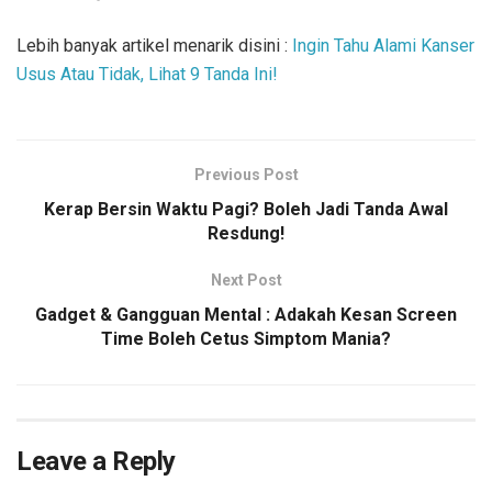
Lebih banyak artikel menarik disini :
Ingin Tahu Alami Kanser
Usus Atau Tidak, Lihat 9 Tanda Ini!
Previous Post
Kerap Bersin Waktu Pagi? Boleh Jadi Tanda Awal
Resdung!
Next Post
Gadget & Gangguan Mental : Adakah Kesan Screen
Time Boleh Cetus Simptom Mania?
Leave a Reply