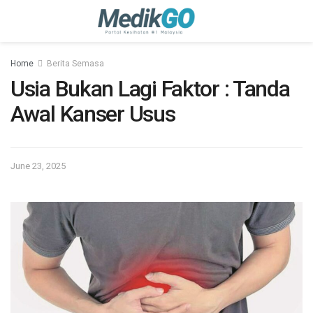
Home
Berita Semasa
Usia Bukan Lagi Faktor : Tanda
Awal Kanser Usus
June 23, 2025