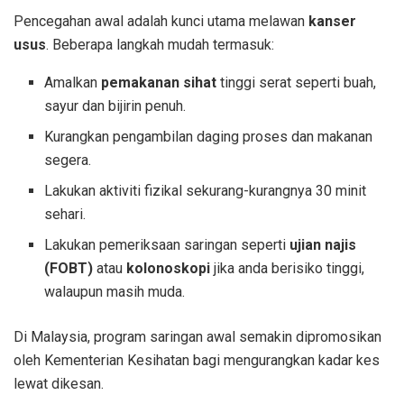
Pencegahan awal adalah kunci utama melawan
kanser
usus
. Beberapa langkah mudah termasuk:
Amalkan
pemakanan sihat
tinggi serat seperti buah,
sayur dan bijirin penuh.
Kurangkan pengambilan daging proses dan makanan
segera.
Lakukan aktiviti fizikal sekurang-kurangnya 30 minit
sehari.
Lakukan pemeriksaan saringan seperti
ujian najis
(FOBT)
atau
kolonoskopi
jika anda berisiko tinggi,
walaupun masih muda.
Di Malaysia, program saringan awal semakin dipromosikan
oleh Kementerian Kesihatan bagi mengurangkan kadar kes
lewat dikesan.