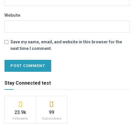
Website
Save my name, email, and website in this browser for the
next time I comment.
Stay Connected test
23.9k
99
Followers
Subscribers