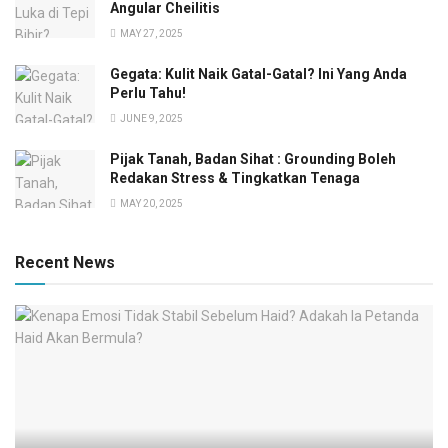
Angular Cheilitis
MAY 27, 2025
Gegata: Kulit Naik Gatal-Gatal? Ini Yang Anda
Perlu Tahu!
JUNE 9, 2025
Pijak Tanah, Badan Sihat : Grounding Boleh
Redakan Stress & Tingkatkan Tenaga
MAY 20, 2025
Recent News