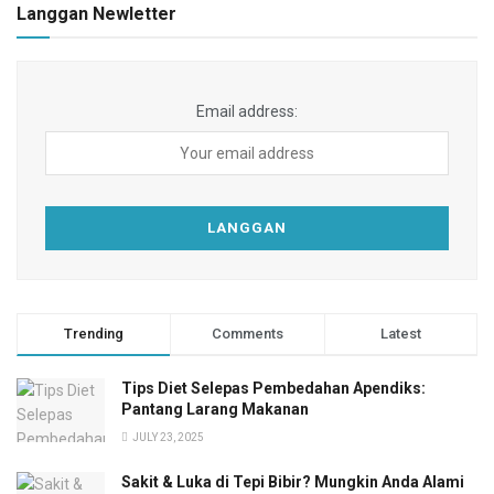
Langgan Newletter
Email address:
Trending
Comments
Latest
Tips Diet Selepas Pembedahan Apendiks:
Pantang Larang Makanan
JULY 23, 2025
Sakit & Luka di Tepi Bibir? Mungkin Anda Alami