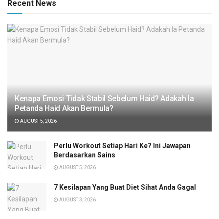
Recent News
Kenapa Emosi Tidak Stabil Sebelum Haid? Adakah Ia
Petanda Haid Akan Bermula?
AUGUST 5, 2026
Perlu Workout Setiap Hari Ke? Ini Jawapan
Berdasarkan Sains
AUGUST 5, 2026
7 Kesilapan Yang Buat Diet Sihat Anda Gagal
AUGUST 3, 2026