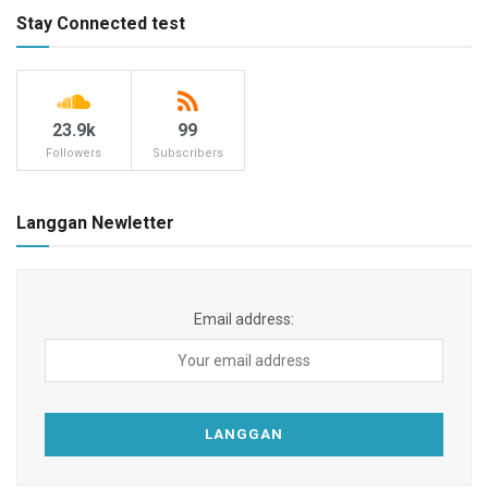
Stay Connected test
23.9k
99
Followers
Subscribers
Langgan Newletter
Email address: