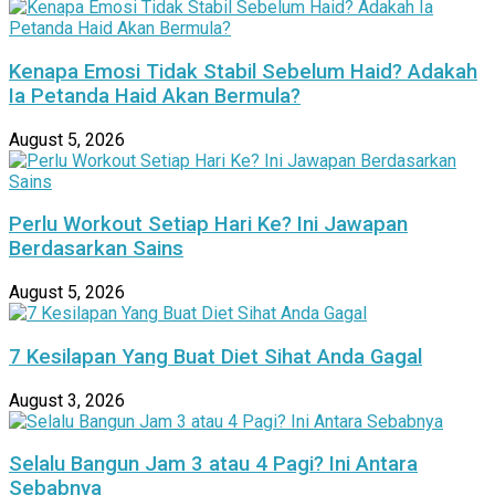
Kenapa Emosi Tidak Stabil Sebelum Haid? Adakah
Ia Petanda Haid Akan Bermula?
August 5, 2026
Perlu Workout Setiap Hari Ke? Ini Jawapan
Berdasarkan Sains
August 5, 2026
7 Kesilapan Yang Buat Diet Sihat Anda Gagal
August 3, 2026
Selalu Bangun Jam 3 atau 4 Pagi? Ini Antara
Sebabnya