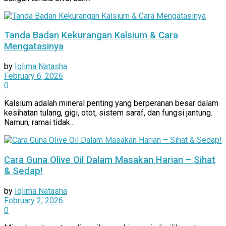
Tanda Badan Kekurangan Kalsium & Cara
Mengatasinya
by
Iqlima Natasha
February 6, 2026
0
Kalsium adalah mineral penting yang berperanan besar dalam
kesihatan tulang, gigi, otot, sistem saraf, dan fungsi jantung.
Namun, ramai tidak...
Cara Guna Olive Oil Dalam Masakan Harian – Sihat
& Sedap!
by
Iqlima Natasha
February 2, 2026
0