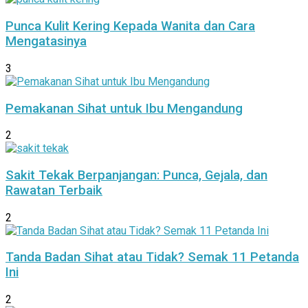
Punca Kulit Kering Kepada Wanita dan Cara
Mengatasinya
3
Pemakanan Sihat untuk Ibu Mengandung
2
Sakit Tekak Berpanjangan: Punca, Gejala, dan
Rawatan Terbaik
2
Tanda Badan Sihat atau Tidak? Semak 11 Petanda
Ini
2