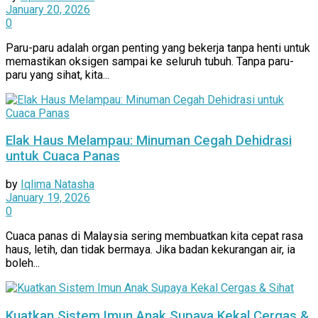
January 20, 2026
0
Paru-paru adalah organ penting yang bekerja tanpa henti untuk
memastikan oksigen sampai ke seluruh tubuh. Tanpa paru-
paru yang sihat, kita...
Elak Haus Melampau: Minuman Cegah Dehidrasi
untuk Cuaca Panas
by
Iqlima Natasha
January 19, 2026
0
Cuaca panas di Malaysia sering membuatkan kita cepat rasa
haus, letih, dan tidak bermaya. Jika badan kekurangan air, ia
boleh...
Kuatkan Sistem Imun Anak Supaya Kekal Cergas &