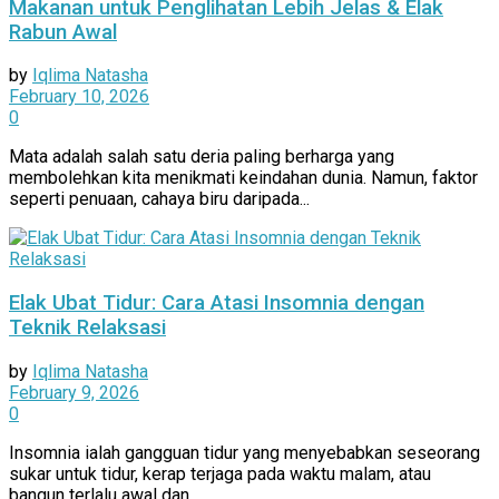
Makanan untuk Penglihatan Lebih Jelas & Elak
Rabun Awal
by
Iqlima Natasha
February 10, 2026
0
Mata adalah salah satu deria paling berharga yang
membolehkan kita menikmati keindahan dunia. Namun, faktor
seperti penuaan, cahaya biru daripada...
Elak Ubat Tidur: Cara Atasi Insomnia dengan
Teknik Relaksasi
by
Iqlima Natasha
February 9, 2026
0
Insomnia ialah gangguan tidur yang menyebabkan seseorang
sukar untuk tidur, kerap terjaga pada waktu malam, atau
bangun terlalu awal dan...