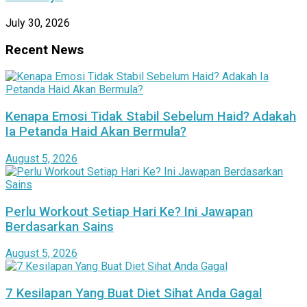
July 30, 2026
Recent News
Kenapa Emosi Tidak Stabil Sebelum Haid? Adakah
Ia Petanda Haid Akan Bermula?
August 5, 2026
Perlu Workout Setiap Hari Ke? Ini Jawapan
Berdasarkan Sains
August 5, 2026
7 Kesilapan Yang Buat Diet Sihat Anda Gagal