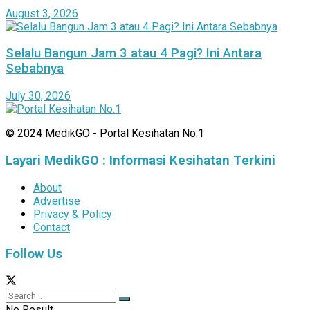
August 3, 2026
Selalu Bangun Jam 3 atau 4 Pagi? Ini Antara
Sebabnya
July 30, 2026
© 2024 MedikGO - Portal Kesihatan No.1
Layari MedikGO : Informasi Kesihatan Terkini
About
Advertise
Privacy & Policy
Contact
Follow Us
No Result