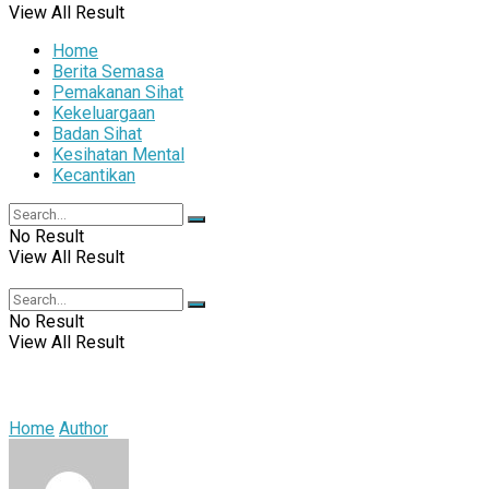
View All Result
Home
Berita Semasa
Pemakanan Sihat
Kekeluargaan
Badan Sihat
Kesihatan Mental
Kecantikan
No Result
View All Result
No Result
View All Result
Home
Author