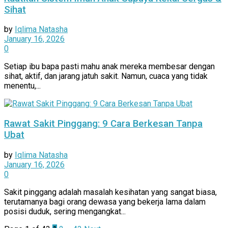
Sihat
by
Iqlima Natasha
January 16, 2026
0
Setiap ibu bapa pasti mahu anak mereka membesar dengan
sihat, aktif, dan jarang jatuh sakit. Namun, cuaca yang tidak
menentu,...
Rawat Sakit Pinggang: 9 Cara Berkesan Tanpa
Ubat
by
Iqlima Natasha
January 16, 2026
0
Sakit pinggang adalah masalah kesihatan yang sangat biasa,
terutamanya bagi orang dewasa yang bekerja lama dalam
posisi duduk, sering mengangkat...