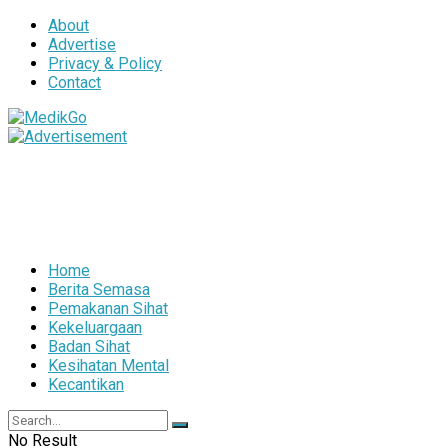
About
Advertise
Privacy & Policy
Contact
Home
Berita Semasa
Pemakanan Sihat
Kekeluargaan
Badan Sihat
Kesihatan Mental
Kecantikan
No Result