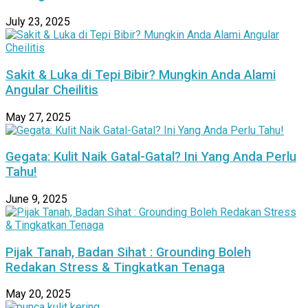
July 23, 2025
Sakit & Luka di Tepi Bibir? Mungkin Anda Alami
Angular Cheilitis
May 27, 2025
Gegata: Kulit Naik Gatal-Gatal? Ini Yang Anda Perlu
Tahu!
June 9, 2025
Pijak Tanah, Badan Sihat : Grounding Boleh
Redakan Stress & Tingkatkan Tenaga
May 20, 2025