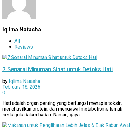
Iqlima Natasha
All
Reviews
7 Senarai Minuman Sihat untuk Detoks Hati
by
Iqlima Natasha
February 16, 2026
0
Hati adalah organ penting yang berfungsi menapis toksin,
menghasilkan protein, dan mengawal metabolisme lemak
serta gula dalam badan. Namun, gaya...