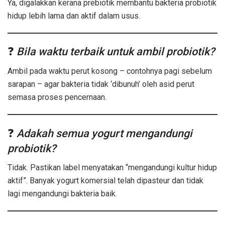
Ya, digalakkan kerana prebiotik membantu bakteria probiotik
hidup lebih lama dan aktif dalam usus.
❓
Bila waktu terbaik untuk ambil probiotik?
Ambil pada waktu perut kosong – contohnya pagi sebelum
sarapan – agar bakteria tidak ‘dibunuh’ oleh asid perut
semasa proses pencernaan.
❓
Adakah semua yogurt mengandungi
probiotik?
Tidak. Pastikan label menyatakan “mengandungi kultur hidup
aktif”. Banyak yogurt komersial telah dipasteur dan tidak
lagi mengandungi bakteria baik.