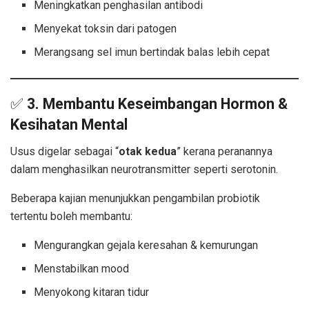
Meningkatkan penghasilan antibodi
Menyekat toksin dari patogen
Merangsang sel imun bertindak balas lebih cepat
✅
3. Membantu Keseimbangan Hormon &
Kesihatan Mental
Usus digelar sebagai “
otak kedua
” kerana peranannya
dalam menghasilkan neurotransmitter seperti serotonin.
Beberapa kajian menunjukkan pengambilan probiotik
tertentu boleh membantu:
Mengurangkan gejala keresahan & kemurungan
Menstabilkan mood
Menyokong kitaran tidur