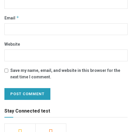
*
Email
Website
Save my name, email, and website in this browser for the
next time I comment.
Stay Connected test