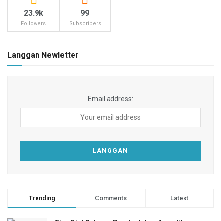
23.9k
99
Followers
Subscribers
Langgan Newletter
Email address:
Trending
Comments
Latest