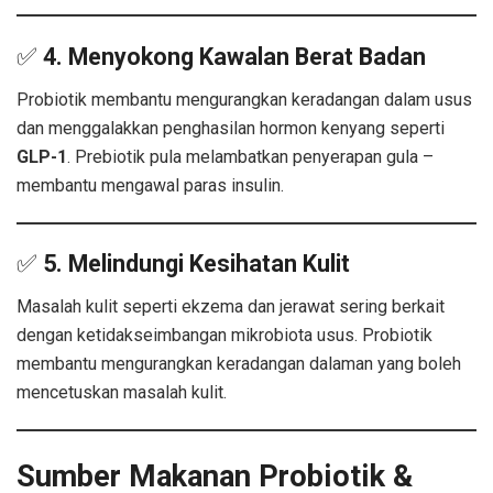
✅
4. Menyokong Kawalan Berat Badan
Probiotik membantu mengurangkan keradangan dalam usus
dan menggalakkan penghasilan hormon kenyang seperti
GLP-1
. Prebiotik pula melambatkan penyerapan gula –
membantu mengawal paras insulin.
✅
5. Melindungi Kesihatan Kulit
Masalah kulit seperti ekzema dan jerawat sering berkait
dengan ketidakseimbangan mikrobiota usus. Probiotik
membantu mengurangkan keradangan dalaman yang boleh
mencetuskan masalah kulit.
Sumber Makanan Probiotik &