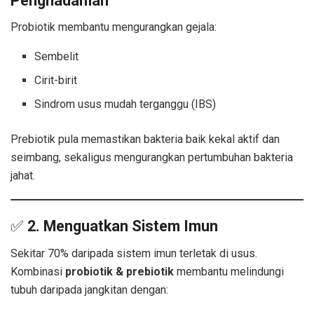
Penghadaman
Probiotik membantu mengurangkan gejala:
Sembelit
Cirit-birit
Sindrom usus mudah terganggu (IBS)
Prebiotik pula memastikan bakteria baik kekal aktif dan
seimbang, sekaligus mengurangkan pertumbuhan bakteria
jahat.
✅
2. Menguatkan Sistem Imun
Sekitar 70% daripada sistem imun terletak di usus.
Kombinasi
probiotik & prebiotik
membantu melindungi
tubuh daripada jangkitan dengan: