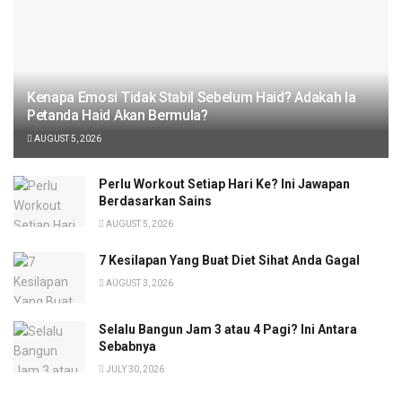
Kenapa Emosi Tidak Stabil Sebelum Haid? Adakah Ia
Petanda Haid Akan Bermula?
AUGUST 5, 2026
Perlu Workout Setiap Hari Ke? Ini Jawapan
Berdasarkan Sains
AUGUST 5, 2026
7 Kesilapan Yang Buat Diet Sihat Anda Gagal
AUGUST 3, 2026
Selalu Bangun Jam 3 atau 4 Pagi? Ini Antara
Sebabnya
JULY 30, 2026