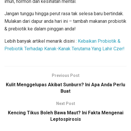
imun, hormon dan kesihatan mental.
Jangan tunggu hingga perut rasa tak selesa baru bertindak.
Mulakan dari dapur anda hari ini – tambah makanan probiotik
& prebiotik ke dalam pinggan anda!
Lebih banyak artikel menarik disini :
Kebaikan Probiotik &
Prebiotik Terhadap Kanak-Kanak Terutama Yang Lahir Czer!
Previous Post
Kulit Menggelupas Akibat Sunburn? Ini Apa Anda Perlu
Buat
Next Post
Kencing Tikus Boleh Bawa Maut? Ini Fakta Mengenai
Leptospirosis