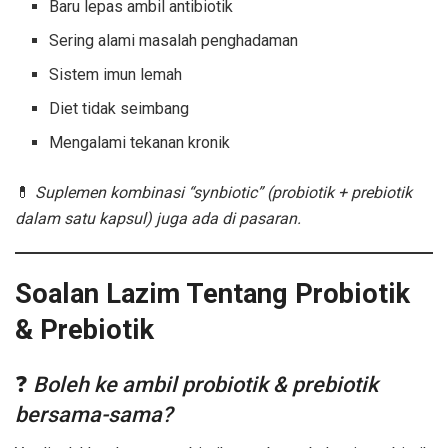
Baru lepas ambil antibiotik
Sering alami masalah penghadaman
Sistem imun lemah
Diet tidak seimbang
Mengalami tekanan kronik
💊
Suplemen kombinasi “synbiotic” (probiotik + prebiotik
dalam satu kapsul) juga ada di pasaran.
Soalan Lazim Tentang Probiotik
& Prebiotik
❓
Boleh ke ambil probiotik & prebiotik
bersama-sama?