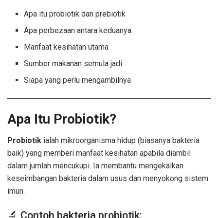
Apa itu probiotik dan prebiotik
Apa perbezaan antara keduanya
Manfaat kesihatan utama
Sumber makanan semula jadi
Siapa yang perlu mengambilnya
Apa Itu Probiotik?
Probiotik
ialah mikroorganisma hidup (biasanya bakteria
baik) yang memberi manfaat kesihatan apabila diambil
dalam jumlah mencukupi. Ia membantu mengekalkan
keseimbangan bakteria dalam usus dan menyokong sistem
imun.
🔬 Contoh bakteria probiotik: