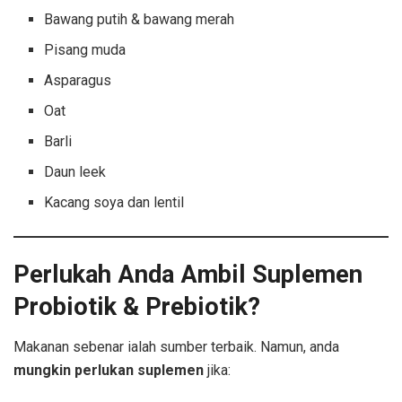
Bawang putih & bawang merah
Pisang muda
Asparagus
Oat
Barli
Daun leek
Kacang soya dan lentil
Perlukah Anda Ambil Suplemen
Probiotik & Prebiotik?
Makanan sebenar ialah sumber terbaik. Namun, anda
mungkin perlukan suplemen
jika: