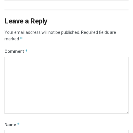
Leave a Reply
Your email address will not be published.
Required fields are
*
marked
*
Comment
*
Name