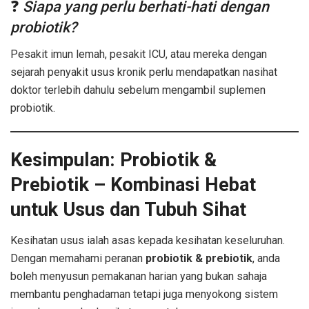
❓
Siapa yang perlu berhati-hati dengan
probiotik?
Pesakit imun lemah, pesakit ICU, atau mereka dengan
sejarah penyakit usus kronik perlu mendapatkan nasihat
doktor terlebih dahulu sebelum mengambil suplemen
probiotik.
Kesimpulan: Probiotik &
Prebiotik – Kombinasi Hebat
untuk Usus dan Tubuh Sihat
Kesihatan usus ialah asas kepada kesihatan keseluruhan.
Dengan memahami peranan
probiotik & prebiotik
, anda
boleh menyusun pemakanan harian yang bukan sahaja
membantu penghadaman tetapi juga menyokong sistem