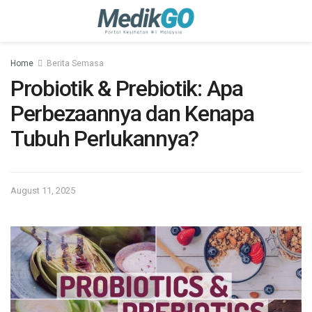
Home
Berita Semasa
Probiotik & Prebiotik: Apa
Perbezaannya dan Kenapa
Tubuh Perlukannya?
August 11, 2025