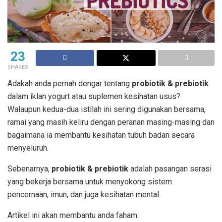
23
SHARES
Adakah anda pernah dengar tentang
probiotik & prebiotik
dalam iklan yogurt atau suplemen kesihatan usus?
Walaupun kedua-dua istilah ini sering digunakan bersama,
ramai yang masih keliru dengan peranan masing-masing dan
bagaimana ia membantu kesihatan tubuh badan secara
menyeluruh.
Sebenarnya,
probiotik & prebiotik
adalah pasangan serasi
yang bekerja bersama untuk menyokong sistem
pencernaan, imun, dan juga kesihatan mental.
Artikel ini akan membantu anda faham: