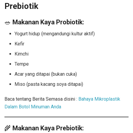
Prebiotik
🥗
Makanan Kaya Probiotik:
Yogurt hidup (mengandungi kultur aktif)
Kefir
Kimchi
Tempe
Acar yang ditapai (bukan cuka)
Miso (pasta kacang soya ditapai)
Baca tentang Berita Semasa disini :
Bahaya Mikroplastik
Dalam Botol Minuman Anda
🌾
Makanan Kaya Prebiotik: