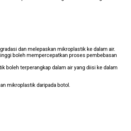
degradasi dan melepaskan mikroplastik ke dalam air.
ba tinggi boleh mempercepatkan proses pembebasan
k boleh terperangkap dalam air yang diisi ke dalam
an mikroplastik daripada botol.