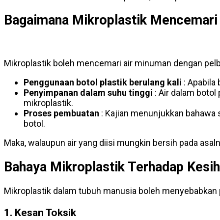
Bagaimana Mikroplastik Mencemari
Mikroplastik boleh mencemari air minuman dengan pelb
Penggunaan botol plastik berulang kali
: Apabila 
Penyimpanan dalam suhu tinggi
: Air dalam boto
mikroplastik.
Proses pembuatan
: Kajian menunjukkan bahawa se
botol.
Maka, walaupun air yang diisi mungkin bersih pada asaln
Bahaya Mikroplastik Terhadap Kesi
Mikroplastik dalam tubuh manusia boleh menyebabkan p
1.
Kesan Toksik