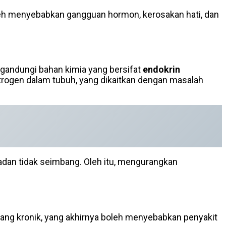
oleh menyebabkan gangguan hormon, kerosakan hati, dan
ngandungi bahan kimia yang bersifat
endokrin
rogen dalam tubuh, yang dikaitkan dengan masalah
adan tidak seimbang. Oleh itu, mengurangkan
ang kronik, yang akhirnya boleh menyebabkan penyakit