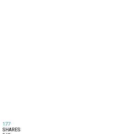
177
SHARES