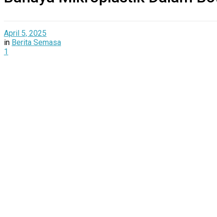
April 5, 2025
in
Berita Semasa
1