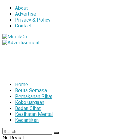
About
Advertise
Privacy & Policy
Contact
Home
Berita Semasa
Pemakanan Sihat
Kekeluargaan
Badan Sihat
Kesihatan Mental
Kecantikan
No Result