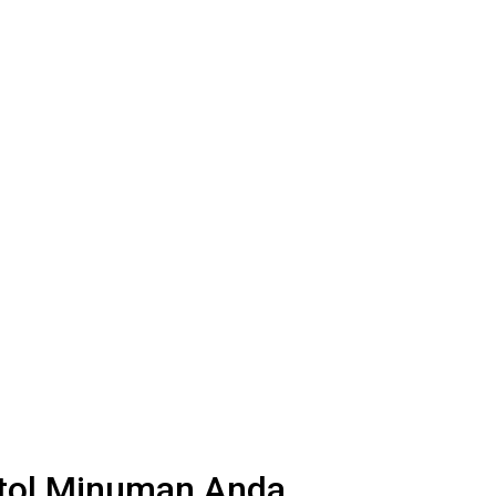
otol Minuman Anda