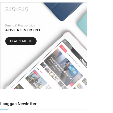
Langgan Newletter