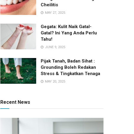
Cheilitis
MAY 27, 2025
Gegata: Kulit Naik Gatal-
Gatal? Ini Yang Anda Perlu
Tahu!
JUNE 9, 2025
Pijak Tanah, Badan Sihat :
Grounding Boleh Redakan
Stress & Tingkatkan Tenaga
MAY 20, 2025
Recent News