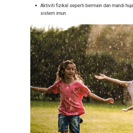
Aktiviti fizikal seperti bermain dan mandi hu
sistem imun.