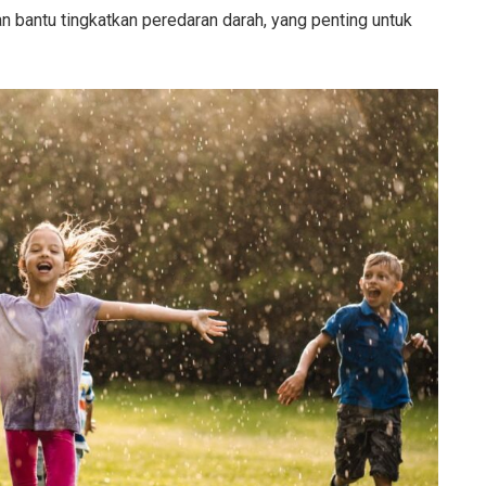
jan bantu tingkatkan peredaran darah, yang penting untuk