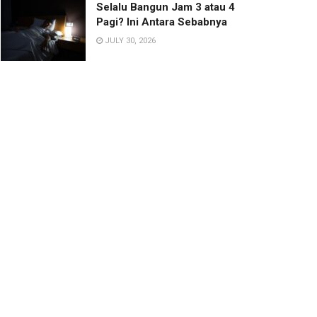
Selalu Bangun Jam 3 atau 4
Pagi? Ini Antara Sebabnya
JULY 30, 2026