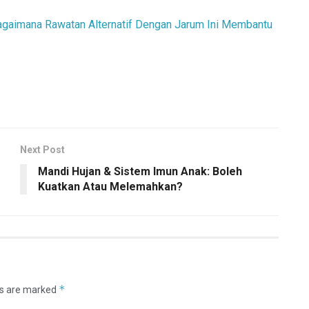
Bagaimana Rawatan Alternatif Dengan Jarum Ini Membantu
Next Post
Mandi Hujan & Sistem Imun Anak: Boleh
Kuatkan Atau Melemahkan?
*
ds are marked