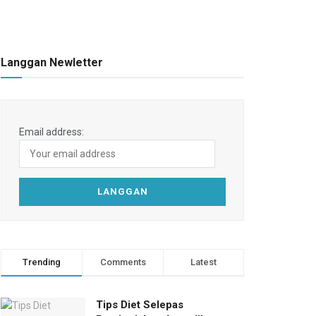
Langgan Newletter
Email address:
Trending
Comments
Latest
Tips Diet Selepas