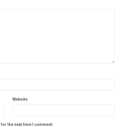
Website
 for the next time I comment.