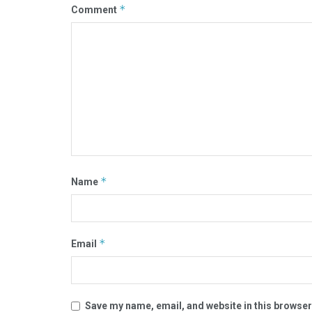
*
Comment
*
Name
*
Email
Save my name, email, and website in this browser