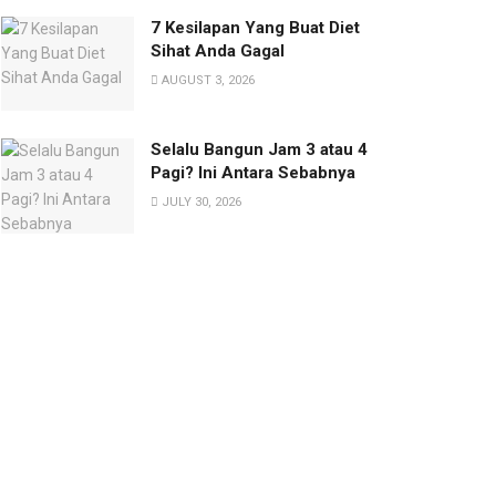
7 Kesilapan Yang Buat Diet
Sihat Anda Gagal
AUGUST 3, 2026
Selalu Bangun Jam 3 atau 4
Pagi? Ini Antara Sebabnya
JULY 30, 2026