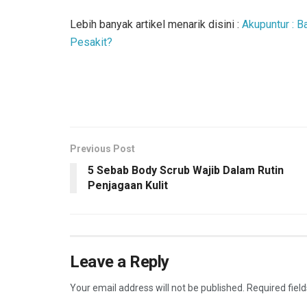
Lebih banyak artikel menarik disini :
Akupuntur : 
Pesakit?
Previous Post
5 Sebab Body Scrub Wajib Dalam Rutin
Penjagaan Kulit
Leave a Reply
Your email address will not be published.
Required fiel