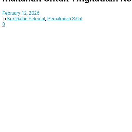
February 12, 2026
in
Kesihatan Seksual
,
Pemakanan Sihat
0