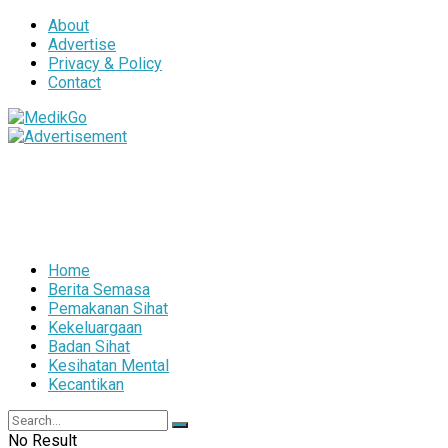
About
Advertise
Privacy & Policy
Contact
Home
Berita Semasa
Pemakanan Sihat
Kekeluargaan
Badan Sihat
Kesihatan Mental
Kecantikan
No Result