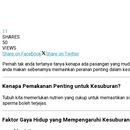
11
SHARES
50
VIEWS
Share on Facebook
Share on Twitter
Pernah tak anda tertanya-tanya kenapa ada pasangan yang mudah
anda makan sebenarnya memainkan peranan penting dalam kesub
Kenapa Pemakanan Penting untuk Kesuburan?
Ti
Tubuh kita memerlukan nutrien yang cukup untuk memastikan sis
sperma boleh terjejas.
Faktor Gaya Hidup yang Mempengaruhi Kesuburan