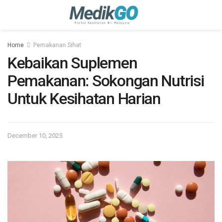
Home
Pemakanan Sihat
Kebaikan Suplemen
Pemakanan: Sokongan Nutrisi
Untuk Kesihatan Harian
December 10, 2025