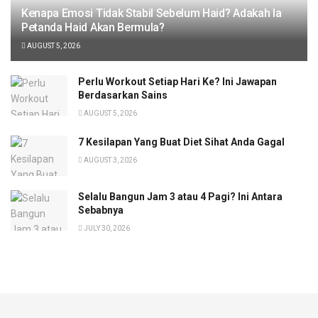
Kenapa Emosi Tidak Stabil Sebelum Haid? Adakah Ia
Petanda Haid Akan Bermula?
AUGUST 5, 2026
Perlu Workout Setiap Hari Ke? Ini Jawapan
Berdasarkan Sains
AUGUST 5, 2026
7 Kesilapan Yang Buat Diet Sihat Anda Gagal
AUGUST 3, 2026
Selalu Bangun Jam 3 atau 4 Pagi? Ini Antara
Sebabnya
JULY 30, 2026