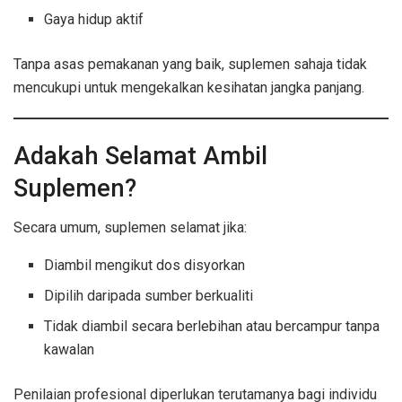
Gaya hidup aktif
Tanpa asas pemakanan yang baik, suplemen sahaja tidak
mencukupi untuk mengekalkan kesihatan jangka panjang.
Adakah Selamat Ambil
Suplemen?
Secara umum, suplemen selamat jika:
Diambil mengikut dos disyorkan
Dipilih daripada sumber berkualiti
Tidak diambil secara berlebihan atau bercampur tanpa
kawalan
Penilaian profesional diperlukan terutamanya bagi individu