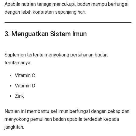
Apabila nutrien tenaga mencukupi, badan mampu berfungsi
dengan lebih konsisten sepanjang hari.
3. Menguatkan Sistem Imun
kebaikan
suplemen pemakanan
Suplemen tertentu menyokong pertahanan badan,
terutamanya:
Vitamin C
Vitamin D
Zink
Nutrien ini membantu sel imun berfungsi dengan cekap dan
menyokong pemulihan badan apabila terdedah kepada
jangkitan.