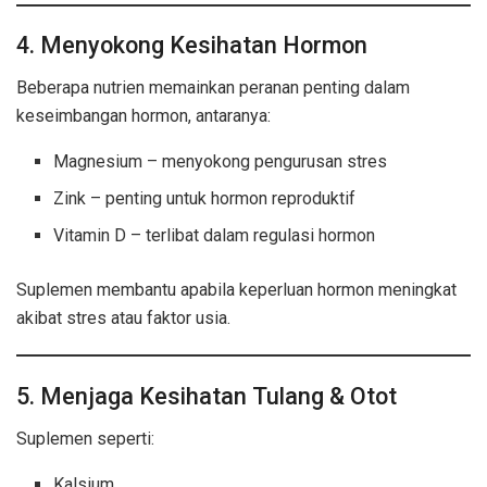
4. Menyokong Kesihatan Hormon
Beberapa nutrien memainkan peranan penting dalam
keseimbangan hormon, antaranya:
Magnesium – menyokong pengurusan stres
Zink – penting untuk hormon reproduktif
Vitamin D – terlibat dalam regulasi hormon
Suplemen membantu apabila keperluan hormon meningkat
akibat stres atau faktor usia.
5. Menjaga Kesihatan Tulang & Otot
Suplemen seperti:
Kalsium