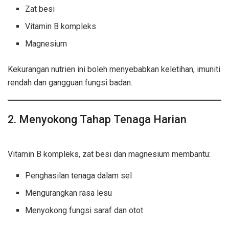
Zat besi
Vitamin B kompleks
Magnesium
Kekurangan nutrien ini boleh menyebabkan keletihan, imuniti
rendah dan gangguan fungsi badan.
2. Menyokong Tahap Tenaga Harian
kebaikan suplemen pemakanan
Vitamin B kompleks, zat besi dan magnesium membantu:
Penghasilan tenaga dalam sel
Mengurangkan rasa lesu
Menyokong fungsi saraf dan otot