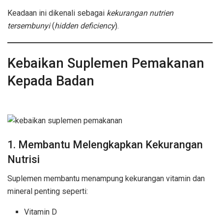
Keadaan ini dikenali sebagai
kekurangan nutrien
tersembunyi
(
hidden deficiency
).
Kebaikan Suplemen Pemakanan
Kepada Badan
kebaikan
suplemen pemakanan
1. Membantu Melengkapkan Kekurangan
Nutrisi
kebaikan suplemen pemakanan
Suplemen membantu menampung kekurangan vitamin dan
mineral penting seperti:
Vitamin D