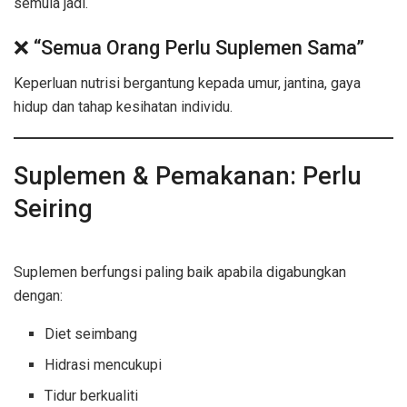
semula jadi.
❌ “Semua Orang Perlu Suplemen Sama”
Keperluan nutrisi bergantung kepada umur, jantina, gaya
hidup dan tahap kesihatan individu.
Suplemen & Pemakanan: Perlu
Seiring
Suplemen berfungsi paling baik apabila digabungkan
dengan:
Diet seimbang
Hidrasi mencukupi
Tidur berkualiti