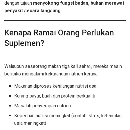
dengan tujuan
menyokong fungsi badan, bukan merawat
penyakit secara langsung
.
Kenapa Ramai Orang Perlukan
Suplemen?
kebaikan suplemen
pemakanan
Walaupun seseorang makan tiga kali sehari, mereka masih
berisiko mengalami kekurangan nutrien kerana:
Makanan diproses kehilangan nutrisi asal
Kurang sayur, buah dan protein berkualiti
Masalah penyerapan nutrien
Keperluan nutrisi meningkat (contoh: stres, kehamilan,
usia meningkat)