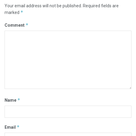
Your email address will not be published.
Required fields are
*
marked
*
Comment
*
Name
*
Email