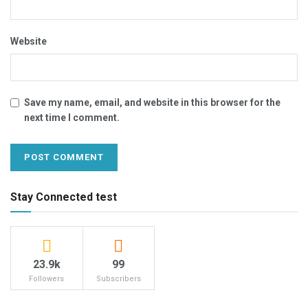
Website
Save my name, email, and website in this browser for the
next time I comment.
Stay Connected test
23.9k
99
Followers
Subscribers