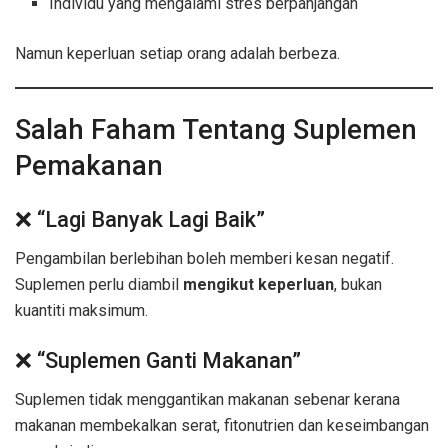
Individu yang mengalami stres berpanjangan
Namun keperluan setiap orang adalah berbeza.
Salah Faham Tentang Suplemen
Pemakanan
❌ “Lagi Banyak Lagi Baik”
Pengambilan berlebihan boleh memberi kesan negatif.
Suplemen perlu diambil
mengikut keperluan
, bukan
kuantiti maksimum.
❌ “Suplemen Ganti Makanan”
Suplemen tidak menggantikan makanan sebenar kerana
makanan membekalkan serat, fitonutrien dan keseimbangan