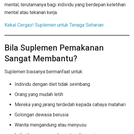
mental, terutamanya bagi individu yang berdepan keletihan
mental atau tekanan kerja.
Kekal Cergas! Suplemen untuk Tenaga Seharian
Bila Suplemen Pemakanan
Sangat Membantu?
Suplemen biasanya bermanfaat untuk:
Individu dengan diet tidak seimbang
Orang yang mudah letih
Mereka yang jarang terdedah kepada cahaya matahari
Golongan dewasa berusia
Wanita mengandung atau menyusu