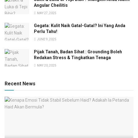
Angular Cheilitis
MAY 27, 2025
Gegata: Kulit Naik Gatal-Gatal? Ini Yang Anda
Perlu Tahu!
JUNE 9, 2025
Pijak Tanah, Badan Sihat : Grounding Boleh
Redakan Stress & Tingkatkan Tenaga
MAY 20, 2025
Recent News