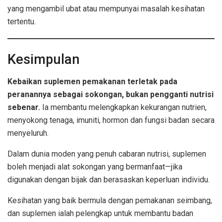
yang mengambil ubat atau mempunyai masalah kesihatan
tertentu.
Kesimpulan
Kebaikan suplemen pemakanan terletak pada
peranannya sebagai sokongan, bukan pengganti nutrisi
sebenar.
Ia membantu melengkapkan kekurangan nutrien,
menyokong tenaga, imuniti, hormon dan fungsi badan secara
menyeluruh.
Dalam dunia moden yang penuh cabaran nutrisi, suplemen
boleh menjadi alat sokongan yang bermanfaat—jika
digunakan dengan bijak dan berasaskan keperluan individu.
Kesihatan yang baik bermula dengan pemakanan seimbang,
dan suplemen ialah pelengkap untuk membantu badan