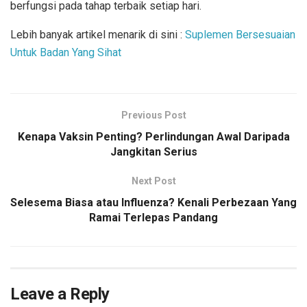
berfungsi pada tahap terbaik setiap hari.
Lebih banyak artikel menarik di sini :
Suplemen Bersesuaian
Untuk Badan Yang Sihat
Previous Post
Kenapa Vaksin Penting? Perlindungan Awal Daripada
Jangkitan Serius
Next Post
Selesema Biasa atau Influenza? Kenali Perbezaan Yang
Ramai Terlepas Pandang
Leave a Reply