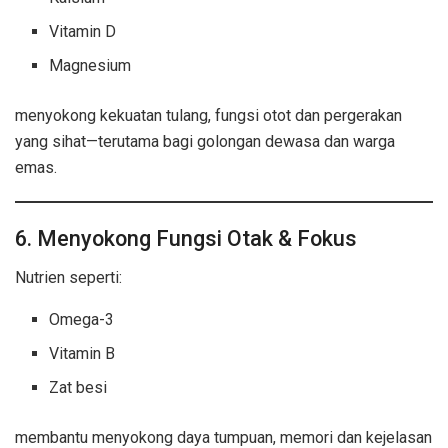
Vitamin D
Magnesium
menyokong kekuatan tulang, fungsi otot dan pergerakan
yang sihat—terutama bagi golongan dewasa dan warga
emas.
6. Menyokong Fungsi Otak & Fokus
Nutrien seperti:
Omega-3
Vitamin B
Zat besi
membantu menyokong daya tumpuan, memori dan kejelasan