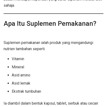
sahaja.
Apa Itu Suplemen Pemakanan?
kebaikan suplemen pemakanan
Suplemen pemakanan ialah produk yang mengandungi
nutrien tambahan seperti:
Vitamin
Mineral
Asid amino
Asid lemak
Ekstrak tumbuhan
Ia diambil dalam bentuk kapsul, tablet, serbuk atau cecair