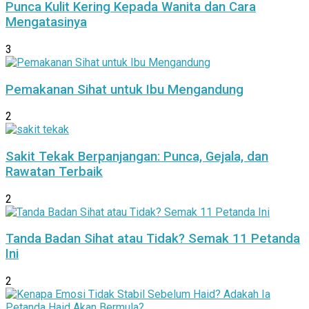
Punca Kulit Kering Kepada Wanita dan Cara
Mengatasinya
3
Pemakanan Sihat untuk Ibu Mengandung
2
Sakit Tekak Berpanjangan: Punca, Gejala, dan
Rawatan Terbaik
2
Tanda Badan Sihat atau Tidak? Semak 11 Petanda
Ini
2