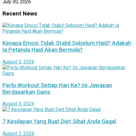
July 30, 2026
Recent News
Kenapa Emosi Tidak Stabil Sebelum Haid? Adakah
Ia Petanda Haid Akan Bermula?
August 5, 2026
Perlu Workout Setiap Hari Ke? Ini Jawapan
Berdasarkan Sains
August 5, 2026
7 Kesilapan Yang Buat Diet Sihat Anda Gagal
August 3, 2026