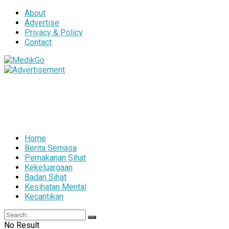
About
Advertise
Privacy & Policy
Contact
Home
Berita Semasa
Pemakanan Sihat
Kekeluargaan
Badan Sihat
Kesihatan Mental
Kecantikan
No Result