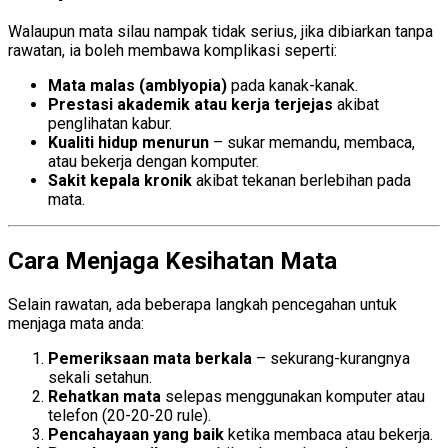
Walaupun mata silau nampak tidak serius, jika dibiarkan tanpa
rawatan, ia boleh membawa komplikasi seperti:
Mata malas (amblyopia)
pada kanak-kanak.
Prestasi akademik atau kerja terjejas
akibat
penglihatan kabur.
Kualiti hidup menurun
– sukar memandu, membaca,
atau bekerja dengan komputer.
Sakit kepala kronik
akibat tekanan berlebihan pada
mata.
Cara Menjaga Kesihatan Mata
Selain rawatan, ada beberapa langkah pencegahan untuk
menjaga mata anda:
Pemeriksaan mata berkala
– sekurang-kurangnya
sekali setahun.
Rehatkan mata
selepas menggunakan komputer atau
telefon (20-20-20 rule).
Pencahayaan yang baik
ketika membaca atau bekerja.