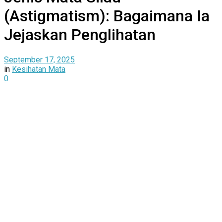
(Astigmatism): Bagaimana Ia
Jejaskan Penglihatan
September 17, 2025
in
Kesihatan Mata
0