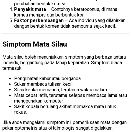
perubahan bentuk kornea.
Penyakit mata
– Contohnya keratoconus, di mana
kornea menipis dan berbentuk kon.
Faktor perkembangan
– Ada individu yang dilahirkan
dengan bentuk kornea tidak sempurna sejak kecil.
Simptom Mata Silau
Mata silau boleh menunjukkan simptom yang berbeza antara
individu, bergantung pada tahap keparahan. Simptom biasa
termasuk:
Penglihatan kabur atau berganda.
Sukar membaca tulisan kecil.
Silau ketika memandu, terutama waktu malam.
Mata cepat letih, terutama selepas membaca lama atau
menggunakan komputer.
Sakit kepala berulang akibat memaksa mata untuk
fokus.
Jika anda mengalami simptom ini, pemeriksaan mata dengan
pakar optometris atau oftalmologis sangat digalakkan.