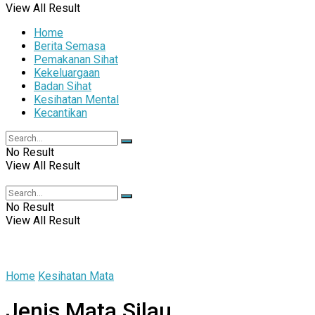
View All Result
Home
Berita Semasa
Pemakanan Sihat
Kekeluargaan
Badan Sihat
Kesihatan Mental
Kecantikan
No Result
View All Result
No Result
View All Result
Home
Kesihatan Mata
Jenis Mata Silau