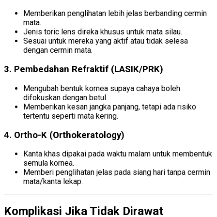
Memberikan penglihatan lebih jelas berbanding cermin
mata.
Jenis toric lens direka khusus untuk mata silau.
Sesuai untuk mereka yang aktif atau tidak selesa
dengan cermin mata.
3.
Pembedahan Refraktif (LASIK/PRK)
Mengubah bentuk kornea supaya cahaya boleh
difokuskan dengan betul.
Memberikan kesan jangka panjang, tetapi ada risiko
tertentu seperti mata kering.
4.
Ortho-K (Orthokeratology)
Kanta khas dipakai pada waktu malam untuk membentuk
semula kornea.
Memberi penglihatan jelas pada siang hari tanpa cermin
mata/kanta lekap.
Komplikasi Jika Tidak Dirawat