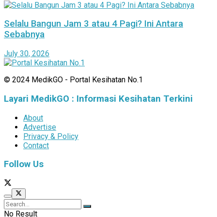
Selalu Bangun Jam 3 atau 4 Pagi? Ini Antara
Sebabnya
July 30, 2026
© 2024 MedikGO - Portal Kesihatan No.1
Layari MedikGO : Informasi Kesihatan Terkini
About
Advertise
Privacy & Policy
Contact
Follow Us
No Result