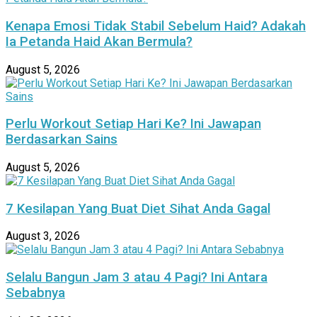
Kenapa Emosi Tidak Stabil Sebelum Haid? Adakah
Ia Petanda Haid Akan Bermula?
August 5, 2026
Perlu Workout Setiap Hari Ke? Ini Jawapan
Berdasarkan Sains
August 5, 2026
7 Kesilapan Yang Buat Diet Sihat Anda Gagal
August 3, 2026
Selalu Bangun Jam 3 atau 4 Pagi? Ini Antara
Sebabnya