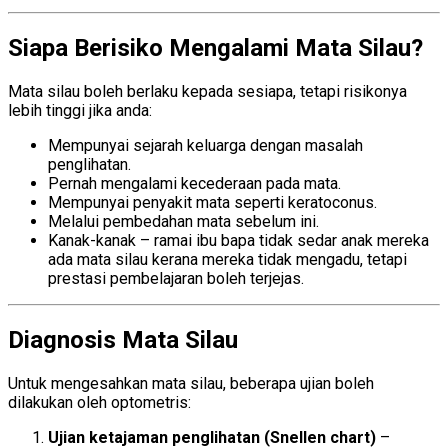
Siapa Berisiko Mengalami Mata Silau?
Mata silau boleh berlaku kepada sesiapa, tetapi risikonya
lebih tinggi jika anda:
Mempunyai sejarah keluarga dengan masalah
penglihatan.
Pernah mengalami kecederaan pada mata.
Mempunyai penyakit mata seperti keratoconus.
Melalui pembedahan mata sebelum ini.
Kanak-kanak – ramai ibu bapa tidak sedar anak mereka
ada mata silau kerana mereka tidak mengadu, tetapi
prestasi pembelajaran boleh terjejas.
Diagnosis Mata Silau
Untuk mengesahkan mata silau, beberapa ujian boleh
dilakukan oleh optometris:
Ujian ketajaman penglihatan (Snellen chart)
–