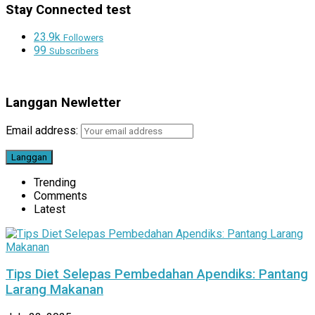
Stay Connected test
23.9k
Followers
99
Subscribers
Langgan Newletter
Email address:
Trending
Comments
Latest
Tips Diet Selepas Pembedahan Apendiks: Pantang
Larang Makanan