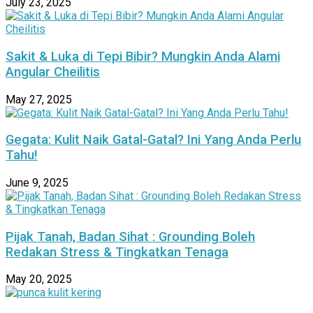
July 23, 2025
Sakit & Luka di Tepi Bibir? Mungkin Anda Alami
Angular Cheilitis
May 27, 2025
Gegata: Kulit Naik Gatal-Gatal? Ini Yang Anda Perlu
Tahu!
June 9, 2025
Pijak Tanah, Badan Sihat : Grounding Boleh
Redakan Stress & Tingkatkan Tenaga
May 20, 2025