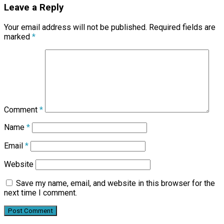
Leave a Reply
Your email address will not be published.
Required fields are
marked
*
Comment
*
Name
*
Email
*
Website
Save my name, email, and website in this browser for the
next time I comment.