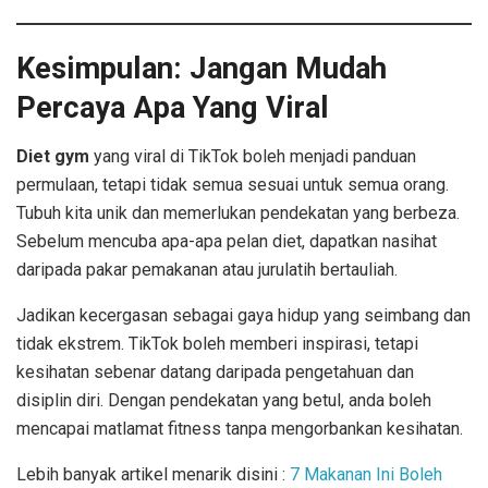
Kesimpulan: Jangan Mudah
Percaya Apa Yang Viral
Diet gym
yang viral di TikTok boleh menjadi panduan
permulaan, tetapi tidak semua sesuai untuk semua orang.
Tubuh kita unik dan memerlukan pendekatan yang berbeza.
Sebelum mencuba apa-apa pelan diet, dapatkan nasihat
daripada pakar pemakanan atau jurulatih bertauliah.
Jadikan kecergasan sebagai gaya hidup yang seimbang dan
tidak ekstrem. TikTok boleh memberi inspirasi, tetapi
kesihatan sebenar datang daripada pengetahuan dan
disiplin diri. Dengan pendekatan yang betul, anda boleh
mencapai matlamat fitness tanpa mengorbankan kesihatan.
Lebih banyak artikel menarik disini :
7 Makanan Ini Boleh