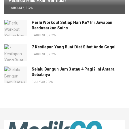
Petanda Haid Akan Bermula?
AUGUST 5, 2026
Perlu Workout Setiap Hari Ke? Ini Jawapan
Berdasarkan Sains
AUGUST 5, 2026
7 Kesilapan Yang Buat Diet Sihat Anda Gagal
AUGUST 3, 2026
Selalu Bangun Jam 3 atau 4 Pagi? Ini Antara
Sebabnya
JULY 30, 2026