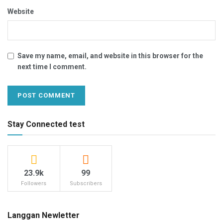
Website
Save my name, email, and website in this browser for the
next time I comment.
Stay Connected test
23.9k
99
Followers
Subscribers
Langgan Newletter