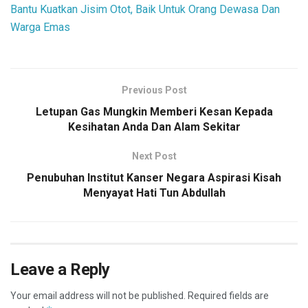
Bantu Kuatkan Jisim Otot, Baik Untuk Orang Dewasa Dan
Warga Emas
Previous Post
Letupan Gas Mungkin Memberi Kesan Kepada
Kesihatan Anda Dan Alam Sekitar
Next Post
Penubuhan Institut Kanser Negara Aspirasi Kisah
Menyayat Hati Tun Abdullah
Leave a Reply
Your email address will not be published.
Required fields are