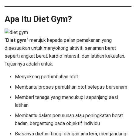
Apa Itu Diet Gym?
“
Diet gym
” merujuk kepada pelan pemakanan yang
disesuaikan untuk menyokong aktiviti senaman berat
seperti angkat berat, kardio intensif, dan latihan kekuatan.
Tujuannya adalah untuk:
Menyokong pertumbuhan otot
Membantu proses pemulihan otot selepas bersenam
Memberi tenaga yang mencukupi sepanjang sesi
latihan
Membantu dalam penurunan atau peningkatan berat
badan, bergantung pada objektif individu
Biasanya diet ini tinggi dengan
protein
, mengandungi