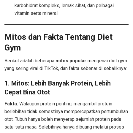
karbohidrat kompleks, lemak sihat, dan pelbagai
vitamin serta mineral.
Mitos dan Fakta Tentang Diet
Gym
Berikut adalah beberapa
mitos popular
mengenai diet gym
yang sering viral di TikTok, dan fakta sebenar di sebaliknya:
1.
Mitos: Lebih Banyak Protein, Lebih
Cepat Bina Otot
Fakta:
Walaupun protein penting, mengambil protein
berlebihan tidak semestinya mempercepatkan pertumbuhan
otot. Tubuh hanya boleh menyerap sejumlah protein pada
satu-satu masa. Selebihnya hanya dibuang melalui proses