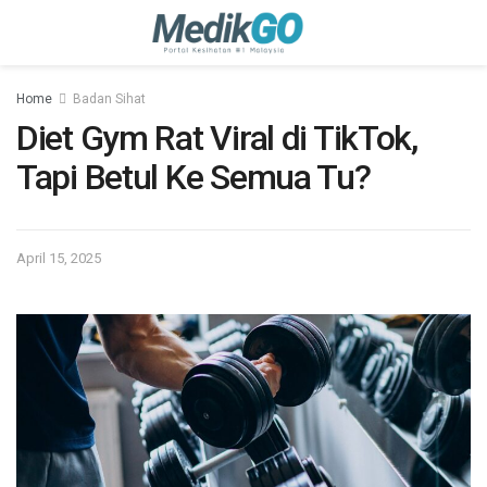
Home
Badan Sihat
Diet Gym Rat Viral di TikTok,
Tapi Betul Ke Semua Tu?
April 15, 2025