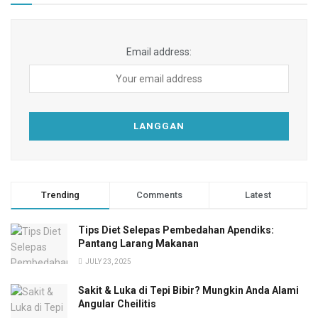
Email address:
Trending
Comments
Latest
Tips Diet Selepas Pembedahan Apendiks:
Pantang Larang Makanan
JULY 23, 2025
Sakit & Luka di Tepi Bibir? Mungkin Anda Alami
Angular Cheilitis