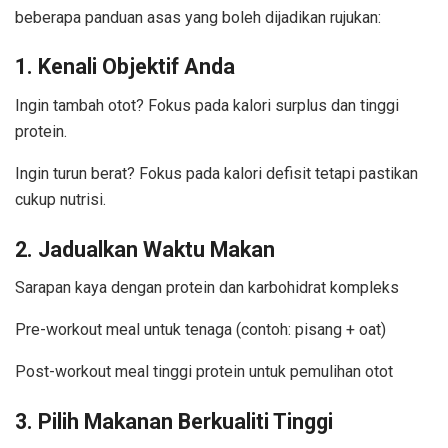
beberapa panduan asas yang boleh dijadikan rujukan:
1.
Kenali Objektif Anda
Ingin tambah otot? Fokus pada kalori surplus dan tinggi
protein.
Ingin turun berat? Fokus pada kalori defisit tetapi pastikan
cukup nutrisi.
2.
Jadualkan Waktu Makan
Sarapan kaya dengan protein dan karbohidrat kompleks
Pre-workout meal untuk tenaga (contoh: pisang + oat)
Post-workout meal tinggi protein untuk pemulihan otot
3.
Pilih Makanan Berkualiti Tinggi