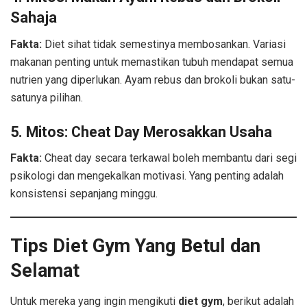
Sahaja
Fakta:
Diet sihat tidak semestinya membosankan. Variasi
makanan penting untuk memastikan tubuh mendapat semua
nutrien yang diperlukan. Ayam rebus dan brokoli bukan satu-
satunya pilihan.
5.
Mitos: Cheat Day Merosakkan Usaha
Fakta:
Cheat day secara terkawal boleh membantu dari segi
psikologi dan mengekalkan motivasi. Yang penting adalah
konsistensi sepanjang minggu.
Tips Diet Gym Yang Betul dan
Selamat
Untuk mereka yang ingin mengikuti
diet gym
, berikut adalah