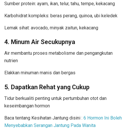
Sumber protein: ayam, ikan, telur, tahu, tempe, kekacang
Karbohidrat kompleks: beras perang, quinoa, ubi keledek
Lemak sihat: avocado, minyak zaitun, kekacang
4.
Minum Air Secukupnya
Air membantu proses metabolisme dan pengangkutan
nutrien
Elakkan minuman manis dan bergas
5.
Dapatkan Rehat yang Cukup
Tidur berkualiti penting untuk pertumbuhan otot dan
keseimbangan hormon
Baca tentang Kesihatan Jantung disini :
6 Hormon Ini Boleh
Menyebabkan Serangan Jantung Pada Wanita