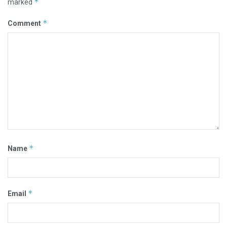
*
marked
*
Comment
*
Name
*
Email