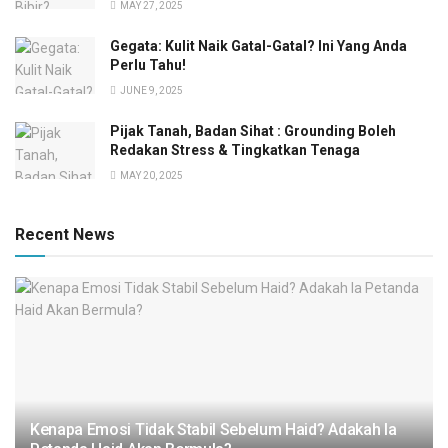
MAY 27, 2025
Gegata: Kulit Naik Gatal-Gatal? Ini Yang Anda
Perlu Tahu!
JUNE 9, 2025
Pijak Tanah, Badan Sihat : Grounding Boleh
Redakan Stress & Tingkatkan Tenaga
MAY 20, 2025
Recent News
Kenapa Emosi Tidak Stabil Sebelum Haid? Adakah Ia