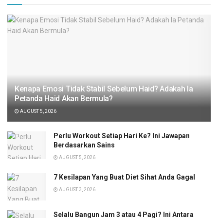
Kenapa Emosi Tidak Stabil Sebelum Haid? Adakah Ia
Petanda Haid Akan Bermula?
AUGUST 5, 2026
Perlu Workout Setiap Hari Ke? Ini Jawapan
Berdasarkan Sains
AUGUST 5, 2026
7 Kesilapan Yang Buat Diet Sihat Anda Gagal
AUGUST 3, 2026
Selalu Bangun Jam 3 atau 4 Pagi? Ini Antara