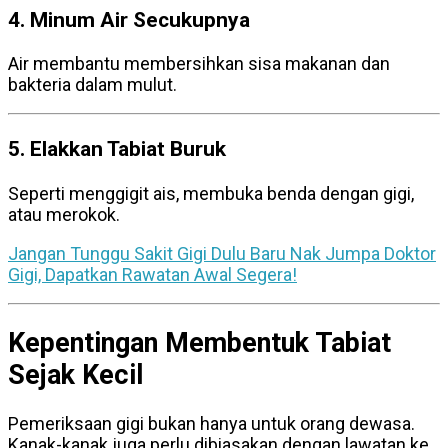
4. Minum Air Secukupnya
Air membantu membersihkan sisa makanan dan
bakteria dalam mulut.
5. Elakkan Tabiat Buruk
Seperti menggigit ais, membuka benda dengan gigi,
atau merokok.
Jangan Tunggu Sakit Gigi Dulu Baru Nak Jumpa Doktor
Gigi, Dapatkan Rawatan Awal Segera!
Kepentingan Membentuk Tabiat
Sejak Kecil
Pemeriksaan gigi bukan hanya untuk orang dewasa.
Kanak-kanak juga perlu dibiasakan dengan lawatan ke