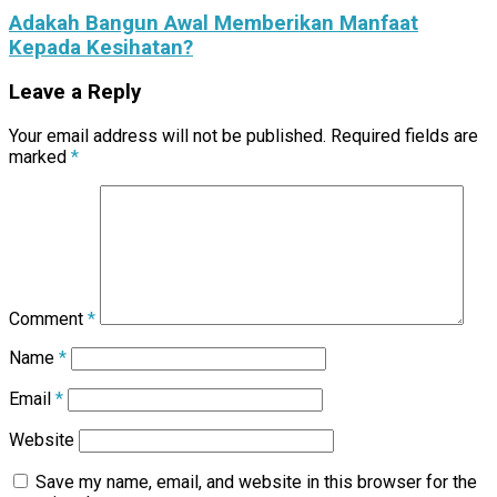
Adakah Bangun Awal Memberikan Manfaat
Kepada Kesihatan?
Leave a Reply
Your email address will not be published.
Required fields are
marked
*
Comment
*
Name
*
Email
*
Website
Save my name, email, and website in this browser for the