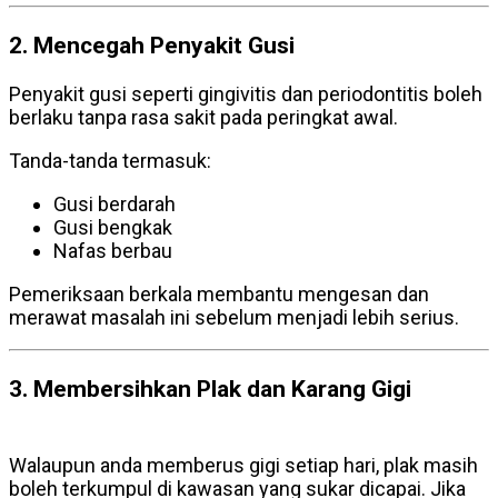
2. Mencegah Penyakit Gusi
pemeriksaan gigi
Penyakit gusi seperti gingivitis dan periodontitis boleh
berlaku tanpa rasa sakit pada peringkat awal.
Tanda-tanda termasuk:
Gusi berdarah
Gusi bengkak
Nafas berbau
Pemeriksaan berkala membantu mengesan dan
merawat masalah ini sebelum menjadi lebih serius.
3. Membersihkan Plak dan Karang Gigi
pemeriksaan gigi
Walaupun anda memberus gigi setiap hari, plak masih
boleh terkumpul di kawasan yang sukar dicapai. Jika