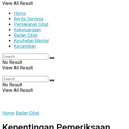
View All Result
Home
Berita Semasa
Pemakanan Sihat
Kekeluargaan
Badan Sihat
Kesihatan Mental
Kecantikan
No Result
View All Result
No Result
View All Result
Home
Badan Sihat
Kepentingan Pemeriksaan