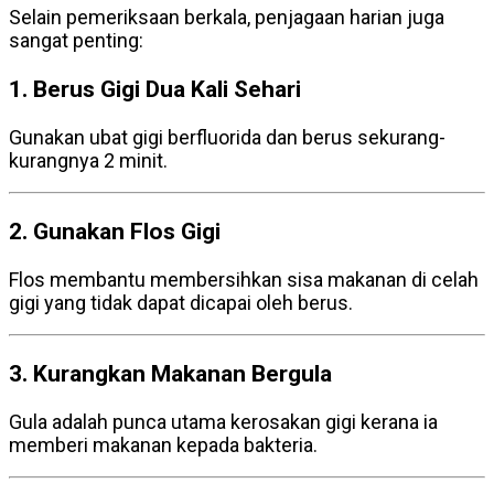
Selain pemeriksaan berkala, penjagaan harian juga
sangat penting:
1. Berus Gigi Dua Kali Sehari
Gunakan ubat gigi berfluorida dan berus sekurang-
kurangnya 2 minit.
2. Gunakan Flos Gigi
Flos membantu membersihkan sisa makanan di celah
gigi yang tidak dapat dicapai oleh berus.
3. Kurangkan Makanan Bergula
Gula adalah punca utama kerosakan gigi kerana ia
memberi makanan kepada bakteria.