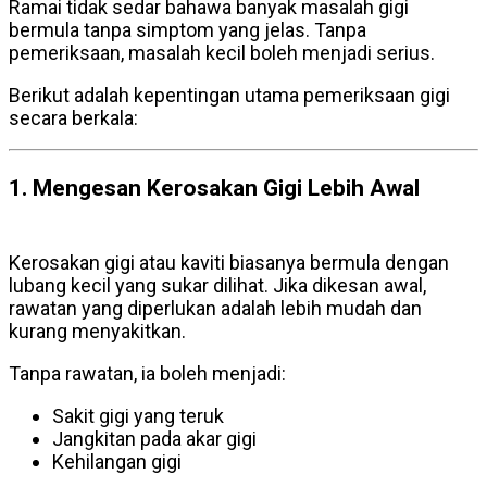
Ramai tidak sedar bahawa banyak masalah gigi
bermula tanpa simptom yang jelas. Tanpa
pemeriksaan, masalah kecil boleh menjadi serius.
Berikut adalah kepentingan utama pemeriksaan gigi
secara berkala:
1. Mengesan Kerosakan Gigi Lebih Awal
pemeriksaan gigi
Kerosakan gigi atau kaviti biasanya bermula dengan
lubang kecil yang sukar dilihat. Jika dikesan awal,
rawatan yang diperlukan adalah lebih mudah dan
kurang menyakitkan.
Tanpa rawatan, ia boleh menjadi:
Sakit gigi yang teruk
Jangkitan pada akar gigi
Kehilangan gigi