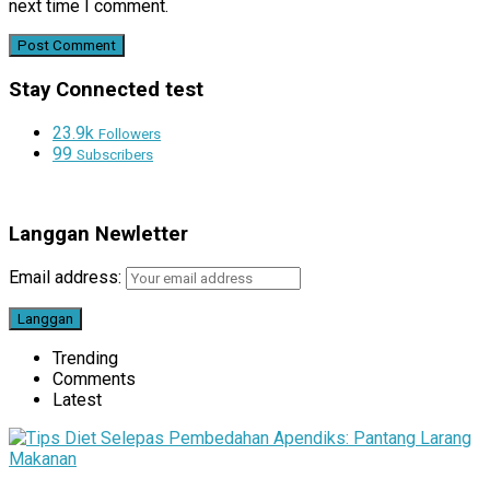
next time I comment.
Stay Connected test
23.9k
Followers
99
Subscribers
Langgan Newletter
Email address:
Trending
Comments
Latest