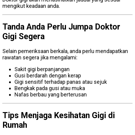
mengikut keadaan anda.
Tanda Anda Perlu Jumpa Doktor
Gigi Segera
Selain pemeriksaan berkala, anda perlu mendapatkan
rawatan segera jika mengalami:
Sakit gigi berpanjangan
Gusi berdarah dengan kerap
Gigi sensitif terhadap panas atau sejuk
Bengkak pada gusi atau muka
Nafas berbau yang berterusan
Tips Menjaga Kesihatan Gigi di
Rumah