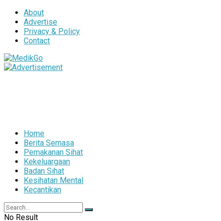
About
Advertise
Privacy & Policy
Contact
Home
Berita Semasa
Pemakanan Sihat
Kekeluargaan
Badan Sihat
Kesihatan Mental
Kecantikan
No Result