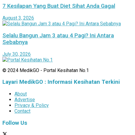
7 Kesilapan Yang Buat Diet Sihat Anda Gagal
August 3, 2026
Selalu Bangun Jam 3 atau 4 Pagi? Ini Antara
Sebabnya
July 30, 2026
© 2024 MedikGO - Portal Kesihatan No.1
Layari MedikGO : Informasi Kesihatan Terkini
About
Advertise
Privacy & Policy
Contact
Follow Us