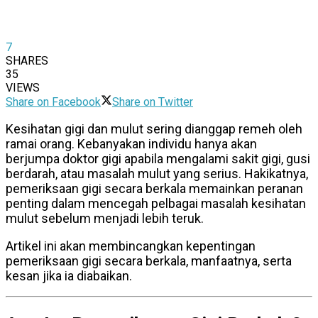
7
SHARES
35
VIEWS
Share on Facebook
Share on Twitter
Kesihatan gigi dan mulut sering dianggap remeh oleh
ramai orang. Kebanyakan individu hanya akan
berjumpa doktor gigi apabila mengalami sakit gigi, gusi
berdarah, atau masalah mulut yang serius. Hakikatnya,
pemeriksaan gigi secara berkala memainkan peranan
penting dalam mencegah pelbagai masalah kesihatan
mulut sebelum menjadi lebih teruk.
Artikel ini akan membincangkan kepentingan
pemeriksaan gigi secara berkala, manfaatnya, serta
kesan jika ia diabaikan.