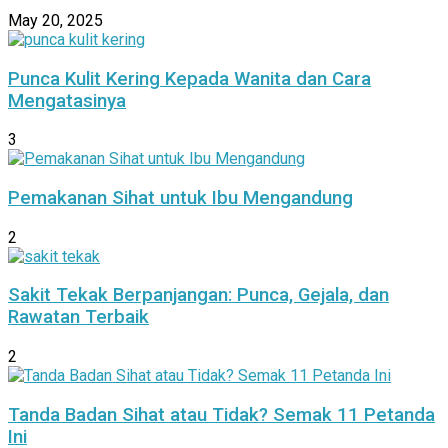
May 20, 2025
Punca Kulit Kering Kepada Wanita dan Cara
Mengatasinya
3
Pemakanan Sihat untuk Ibu Mengandung
2
Sakit Tekak Berpanjangan: Punca, Gejala, dan
Rawatan Terbaik
2
Tanda Badan Sihat atau Tidak? Semak 11 Petanda
Ini