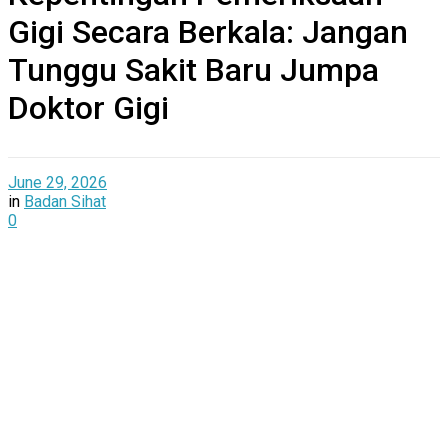
Gigi Secara Berkala: Jangan
Tunggu Sakit Baru Jumpa
Doktor Gigi
June 29, 2026
in
Badan Sihat
0