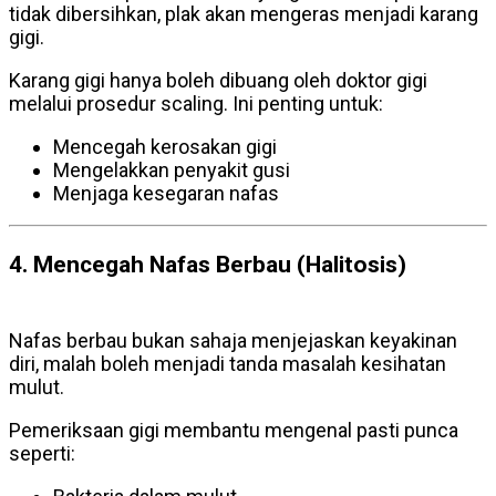
tidak dibersihkan, plak akan mengeras menjadi karang
gigi.
Karang gigi hanya boleh dibuang oleh doktor gigi
melalui prosedur scaling. Ini penting untuk:
Mencegah kerosakan gigi
Mengelakkan penyakit gusi
Menjaga kesegaran nafas
4. Mencegah Nafas Berbau (Halitosis)
pemeriksaan gigi
Nafas berbau bukan sahaja menjejaskan keyakinan
diri, malah boleh menjadi tanda masalah kesihatan
mulut.
Pemeriksaan gigi membantu mengenal pasti punca
seperti: