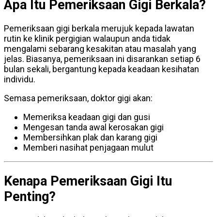
Apa Itu Pemeriksaan Gigi Berkala?
Pemeriksaan gigi berkala merujuk kepada lawatan
rutin ke klinik pergigian walaupun anda tidak
mengalami sebarang kesakitan atau masalah yang
jelas. Biasanya, pemeriksaan ini disarankan setiap 6
bulan sekali, bergantung kepada keadaan kesihatan
individu.
Semasa pemeriksaan, doktor gigi akan:
Memeriksa keadaan gigi dan gusi
Mengesan tanda awal kerosakan gigi
Membersihkan plak dan karang gigi
Memberi nasihat penjagaan mulut
Kenapa Pemeriksaan Gigi Itu
Penting?