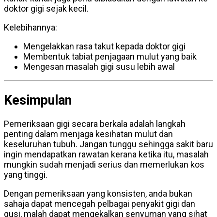
doktor gigi sejak kecil.
Kelebihannya:
Mengelakkan rasa takut kepada doktor gigi
Membentuk tabiat penjagaan mulut yang baik
Mengesan masalah gigi susu lebih awal
Kesimpulan
Pemeriksaan gigi secara berkala adalah langkah
penting dalam menjaga kesihatan mulut dan
keseluruhan tubuh. Jangan tunggu sehingga sakit baru
ingin mendapatkan rawatan kerana ketika itu, masalah
mungkin sudah menjadi serius dan memerlukan kos
yang tinggi.
Dengan pemeriksaan yang konsisten, anda bukan
sahaja dapat mencegah pelbagai penyakit gigi dan
gusi, malah dapat mengekalkan senyuman yang sihat