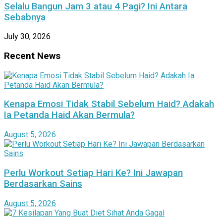
Selalu Bangun Jam 3 atau 4 Pagi? Ini Antara
Sebabnya
July 30, 2026
Recent News
Kenapa Emosi Tidak Stabil Sebelum Haid? Adakah
Ia Petanda Haid Akan Bermula?
August 5, 2026
Perlu Workout Setiap Hari Ke? Ini Jawapan
Berdasarkan Sains
August 5, 2026