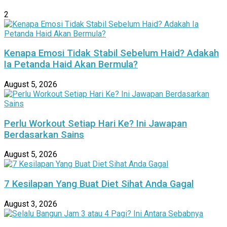
2
Kenapa Emosi Tidak Stabil Sebelum Haid? Adakah
Ia Petanda Haid Akan Bermula?
August 5, 2026
Perlu Workout Setiap Hari Ke? Ini Jawapan
Berdasarkan Sains
August 5, 2026
7 Kesilapan Yang Buat Diet Sihat Anda Gagal
August 3, 2026