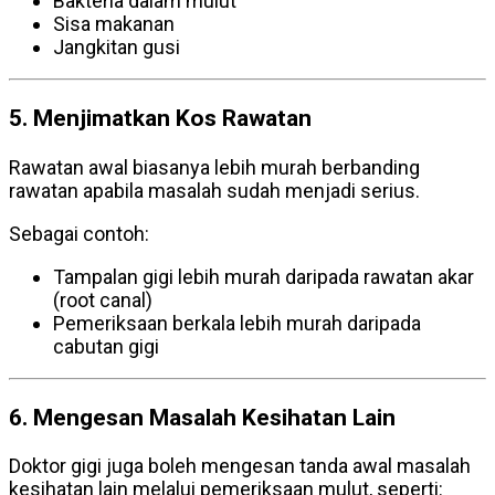
Bakteria dalam mulut
Sisa makanan
Jangkitan gusi
5. Menjimatkan Kos Rawatan
Rawatan awal biasanya lebih murah berbanding
rawatan apabila masalah sudah menjadi serius.
Sebagai contoh:
Tampalan gigi lebih murah daripada rawatan akar
(root canal)
Pemeriksaan berkala lebih murah daripada
cabutan gigi
6. Mengesan Masalah Kesihatan Lain
Doktor gigi juga boleh mengesan tanda awal masalah
kesihatan lain melalui pemeriksaan mulut, seperti: