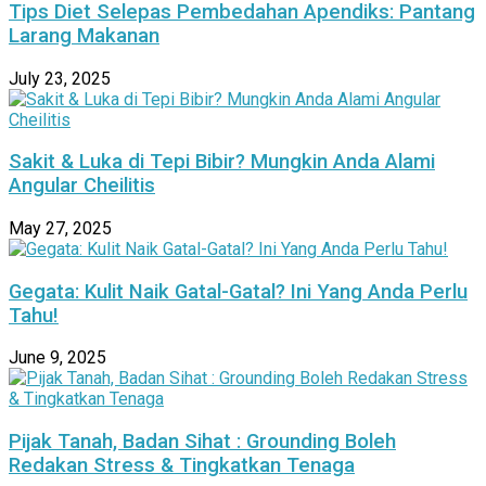
Tips Diet Selepas Pembedahan Apendiks: Pantang
Larang Makanan
July 23, 2025
Sakit & Luka di Tepi Bibir? Mungkin Anda Alami
Angular Cheilitis
May 27, 2025
Gegata: Kulit Naik Gatal-Gatal? Ini Yang Anda Perlu
Tahu!
June 9, 2025
Pijak Tanah, Badan Sihat : Grounding Boleh
Redakan Stress & Tingkatkan Tenaga