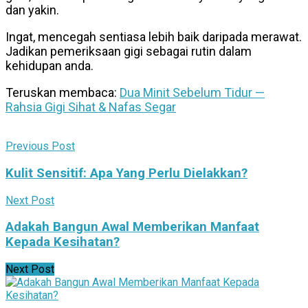
dan yakin.
Ingat, mencegah sentiasa lebih baik daripada merawat.
Jadikan pemeriksaan gigi sebagai rutin dalam
kehidupan anda.
Teruskan membaca:
Dua Minit Sebelum Tidur —
Rahsia Gigi Sihat & Nafas Segar
Previous Post
Kulit Sensitif: Apa Yang Perlu Dielakkan?
Next Post
Adakah Bangun Awal Memberikan Manfaat
Kepada Kesihatan?
Next Post