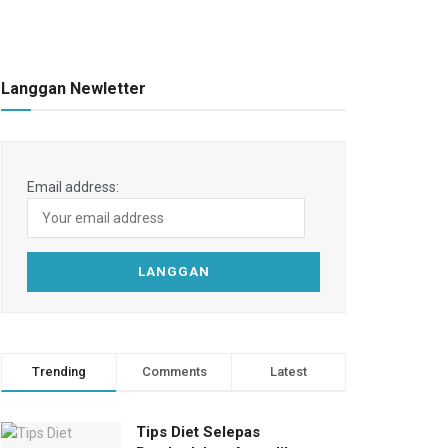
Langgan Newletter
Email address:
Trending
Comments
Latest
Tips Diet Selepas