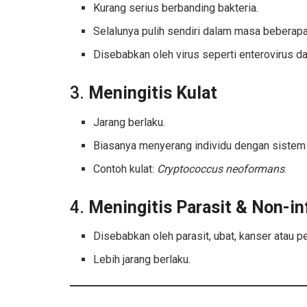
Kurang serius berbanding bakteria.
Selalunya pulih sendiri dalam masa beberap
Disebabkan oleh virus seperti enterovirus d
3.
Meningitis Kulat
Jarang berlaku.
Biasanya menyerang individu dengan sistem
Contoh kulat:
Cryptococcus neoformans
.
4.
Meningitis Parasit & Non-in
Disebabkan oleh parasit, ubat, kanser atau p
Lebih jarang berlaku.