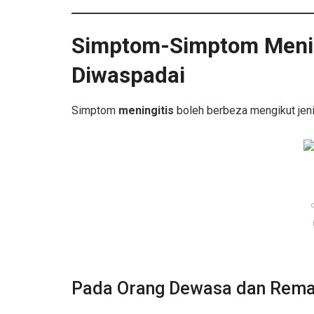
Simptom-Simptom Menin
Diwaspadai
Simptom
meningitis
boleh berbeza mengikut jeni
Pada Orang Dewasa dan Rema