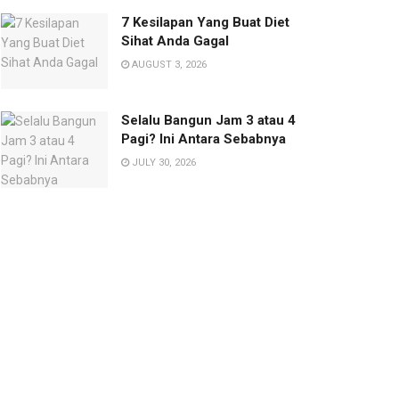
7 Kesilapan Yang Buat Diet
Sihat Anda Gagal
AUGUST 3, 2026
Selalu Bangun Jam 3 atau 4
Pagi? Ini Antara Sebabnya
JULY 30, 2026