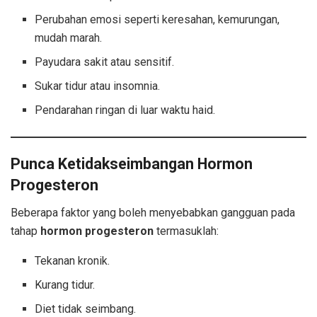
Perubahan emosi seperti keresahan, kemurungan,
mudah marah.
Payudara sakit atau sensitif.
Sukar tidur atau insomnia.
Pendarahan ringan di luar waktu haid.
Punca Ketidakseimbangan Hormon
Progesteron
Beberapa faktor yang boleh menyebabkan gangguan pada
tahap
hormon progesteron
termasuklah:
Tekanan kronik.
Kurang tidur.
Diet tidak seimbang.