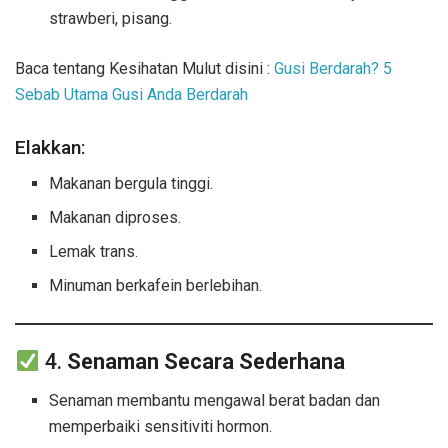
strawberi, pisang.
Baca tentang Kesihatan Mulut disini :
Gusi Berdarah? 5
Sebab Utama Gusi Anda Berdarah
Elakkan:
Makanan bergula tinggi.
Makanan diproses.
Lemak trans.
Minuman berkafein berlebihan.
4.
Senaman Secara Sederhana
Senaman membantu mengawal berat badan dan
memperbaiki sensitiviti hormon.