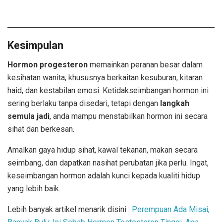
Kesimpulan
Hormon progesteron
memainkan peranan besar dalam
kesihatan wanita, khususnya berkaitan kesuburan, kitaran
haid, dan kestabilan emosi. Ketidakseimbangan hormon ini
sering berlaku tanpa disedari, tetapi dengan
langkah
semula jadi
, anda mampu menstabilkan hormon ini secara
sihat dan berkesan.
Amalkan gaya hidup sihat, kawal tekanan, makan secara
seimbang, dan dapatkan nasihat perubatan jika perlu. Ingat,
keseimbangan hormon adalah kunci kepada kualiti hidup
yang lebih baik.
Lebih banyak artikel menarik disini :
Perempuan Ada Misai,