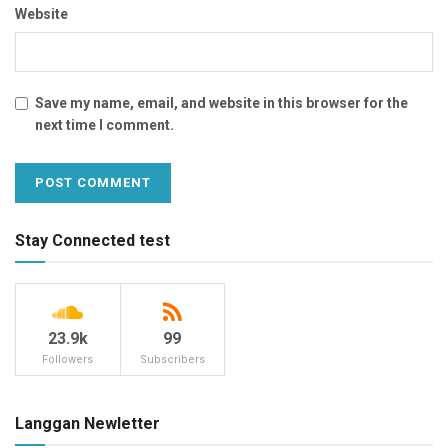
Website
Save my name, email, and website in this browser for the
next time I comment.
Stay Connected test
23.9k
99
Followers
Subscribers
Langgan Newletter