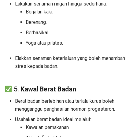
Lakukan senaman ringan hingga sederhana:
Berjalan kaki.
Berenang.
Berbasikal.
Yoga atau pilates.
Elakkan senaman keterlaluan yang boleh menambah
stres kepada badan.
5.
Kawal Berat Badan
Berat badan berlebihan atau terlalu kurus boleh
mengganggu penghasilan hormon progesteron.
Usahakan berat badan ideal melalui:
Kawalan pemakanan.