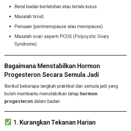
Berat badan berlebihan atau terlalu kurus.
Masalah tiroid.
Penuaan (perimenopause atau menopause).
Masalah ovari seperti PCOS (Polycystic Ovary
Syndrome).
Bagaimana Menstabilkan Hormon
Progesteron Secara Semula Jadi
Berikut beberapa langkah praktikal dan semula jadi yang
boleh membantu menstabilkan tahap
hormon
progesteron
dalam badan:
1.
Kurangkan Tekanan Harian