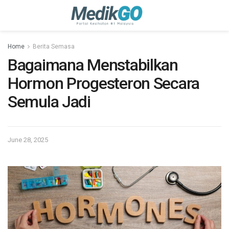
Home
Berita Semasa
Bagaimana Menstabilkan
Hormon Progesteron Secara
Semula Jadi
June 28, 2025