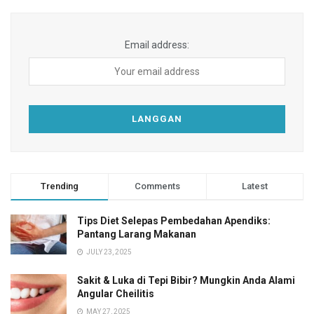
Email address:
Trending
Comments
Latest
Tips Diet Selepas Pembedahan Apendiks:
Pantang Larang Makanan
JULY 23, 2025
Sakit & Luka di Tepi Bibir? Mungkin Anda Alami
Angular Cheilitis
MAY 27, 2025