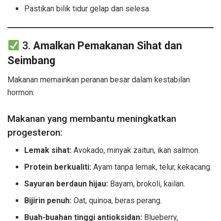
Pastikan bilik tidur gelap dan selesa.
3.
Amalkan Pemakanan Sihat dan
Seimbang
Makanan memainkan peranan besar dalam kestabilan
hormon:
Makanan yang membantu meningkatkan
progesteron:
Lemak sihat:
Avokado, minyak zaitun, ikan salmon.
Protein berkualiti:
Ayam tanpa lemak, telur, kekacang.
Sayuran berdaun hijau:
Bayam, brokoli, kailan.
Bijirin penuh:
Oat, quinoa, beras perang.
Buah-buahan tinggi antioksidan:
Blueberry,