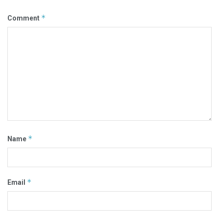
*
Comment
*
Name
*
Email