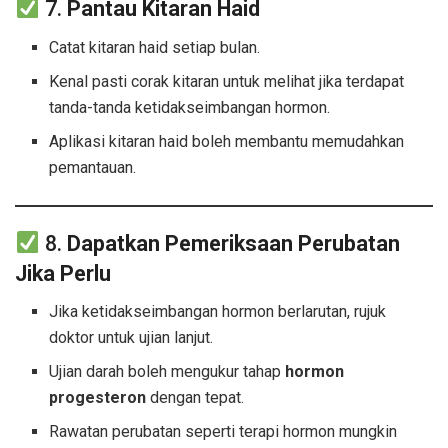
7.
Pantau Kitaran Haid
Catat kitaran haid setiap bulan.
Kenal pasti corak kitaran untuk melihat jika terdapat
tanda-tanda ketidakseimbangan hormon.
Aplikasi kitaran haid boleh membantu memudahkan
pemantauan.
8.
Dapatkan Pemeriksaan Perubatan
Jika Perlu
Jika ketidakseimbangan hormon berlarutan, rujuk
doktor untuk ujian lanjut.
Ujian darah boleh mengukur tahap
hormon
progesteron
dengan tepat.
Rawatan perubatan seperti terapi hormon mungkin