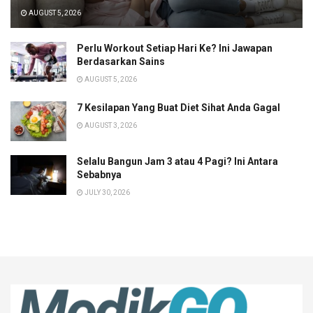
AUGUST 5, 2026
Perlu Workout Setiap Hari Ke? Ini Jawapan
Berdasarkan Sains
AUGUST 5, 2026
7 Kesilapan Yang Buat Diet Sihat Anda Gagal
AUGUST 3, 2026
Selalu Bangun Jam 3 atau 4 Pagi? Ini Antara
Sebabnya
JULY 30, 2026