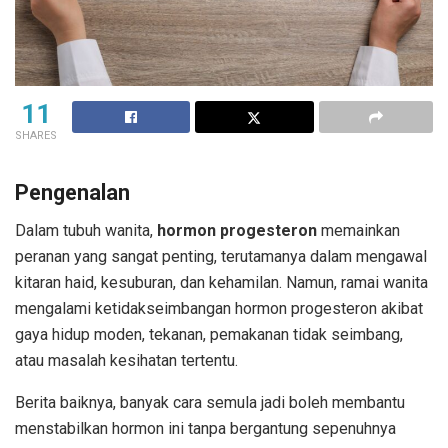
11
SHARES
Pengenalan
Dalam tubuh wanita,
hormon progesteron
memainkan
peranan yang sangat penting, terutamanya dalam mengawal
kitaran haid, kesuburan, dan kehamilan. Namun, ramai wanita
mengalami ketidakseimbangan hormon progesteron akibat
gaya hidup moden, tekanan, pemakanan tidak seimbang,
atau masalah kesihatan tertentu.
Berita baiknya, banyak cara semula jadi boleh membantu
menstabilkan hormon ini tanpa bergantung sepenuhnya