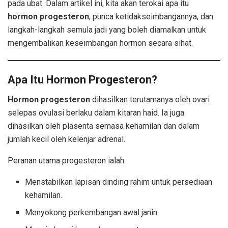
pada ubat. Dalam artikel ini, kita akan terokai apa itu
hormon progesteron
, punca ketidakseimbangannya, dan
langkah-langkah semula jadi yang boleh diamalkan untuk
mengembalikan keseimbangan hormon secara sihat.
Apa Itu Hormon Progesteron?
Hormon progesteron
dihasilkan terutamanya oleh ovari
selepas ovulasi berlaku dalam kitaran haid. Ia juga
dihasilkan oleh plasenta semasa kehamilan dan dalam
jumlah kecil oleh kelenjar adrenal.
Peranan utama progesteron ialah:
Menstabilkan lapisan dinding rahim untuk persediaan
kehamilan.
Menyokong perkembangan awal janin.