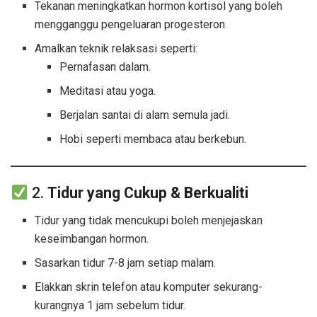
Tekanan meningkatkan hormon kortisol yang boleh
mengganggu pengeluaran progesteron.
Amalkan teknik relaksasi seperti:
Pernafasan dalam.
Meditasi atau yoga.
Berjalan santai di alam semula jadi.
Hobi seperti membaca atau berkebun.
2.
Tidur yang Cukup & Berkualiti
Tidur yang tidak mencukupi boleh menjejaskan
keseimbangan hormon.
Sasarkan tidur 7-8 jam setiap malam.
Elakkan skrin telefon atau komputer sekurang-
kurangnya 1 jam sebelum tidur.