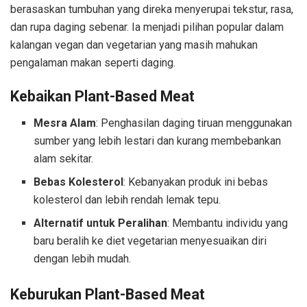
berasaskan tumbuhan yang direka menyerupai tekstur, rasa,
dan rupa daging sebenar. Ia menjadi pilihan popular dalam
kalangan vegan dan vegetarian yang masih mahukan
pengalaman makan seperti daging.
Kebaikan Plant-Based Meat
Mesra Alam
: Penghasilan daging tiruan menggunakan
sumber yang lebih lestari dan kurang membebankan
alam sekitar.
Bebas Kolesterol
: Kebanyakan produk ini bebas
kolesterol dan lebih rendah lemak tepu.
Alternatif untuk Peralihan
: Membantu individu yang
baru beralih ke diet vegetarian menyesuaikan diri
dengan lebih mudah.
Keburukan Plant-Based Meat