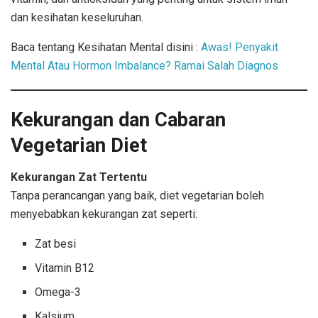
dan kesihatan keseluruhan.
Baca tentang Kesihatan Mental disini :
Awas! Penyakit
Mental Atau Hormon Imbalance? Ramai Salah Diagnos
Kekurangan dan Cabaran
Vegetarian Diet
Kekurangan Zat Tertentu
Tanpa perancangan yang baik, diet vegetarian boleh
menyebabkan kekurangan zat seperti:
Zat besi
Vitamin B12
Omega-3
Kalsium