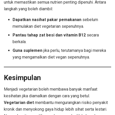
untuk memastikan semua nutrien penting dipenuhi. Antara
langkah yang boleh diambil:
Dapatkan nasihat pakar pemakanan
sebelum
memulakan diet vegetarian sepenuhnya.
Pantau tahap zat besi dan vitamin B12
secara
berkala.
Guna suplemen
jika perlu, terutamanya bagi mereka
yang mengamalkan diet vegan sepenuhnya.
Kesimpulan
Menjadi vegetarian boleh membawa banyak manfaat
kesihatan jika diamalkan dengan cara yang betul.
Vegetarian diet
membantu mengurangkan risiko penyakit
kronik dan menyokong gaya hidup lebih sihat serta lestari.