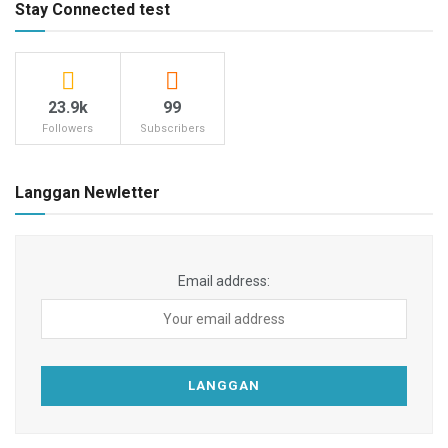
Stay Connected test
23.9k
99
Followers
Subscribers
Langgan Newletter
Email address: