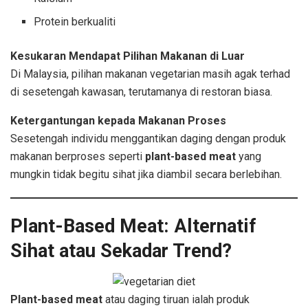
Protein berkualiti
Kesukaran Mendapat Pilihan Makanan di Luar
Di Malaysia, pilihan makanan vegetarian masih agak terhad
di sesetengah kawasan, terutamanya di restoran biasa.
Ketergantungan kepada Makanan Proses
Sesetengah individu menggantikan daging dengan produk
makanan berproses seperti
plant-based meat
yang
mungkin tidak begitu sihat jika diambil secara berlebihan.
Plant-Based Meat: Alternatif
Sihat atau Sekadar Trend?
Plant-based meat
atau daging tiruan ialah produk