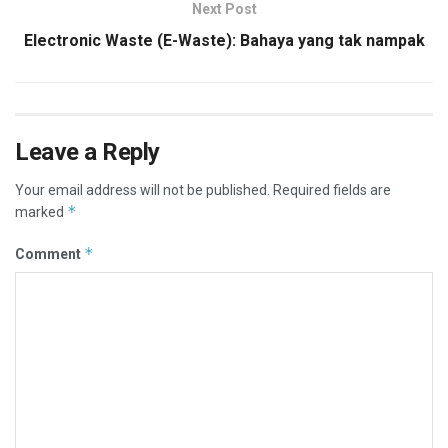
Next Post
Electronic Waste (E-Waste): Bahaya yang tak nampak
Leave a Reply
Your email address will not be published.
Required fields are
*
marked
*
Comment