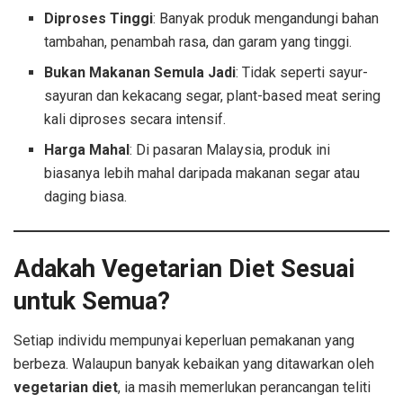
Diproses Tinggi
: Banyak produk mengandungi bahan
tambahan, penambah rasa, dan garam yang tinggi.
Bukan Makanan Semula Jadi
: Tidak seperti sayur-
sayuran dan kekacang segar, plant-based meat sering
kali diproses secara intensif.
Harga Mahal
: Di pasaran Malaysia, produk ini
biasanya lebih mahal daripada makanan segar atau
daging biasa.
Adakah Vegetarian Diet Sesuai
untuk Semua?
Setiap individu mempunyai keperluan pemakanan yang
berbeza. Walaupun banyak kebaikan yang ditawarkan oleh
vegetarian diet
, ia masih memerlukan perancangan teliti