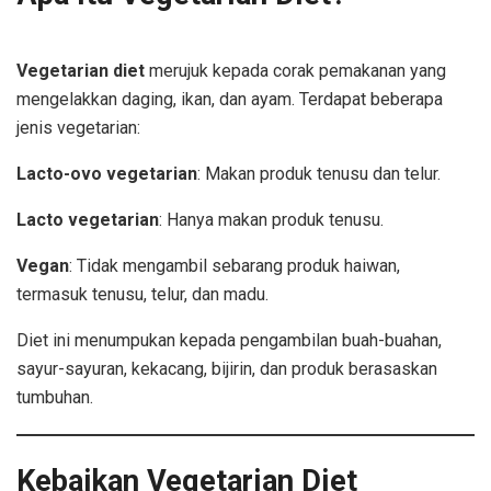
Vegetarian diet
merujuk kepada corak pemakanan yang
mengelakkan daging, ikan, dan ayam. Terdapat beberapa
jenis vegetarian:
Lacto-ovo vegetarian
: Makan produk tenusu dan telur.
Lacto vegetarian
: Hanya makan produk tenusu.
Vegan
: Tidak mengambil sebarang produk haiwan,
termasuk tenusu, telur, dan madu.
Diet ini menumpukan kepada pengambilan buah-buahan,
sayur-sayuran, kekacang, bijirin, dan produk berasaskan
tumbuhan.
Kebaikan Vegetarian Diet