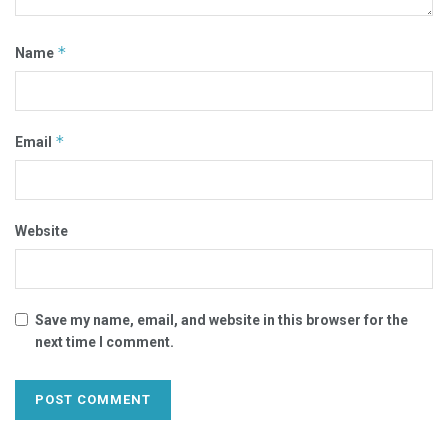
*
Name
*
Email
Website
Save my name, email, and website in this browser for the
next time I comment.