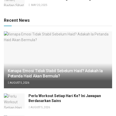
MAY 20, 2025
Recent News
Kenapa Emosi Tidak Stabil Sebelum Haid? Adakah Ia
Petanda Haid Akan Bermula?
AUGUST 5, 2026
Perlu Workout Setiap Hari Ke? Ini Jawapan
Berdasarkan Sains
AUGUST 5, 2026