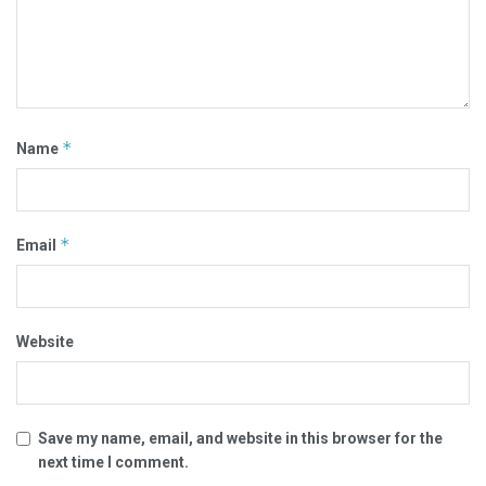
*
Name
*
Email
Website
Save my name, email, and website in this browser for the
next time I comment.