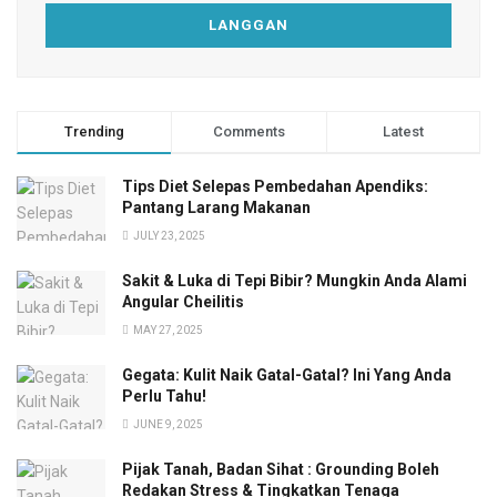
Trending
Comments
Latest
Tips Diet Selepas Pembedahan Apendiks:
Pantang Larang Makanan
JULY 23, 2025
Sakit & Luka di Tepi Bibir? Mungkin Anda Alami
Angular Cheilitis
MAY 27, 2025
Gegata: Kulit Naik Gatal-Gatal? Ini Yang Anda
Perlu Tahu!
JUNE 9, 2025
Pijak Tanah, Badan Sihat : Grounding Boleh
Redakan Stress & Tingkatkan Tenaga