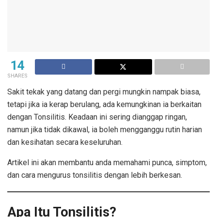
14
SHARES
Sakit tekak yang datang dan pergi mungkin nampak biasa,
tetapi jika ia kerap berulang, ada kemungkinan ia berkaitan
dengan Tonsilitis. Keadaan ini sering dianggap ringan,
namun jika tidak dikawal, ia boleh mengganggu rutin harian
dan kesihatan secara keseluruhan.
Artikel ini akan membantu anda memahami punca, simptom,
dan cara mengurus tonsilitis dengan lebih berkesan.
Apa Itu Tonsilitis?