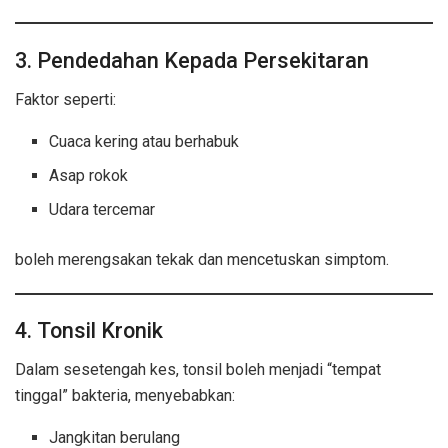
3. Pendedahan Kepada Persekitaran
Faktor seperti:
Cuaca kering atau berhabuk
Asap rokok
Udara tercemar
boleh merengsakan tekak dan mencetuskan simptom.
4. Tonsil Kronik
Dalam sesetengah kes, tonsil boleh menjadi “tempat
tinggal” bakteria, menyebabkan:
Jangkitan berulang