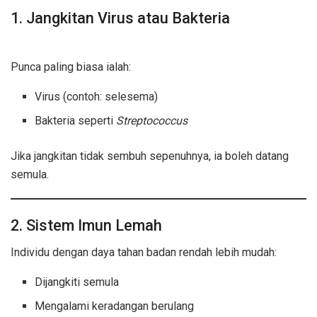
1. Jangkitan Virus atau Bakteria
Tonsilitis
Punca paling biasa ialah:
Virus (contoh: selesema)
Bakteria seperti
Streptococcus
Jika jangkitan tidak sembuh sepenuhnya, ia boleh datang
semula.
2. Sistem Imun Lemah
Individu dengan daya tahan badan rendah lebih mudah:
Dijangkiti semula
Mengalami keradangan berulang