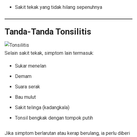
Sakit tekak yang tidak hilang sepenuhnya
Tanda-Tanda Tonsilitis
Selain sakit tekak, simptom lain termasuk:
Sukar menelan
Demam
Suara serak
Bau mulut
Sakit telinga (kadangkala)
Tonsil bengkak dengan tompok putih
Jika simptom berlarutan atau kerap berulang, ia perlu diberi