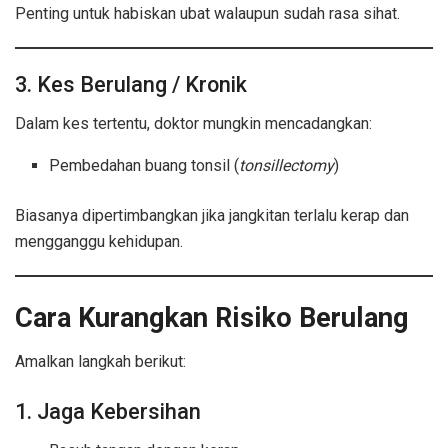
Penting untuk habiskan ubat walaupun sudah rasa sihat.
3. Kes Berulang / Kronik
Dalam kes tertentu, doktor mungkin mencadangkan:
Pembedahan buang tonsil (
tonsillectomy
)
Biasanya dipertimbangkan jika jangkitan terlalu kerap dan
mengganggu kehidupan.
Cara Kurangkan Risiko Berulang
Amalkan langkah berikut:
1. Jaga Kebersihan