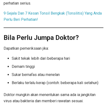
perhatian serius.
9 Gejala Dan 7 Kesan Tonsil Bengkak (Tonsilitis) Yang Anda
Perlu Beri Perhatian!
Bila Perlu Jumpa Doktor?
Dapatkan pemeriksaan jika:
Sakit tekak lebih dari beberapa hari
Demam tinggi
Sukar bernafas atau menelan
Berlaku terlalu kerap (contoh: beberapa kali setahun)
Doktor mungkin akan menentukan sama ada ia jangkitan
virus atau bakteria dan memberi rawatan sesuai.