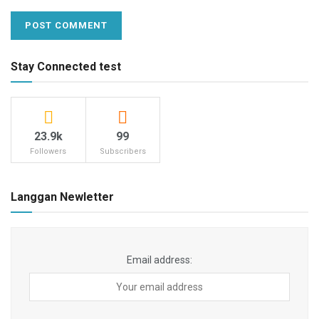
Stay Connected test
23.9k
99
Followers
Subscribers
Langgan Newletter
Email address: