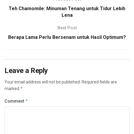
Teh Chamomile: Minuman Tenang untuk Tidur Lebih
Lena
Next Post
Berapa Lama Perlu Bersenam untuk Hasil Optimum?
Leave a Reply
Your email address will not be published.
Required fields are
*
marked
*
Comment