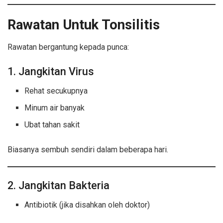
Rawatan Untuk Tonsilitis
Rawatan bergantung kepada punca:
1. Jangkitan Virus
Rehat secukupnya
Minum air banyak
Ubat tahan sakit
Biasanya sembuh sendiri dalam beberapa hari.
2. Jangkitan Bakteria
Antibiotik (jika disahkan oleh doktor)