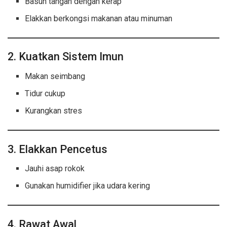
Basuh tangan dengan kerap
Elakkan berkongsi makanan atau minuman
2. Kuatkan Sistem Imun
Makan seimbang
Tidur cukup
Kurangkan stres
3. Elakkan Pencetus
Jauhi asap rokok
Gunakan humidifier jika udara kering
4. Rawat Awal