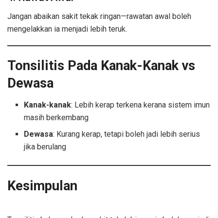
Jangan abaikan sakit tekak ringan—rawatan awal boleh
mengelakkan ia menjadi lebih teruk.
Tonsilitis Pada Kanak-Kanak vs
Dewasa
Kanak-kanak
: Lebih kerap terkena kerana sistem imun
masih berkembang
Dewasa
: Kurang kerap, tetapi boleh jadi lebih serius
jika berulang
Kesimpulan