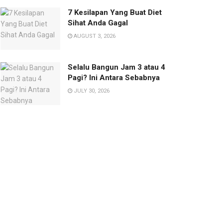
7 Kesilapan Yang Buat Diet
Sihat Anda Gagal
AUGUST 3, 2026
Selalu Bangun Jam 3 atau 4
Pagi? Ini Antara Sebabnya
JULY 30, 2026