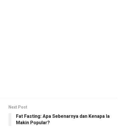
Next Post
Fat Fasting: Apa Sebenarnya dan Kenapa Ia
Makin Popular?