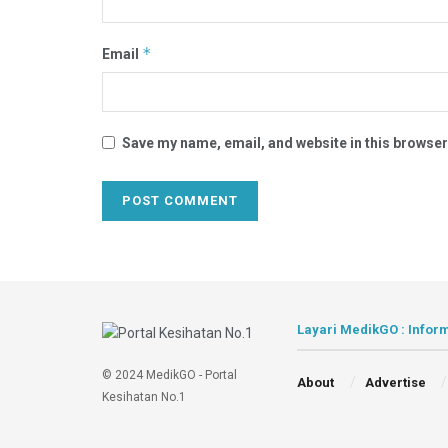
*
Email
Save my name, email, and website in this browser
Layari MedikGO : Inform
© 2024 MedikGO - Portal
About
Advertise
Kesihatan No.1