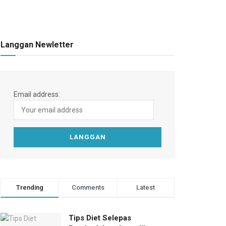
Langgan Newletter
Email address:
Trending
Comments
Latest
Tips Diet Selepas