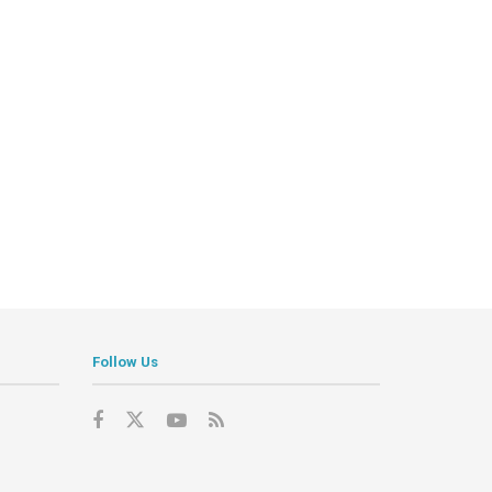
Follow Us