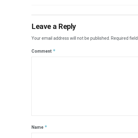
Leave a Reply
Your email address will not be published.
Required fiel
*
Comment
*
Name