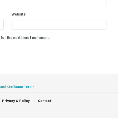
Website
 for the next time I comment.
asi Kesihatan Terkini
Privacy & Policy
Contact