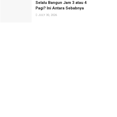
Selalu Bangun Jam 3 atau 4
Pagi? Ini Antara Sebabnya
JULY 30, 2026