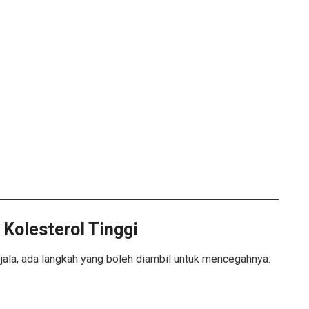
Kolesterol Tinggi
ejala, ada langkah yang boleh diambil untuk mencegahnya: