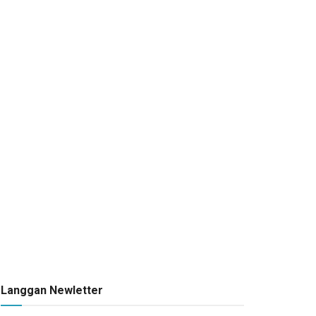
Langgan Newletter