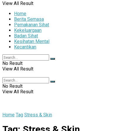
View All Result
Home
Berita Semasa
Pemakanan Sihat
Kekeluargaan
Badan Sihat
Kesihatan Mental
Kecantikan
No Result
View All Result
No Result
View All Result
Home
Tag
Stress & Skin
Tag:
Stress & Skin