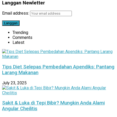
Langgan Newletter
Email address:
Trending
Comments
Latest
Tips Diet Selepas Pembedahan Apendiks: Pantang
Larang Makanan
July 23, 2025
Sakit & Luka di Tepi Bibir? Mungkin Anda Alami
Angular Cheilitis