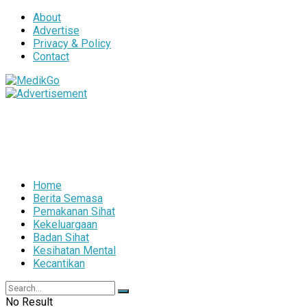
About
Advertise
Privacy & Policy
Contact
Home
Berita Semasa
Pemakanan Sihat
Kekeluargaan
Badan Sihat
Kesihatan Mental
Kecantikan
No Result