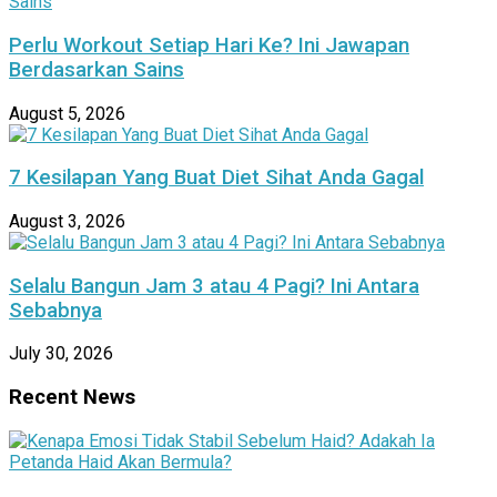
Perlu Workout Setiap Hari Ke? Ini Jawapan
Berdasarkan Sains
August 5, 2026
7 Kesilapan Yang Buat Diet Sihat Anda Gagal
August 3, 2026
Selalu Bangun Jam 3 atau 4 Pagi? Ini Antara
Sebabnya
July 30, 2026
Recent News