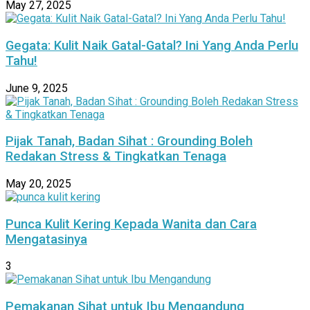
May 27, 2025
Gegata: Kulit Naik Gatal-Gatal? Ini Yang Anda Perlu
Tahu!
June 9, 2025
Pijak Tanah, Badan Sihat : Grounding Boleh
Redakan Stress & Tingkatkan Tenaga
May 20, 2025
Punca Kulit Kering Kepada Wanita dan Cara
Mengatasinya
3
Pemakanan Sihat untuk Ibu Mengandung