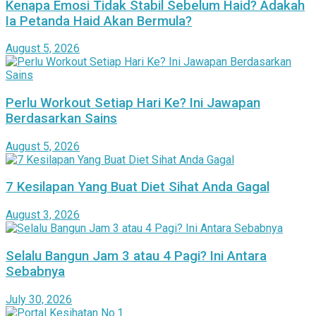
Kenapa Emosi Tidak Stabil Sebelum Haid? Adakah
Ia Petanda Haid Akan Bermula?
August 5, 2026
Perlu Workout Setiap Hari Ke? Ini Jawapan
Berdasarkan Sains
August 5, 2026
7 Kesilapan Yang Buat Diet Sihat Anda Gagal
August 3, 2026
Selalu Bangun Jam 3 atau 4 Pagi? Ini Antara
Sebabnya
July 30, 2026