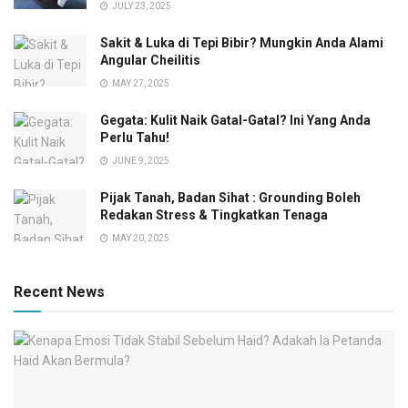
JULY 23, 2025
Sakit & Luka di Tepi Bibir? Mungkin Anda Alami
Angular Cheilitis
MAY 27, 2025
Gegata: Kulit Naik Gatal-Gatal? Ini Yang Anda
Perlu Tahu!
JUNE 9, 2025
Pijak Tanah, Badan Sihat : Grounding Boleh
Redakan Stress & Tingkatkan Tenaga
MAY 20, 2025
Recent News