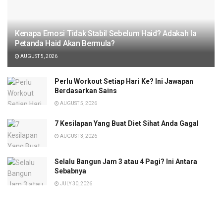
Kenapa Emosi Tidak Stabil Sebelum Haid? Adakah Ia
Petanda Haid Akan Bermula?
AUGUST 5, 2026
Perlu Workout Setiap Hari Ke? Ini Jawapan
Berdasarkan Sains
AUGUST 5, 2026
7 Kesilapan Yang Buat Diet Sihat Anda Gagal
AUGUST 3, 2026
Selalu Bangun Jam 3 atau 4 Pagi? Ini Antara
Sebabnya
JULY 30, 2026