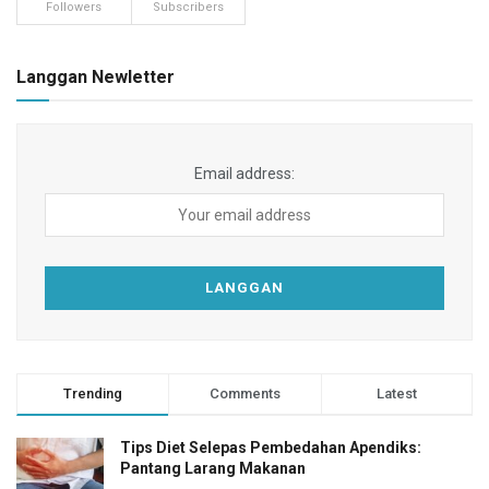
Followers
Subscribers
Langgan Newletter
Email address:
Trending
Comments
Latest
Tips Diet Selepas Pembedahan Apendiks:
Pantang Larang Makanan