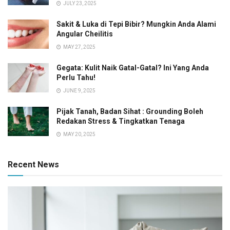
JULY 23, 2025
Sakit & Luka di Tepi Bibir? Mungkin Anda Alami
Angular Cheilitis
MAY 27, 2025
Gegata: Kulit Naik Gatal-Gatal? Ini Yang Anda
Perlu Tahu!
JUNE 9, 2025
Pijak Tanah, Badan Sihat : Grounding Boleh
Redakan Stress & Tingkatkan Tenaga
MAY 20, 2025
Recent News