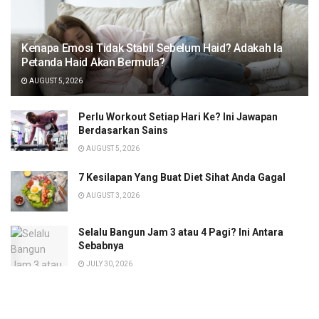
Kenapa Emosi Tidak Stabil Sebelum Haid? Adakah Ia
Petanda Haid Akan Bermula?
AUGUST 5, 2026
Perlu Workout Setiap Hari Ke? Ini Jawapan
Berdasarkan Sains
AUGUST 5, 2026
7 Kesilapan Yang Buat Diet Sihat Anda Gagal
AUGUST 3, 2026
Selalu Bangun Jam 3 atau 4 Pagi? Ini Antara
Sebabnya
JULY 30, 2026