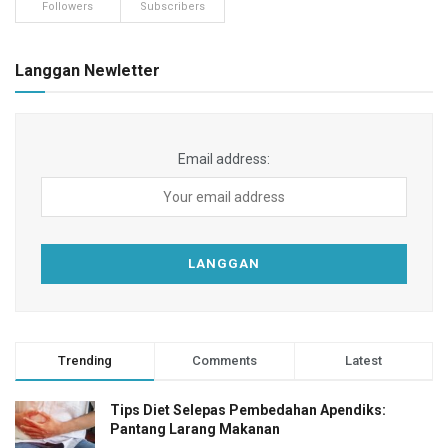
Followers
Subscribers
Langgan Newletter
Email address:
Trending
Comments
Latest
Tips Diet Selepas Pembedahan Apendiks:
Pantang Larang Makanan