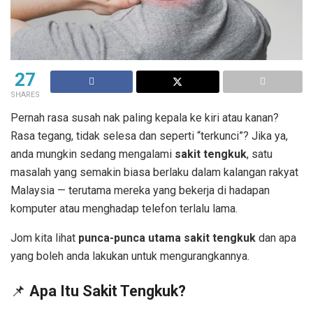
27
SHARES
Pernah rasa susah nak paling kepala ke kiri atau kanan?
Rasa tegang, tidak selesa dan seperti “terkunci”? Jika ya,
anda mungkin sedang mengalami
sakit tengkuk
, satu
masalah yang semakin biasa berlaku dalam kalangan rakyat
Malaysia — terutama mereka yang bekerja di hadapan
komputer atau menghadap telefon terlalu lama.
Jom kita lihat
punca-punca utama sakit tengkuk
dan apa
yang boleh anda lakukan untuk mengurangkannya.
📌
Apa Itu Sakit Tengkuk?