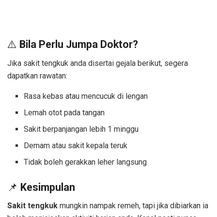
⚠️
Bila Perlu Jumpa Doktor?
Jika sakit tengkuk anda disertai gejala berikut, segera
dapatkan rawatan:
Rasa kebas atau mencucuk di lengan
Lemah otot pada tangan
Sakit berpanjangan lebih 1 minggu
Demam atau sakit kepala teruk
Tidak boleh gerakkan leher langsung
📌
Kesimpulan
Sakit tengkuk
mungkin nampak remeh, tapi jika dibiarkan ia