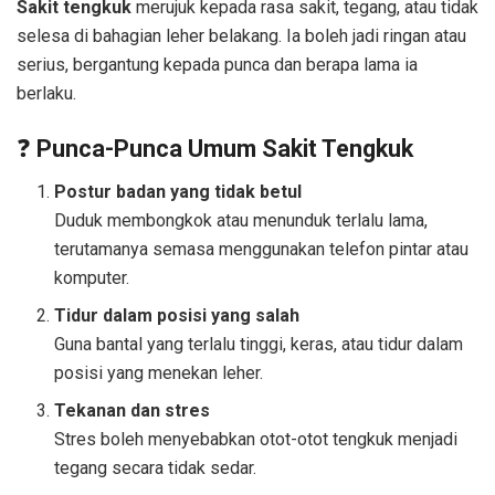
Sakit tengkuk
merujuk kepada rasa sakit, tegang, atau tidak
selesa di bahagian leher belakang. Ia boleh jadi ringan atau
serius, bergantung kepada punca dan berapa lama ia
berlaku.
❓
Punca-Punca Umum Sakit Tengkuk
Postur badan yang tidak betul
Duduk membongkok atau menunduk terlalu lama,
terutamanya semasa menggunakan telefon pintar atau
komputer.
Tidur dalam posisi yang salah
Guna bantal yang terlalu tinggi, keras, atau tidur dalam
posisi yang menekan leher.
Tekanan dan stres
Stres boleh menyebabkan otot-otot tengkuk menjadi
tegang secara tidak sedar.