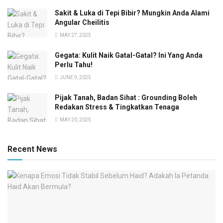
Sakit & Luka di Tepi Bibir? Mungkin Anda Alami
Angular Cheilitis
MAY 27, 2025
Gegata: Kulit Naik Gatal-Gatal? Ini Yang Anda
Perlu Tahu!
JUNE 9, 2025
Pijak Tanah, Badan Sihat : Grounding Boleh
Redakan Stress & Tingkatkan Tenaga
MAY 20, 2025
Recent News