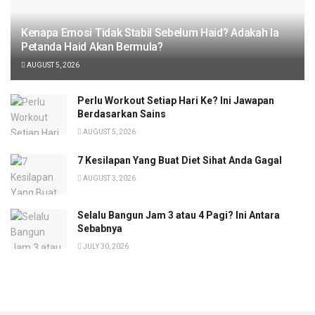
Kenapa Emosi Tidak Stabil Sebelum Haid? Adakah Ia
Petanda Haid Akan Bermula?
AUGUST 5, 2026
Perlu Workout Setiap Hari Ke? Ini Jawapan
Berdasarkan Sains
AUGUST 5, 2026
7 Kesilapan Yang Buat Diet Sihat Anda Gagal
AUGUST 3, 2026
Selalu Bangun Jam 3 atau 4 Pagi? Ini Antara
Sebabnya
JULY 30, 2026