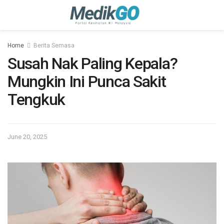
Home
Berita Semasa
Susah Nak Paling Kepala?
Mungkin Ini Punca Sakit
Tengkuk
June 20, 2025