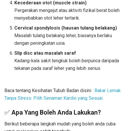
Kecederaan otot (muscle strain)
Pergerakan mengejut atau aktiviti fizikal berat boleh
menyebabkan otot leher tertarik.
Cervical spondylosis (hausan tulang belakang)
Masalah tulang belakang leher, biasanya berlaku
dengan peningkatan usia.
Slip disc atau masalah saraf
Kadang-kala sakit tengkuk boleh berpunca daripada
tekanan pada saraf leher yang lebih serius.
Baca tentang Kesihatan Tubuh Badan disini :
Bakar Lemak
Tanpa Stress: Pilih Senaman Kardio yang Sesuai
✅
Apa Yang Boleh Anda Lakukan?
Berikut beberapa langkah mudah yang boleh anda cuba