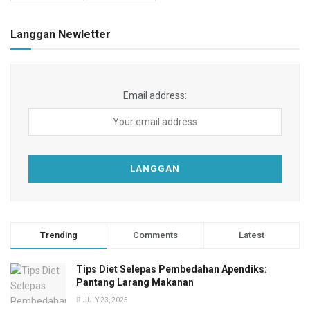
Langgan Newletter
Email address:
Trending
Comments
Latest
Tips Diet Selepas Pembedahan Apendiks:
Pantang Larang Makanan
JULY 23, 2025