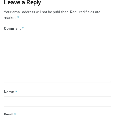
Leave a Reply
Your email address will not be published.
Required fields are
*
marked
*
Comment
*
Name
*
Email