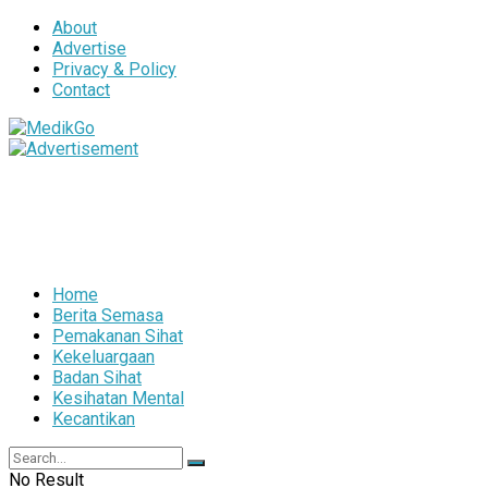
About
Advertise
Privacy & Policy
Contact
Home
Berita Semasa
Pemakanan Sihat
Kekeluargaan
Badan Sihat
Kesihatan Mental
Kecantikan
No Result