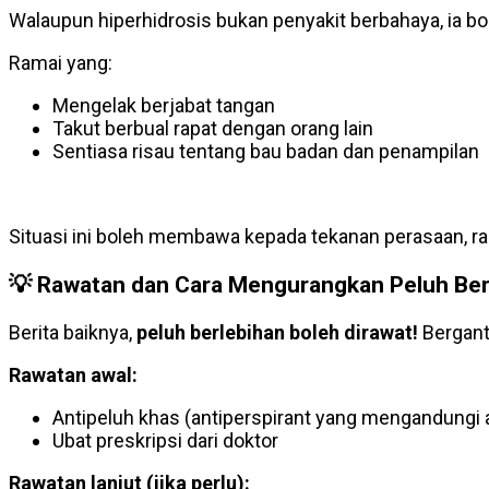
Walaupun hiperhidrosis bukan penyakit berbahaya, ia 
Ramai yang:
Mengelak berjabat tangan
Takut berbual rapat dengan orang lain
Sentiasa risau tentang bau badan dan penampilan
Situasi ini boleh membawa kepada tekanan perasaan, ra
💡
Rawatan dan Cara Mengurangkan Peluh Ber
Berita baiknya,
peluh berlebihan boleh dirawat!
Bergantu
Rawatan awal:
Antipeluh khas (antiperspirant yang mengandungi 
Ubat preskripsi dari doktor
Rawatan lanjut (jika perlu):