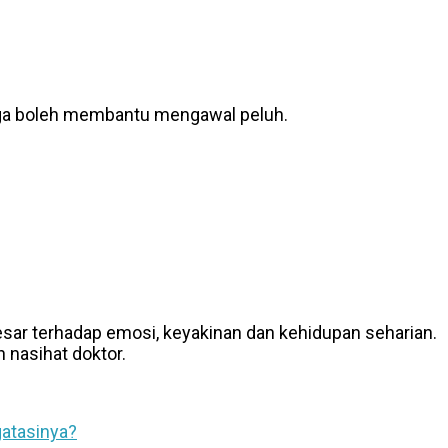
a boleh membantu mengawal peluh.
sar terhadap emosi, keyakinan dan kehidupan seharian.
 nasihat doktor.
gatasinya?