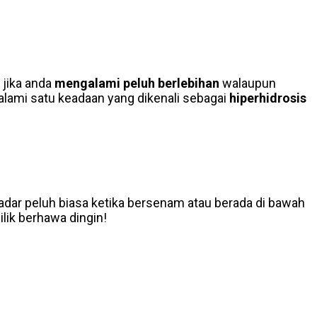
 jika anda
mengalami peluh berlebihan
walaupun
alami satu keadaan yang dikenali sebagai
hiperhidrosis
adar peluh biasa ketika bersenam atau berada di bawah
ilik berhawa dingin!