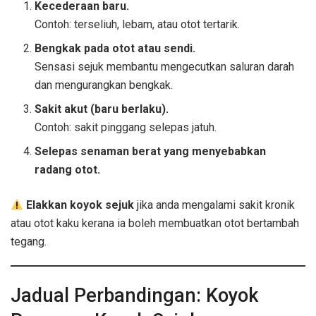
Kecederaan baru.
Contoh: terseliuh, lebam, atau otot tertarik.
Bengkak pada otot atau sendi.
Sensasi sejuk membantu mengecutkan saluran darah
dan mengurangkan bengkak.
Sakit akut (baru berlaku).
Contoh: sakit pinggang selepas jatuh.
Selepas senaman berat yang menyebabkan
radang otot.
Elakkan koyok sejuk
jika anda mengalami sakit kronik
atau otot kaku kerana ia boleh membuatkan otot bertambah
tegang.
Jadual Perbandingan: Koyok