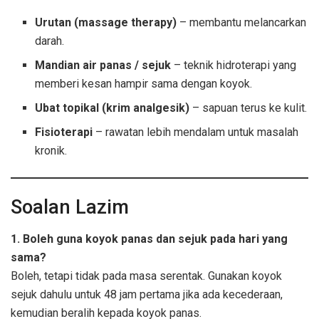
Urutan (massage therapy)
– membantu melancarkan
darah.
Mandian air panas / sejuk
– teknik hidroterapi yang
memberi kesan hampir sama dengan koyok.
Ubat topikal (krim analgesik)
– sapuan terus ke kulit.
Fisioterapi
– rawatan lebih mendalam untuk masalah
kronik.
Soalan Lazim
1. Boleh guna koyok panas dan sejuk pada hari yang
sama?
Boleh, tetapi tidak pada masa serentak. Gunakan koyok
sejuk dahulu untuk 48 jam pertama jika ada kecederaan,
kemudian beralih kepada koyok panas.