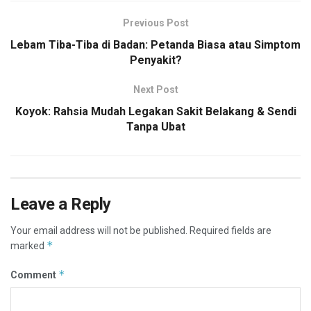
Previous Post
Lebam Tiba-Tiba di Badan: Petanda Biasa atau Simptom
Penyakit?
Next Post
Koyok: Rahsia Mudah Legakan Sakit Belakang & Sendi
Tanpa Ubat
Leave a Reply
Your email address will not be published.
Required fields are
*
marked
*
Comment