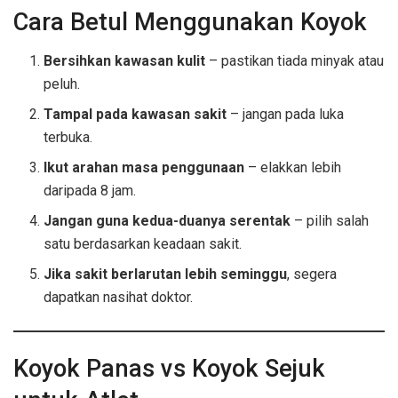
Cara Betul Menggunakan Koyok
Bersihkan kawasan kulit
– pastikan tiada minyak atau
peluh.
Tampal pada kawasan sakit
– jangan pada luka
terbuka.
Ikut arahan masa penggunaan
– elakkan lebih
daripada 8 jam.
Jangan guna kedua-duanya serentak
– pilih salah
satu berdasarkan keadaan sakit.
Jika sakit berlarutan lebih seminggu
, segera
dapatkan nasihat doktor.
Koyok Panas vs Koyok Sejuk