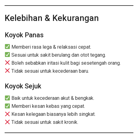
Kelebihan & Kekurangan
Koyok Panas
Memberi rasa lega & relaksasi cepat.
Sesuai untuk sakit berulang dan otot tegang.
Boleh sebabkan iritasi kulit bagi sesetengah orang.
Tidak sesuai untuk kecederaan baru.
Koyok Sejuk
Baik untuk kecederaan akut & bengkak.
Memberi kesan kebas yang cepat.
Kesan kelegaan biasanya lebih singkat.
Tidak sesuai untuk sakit kronik.