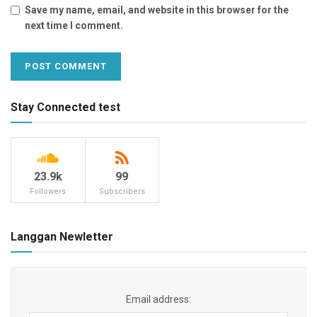
Save my name, email, and website in this browser for the
next time I comment.
Stay Connected test
23.9k
99
Followers
Subscribers
Langgan Newletter
Email address: