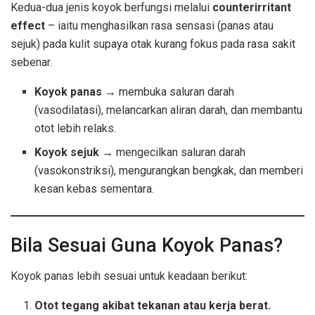
Kedua-dua jenis koyok berfungsi melalui
counterirritant
effect
– iaitu menghasilkan rasa sensasi (panas atau
sejuk) pada kulit supaya otak kurang fokus pada rasa sakit
sebenar.
Koyok panas
→ membuka saluran darah
(vasodilatasi), melancarkan aliran darah, dan membantu
otot lebih relaks.
Koyok sejuk
→ mengecilkan saluran darah
(vasokonstriksi), mengurangkan bengkak, dan memberi
kesan kebas sementara.
Bila Sesuai Guna Koyok Panas?
Koyok panas lebih sesuai untuk keadaan berikut:
Otot tegang akibat tekanan atau kerja berat.