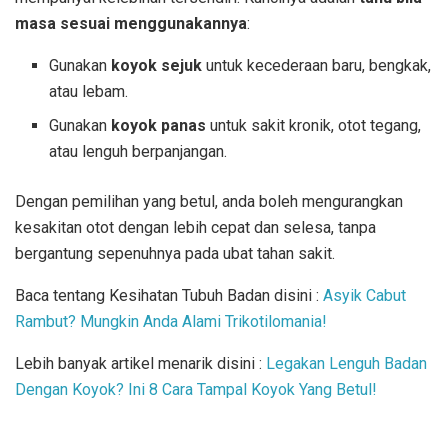
masa sesuai menggunakannya
:
Gunakan
koyok sejuk
untuk kecederaan baru, bengkak,
atau lebam.
Gunakan
koyok panas
untuk sakit kronik, otot tegang,
atau lenguh berpanjangan.
Dengan pemilihan yang betul, anda boleh mengurangkan
kesakitan otot dengan lebih cepat dan selesa, tanpa
bergantung sepenuhnya pada ubat tahan sakit.
Baca tentang Kesihatan Tubuh Badan disini :
Asyik Cabut
Rambut? Mungkin Anda Alami Trikotilomania!
Lebih banyak artikel menarik disini :
Legakan Lenguh Badan
Dengan Koyok? Ini 8 Cara Tampal Koyok Yang Betul!