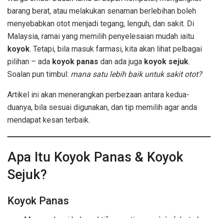
barang berat, atau melakukan senaman berlebihan boleh
menyebabkan otot menjadi tegang, lenguh, dan sakit. Di
Malaysia, ramai yang memilih penyelesaian mudah iaitu
koyok
. Tetapi, bila masuk farmasi, kita akan lihat pelbagai
pilihan – ada
koyok panas
dan ada juga
koyok sejuk
.
Soalan pun timbul:
mana satu lebih baik untuk sakit otot?
Artikel ini akan menerangkan perbezaan antara kedua-
duanya, bila sesuai digunakan, dan tip memilih agar anda
mendapat kesan terbaik.
Apa Itu Koyok Panas & Koyok
Sejuk?
Koyok Panas