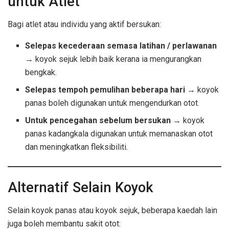
untuk Atlet
Bagi atlet atau individu yang aktif bersukan:
Selepas kecederaan semasa latihan / perlawanan
→ koyok sejuk lebih baik kerana ia mengurangkan
bengkak.
Selepas tempoh pemulihan beberapa hari
→ koyok
panas boleh digunakan untuk mengendurkan otot.
Untuk pencegahan sebelum bersukan
→ koyok
panas kadangkala digunakan untuk memanaskan otot
dan meningkatkan fleksibiliti.
Alternatif Selain Koyok
Selain koyok panas atau koyok sejuk, beberapa kaedah lain
juga boleh membantu sakit otot: