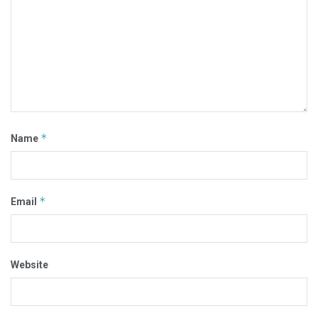
*
Name
*
Email
Website