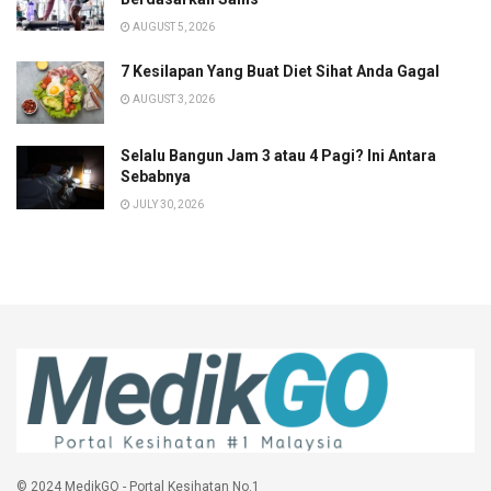
AUGUST 5, 2026
7 Kesilapan Yang Buat Diet Sihat Anda Gagal
AUGUST 3, 2026
Selalu Bangun Jam 3 atau 4 Pagi? Ini Antara
Sebabnya
JULY 30, 2026
© 2024 MedikGO - Portal Kesihatan No.1