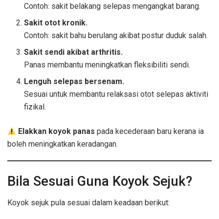
Contoh: sakit belakang selepas mengangkat barang.
Sakit otot kronik.
Contoh: sakit bahu berulang akibat postur duduk salah.
Sakit sendi akibat arthritis.
Panas membantu meningkatkan fleksibiliti sendi.
Lenguh selepas bersenam.
Sesuai untuk membantu relaksasi otot selepas aktiviti
fizikal.
Elakkan koyok panas
pada kecederaan baru kerana ia
boleh meningkatkan keradangan.
Bila Sesuai Guna Koyok Sejuk?
Koyok sejuk pula sesuai dalam keadaan berikut: