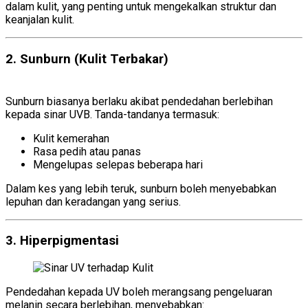
dalam kulit, yang penting untuk mengekalkan struktur dan
keanjalan kulit.
2. Sunburn (Kulit Terbakar)
Sinar UV terhadap
Kulit
Sunburn biasanya berlaku akibat pendedahan berlebihan
kepada sinar UVB. Tanda-tandanya termasuk:
Kulit kemerahan
Rasa pedih atau panas
Mengelupas selepas beberapa hari
Dalam kes yang lebih teruk, sunburn boleh menyebabkan
lepuhan dan keradangan yang serius.
3. Hiperpigmentasi
Sinar UV terhadap Kulit
Pendedahan kepada UV boleh merangsang pengeluaran
melanin secara berlebihan, menyebabkan: