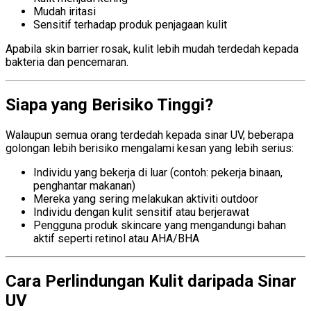
Mudah iritasi
Sensitif terhadap produk penjagaan kulit
Apabila skin barrier rosak, kulit lebih mudah terdedah kepada
bakteria dan pencemaran.
Siapa yang Berisiko Tinggi?
Walaupun semua orang terdedah kepada sinar UV, beberapa
golongan lebih berisiko mengalami kesan yang lebih serius:
Individu yang bekerja di luar (contoh: pekerja binaan,
penghantar makanan)
Mereka yang sering melakukan aktiviti outdoor
Individu dengan kulit sensitif atau berjerawat
Pengguna produk skincare yang mengandungi bahan
aktif seperti retinol atau AHA/BHA
Cara Perlindungan Kulit daripada Sinar
UV