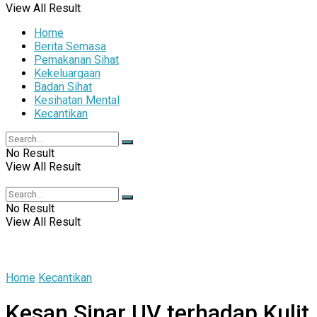
View All Result
Home
Berita Semasa
Pemakanan Sihat
Kekeluargaan
Badan Sihat
Kesihatan Mental
Kecantikan
No Result
View All Result
No Result
View All Result
Home
Kecantikan
Kesan Sinar UV terhadap Kulit