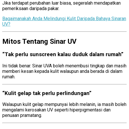
Jika terdapat perubahan luar biasa, segeralah mendapatkan
pemeriksaan daripada pakar.
Bagaimanakah Anda Melindungi Kulit Daripada Bahaya Sinaran
UV?
Mitos Tentang Sinar UV
“Tak perlu sunscreen kalau duduk dalam rumah”
Ini tidak benar. Sinar UVA boleh menembusi tingkap dan masih
memberi kesan kepada kulit walaupun anda berada di dalam
rumah.
“Kulit gelap tak perlu perlindungan”
Walaupun kulit gelap mempunyai lebih melanin, ia masih boleh
mengalami kerosakan UV seperti hiperpigmentasi dan
penuaan pramatang.