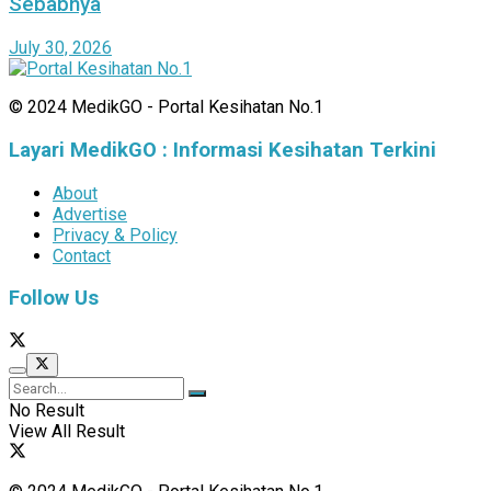
Sebabnya
July 30, 2026
© 2024 MedikGO - Portal Kesihatan No.1
Layari MedikGO : Informasi Kesihatan Terkini
About
Advertise
Privacy & Policy
Contact
Follow Us
No Result
View All Result