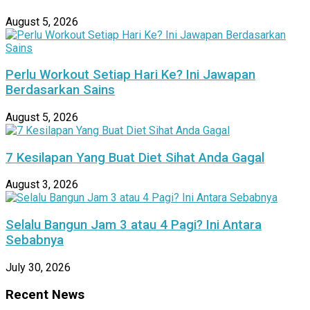
August 5, 2026
Perlu Workout Setiap Hari Ke? Ini Jawapan
Berdasarkan Sains
August 5, 2026
7 Kesilapan Yang Buat Diet Sihat Anda Gagal
August 3, 2026
Selalu Bangun Jam 3 atau 4 Pagi? Ini Antara
Sebabnya
July 30, 2026
Recent News