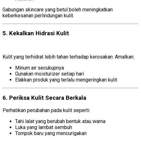
Gabungan skincare yang betul boleh meningkatkan
keberkesanan perlindungan kulit.
5. Kekalkan Hidrasi Kulit
Kulit yang terhidrat lebih tahan terhadap kerosakan. Amalkan:
Minum air secukupnya
Gunakan moisturizer setiap hari
Elakkan produk yang terlalu mengeringkan kulit
6. Periksa Kulit Secara Berkala
Perhatikan perubahan pada kulit seperti:
Tahi lalat yang berubah bentuk atau warna
Luka yang lambat sembuh
Tompok baru yang mencurigakan