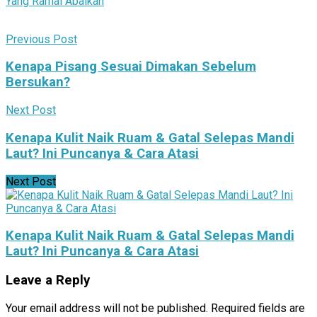
Yang Ramai Abaikan
Previous Post
Kenapa Pisang Sesuai Dimakan Sebelum
Bersukan?
Next Post
Kenapa Kulit Naik Ruam & Gatal Selepas Mandi
Laut? Ini Puncanya & Cara Atasi
Next Post
Kenapa Kulit Naik Ruam & Gatal Selepas Mandi
Laut? Ini Puncanya & Cara Atasi
Leave a Reply
Your email address will not be published.
Required fields are