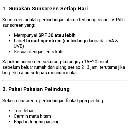
1. Gunakan Sunscreen Setiap Hari
Sunscreen adalah perlindungan utama terhadap sinar UV. Pilih
sunscreen yang:
Mempunyai
SPF 30 atau lebih
Label
broad-spectrum
(melindungi daripada UVA &
UVB)
Sesuai dengan jenis kulit
Sapukan sunscreen sekurang-kurangnya 15–20 minit
sebelum keluar rumah dan ulang setiap 2–3 jam, terutama jika
berpeluh atau selepas mencuci muka.
2. Pakai Pakaian Pelindung
Selain sunscreen, perlindungan fizikal juga penting:
Topi lebar
Cermin mata hitam
Baju berlengan panjang