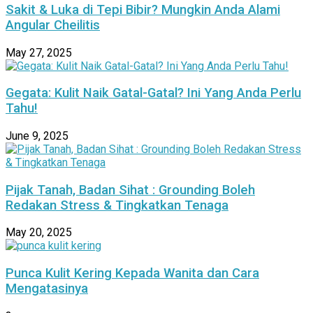
Sakit & Luka di Tepi Bibir? Mungkin Anda Alami
Angular Cheilitis
May 27, 2025
Gegata: Kulit Naik Gatal-Gatal? Ini Yang Anda Perlu
Tahu!
June 9, 2025
Pijak Tanah, Badan Sihat : Grounding Boleh
Redakan Stress & Tingkatkan Tenaga
May 20, 2025
Punca Kulit Kering Kepada Wanita dan Cara
Mengatasinya