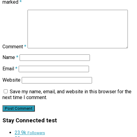
marked
*
Comment
*
Name
*
Email
*
Website
Save my name, email, and website in this browser for the
next time I comment.
Stay Connected test
23.9k
Followers