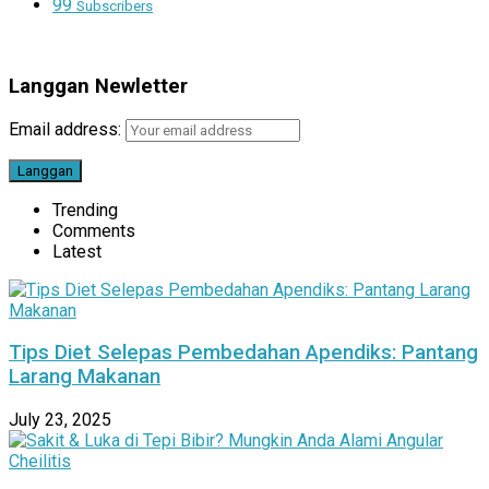
99
Subscribers
Langgan Newletter
Email address:
Trending
Comments
Latest
Tips Diet Selepas Pembedahan Apendiks: Pantang
Larang Makanan
July 23, 2025