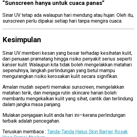
“Sunscreen hanya untuk cuaca panas”
Sinar UV tetap ada walaupun hari mendung atau hujan. Oleh itu,
sunscreen perlu dipakai setiap hari tanpa mengira cuaca.
Kesimpulan
Sinar UV memberi kesan yang besar terhadap kesihatan kulit,
dari penuaan pramatang hingga risiko penyakit serius seperti
kanser kulit. Walaupun kita tidak boleh mengelakkan matahari
sepenuhnya, langkah perlindungan yang betul mampu
mengurangkan risiko kerosakan kulit secara signifikan.
Amalan mudah seperti memakai sunscreen, mengelakkan
matahari terik, dan menjaga rutin skincare harian boleh
membantu mengekalkan kulit yang sihat, cantik dan terlindung
dalam jangka masa panjang.
Mulakan penjagaan kulit anda hari ini—kerana perlindungan
terbaik adalah pencegahan.
Teruskan membaca :
Tanda-Tanda Halus Skin Barrier Rosak