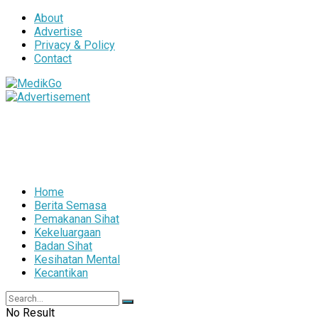
About
Advertise
Privacy & Policy
Contact
Home
Berita Semasa
Pemakanan Sihat
Kekeluargaan
Badan Sihat
Kesihatan Mental
Kecantikan
No Result