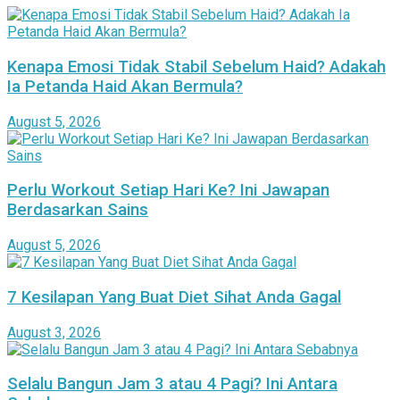
Kenapa Emosi Tidak Stabil Sebelum Haid? Adakah
Ia Petanda Haid Akan Bermula?
August 5, 2026
Perlu Workout Setiap Hari Ke? Ini Jawapan
Berdasarkan Sains
August 5, 2026
7 Kesilapan Yang Buat Diet Sihat Anda Gagal
August 3, 2026
Selalu Bangun Jam 3 atau 4 Pagi? Ini Antara