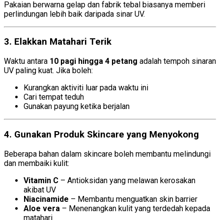
Pakaian berwarna gelap dan fabrik tebal biasanya memberi
perlindungan lebih baik daripada sinar UV.
3. Elakkan Matahari Terik
Waktu antara
10 pagi hingga 4 petang
adalah tempoh sinaran
UV paling kuat. Jika boleh:
Kurangkan aktiviti luar pada waktu ini
Cari tempat teduh
Gunakan payung ketika berjalan
4. Gunakan Produk Skincare yang Menyokong
Beberapa bahan dalam skincare boleh membantu melindungi
dan membaiki kulit:
Vitamin C
– Antioksidan yang melawan kerosakan
akibat UV
Niacinamide
– Membantu menguatkan skin barrier
Aloe vera
– Menenangkan kulit yang terdedah kepada
matahari