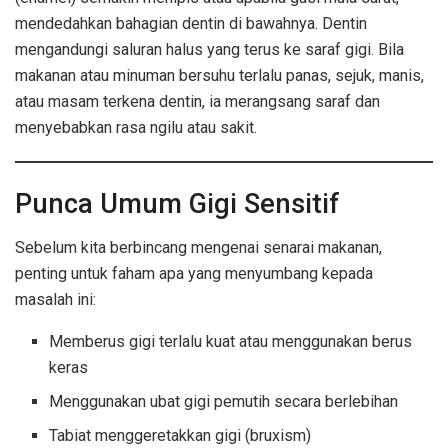
mendedahkan bahagian dentin di bawahnya. Dentin
mengandungi saluran halus yang terus ke saraf gigi. Bila
makanan atau minuman bersuhu terlalu panas, sejuk, manis,
atau masam terkena dentin, ia merangsang saraf dan
menyebabkan rasa ngilu atau sakit.
Punca Umum Gigi Sensitif
Sebelum kita berbincang mengenai senarai makanan,
penting untuk faham apa yang menyumbang kepada
masalah ini:
Memberus gigi terlalu kuat atau menggunakan berus
keras
Menggunakan ubat gigi pemutih secara berlebihan
Tabiat menggeretakkan gigi (bruxism)