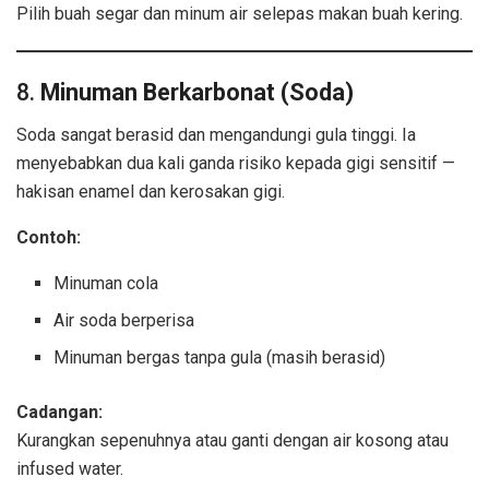
Pilih buah segar dan minum air selepas makan buah kering.
8.
Minuman Berkarbonat (Soda)
Soda sangat berasid dan mengandungi gula tinggi. Ia
menyebabkan dua kali ganda risiko kepada gigi sensitif —
hakisan enamel dan kerosakan gigi.
Contoh:
Minuman cola
Air soda berperisa
Minuman bergas tanpa gula (masih berasid)
Cadangan:
Kurangkan sepenuhnya atau ganti dengan air kosong atau
infused water.