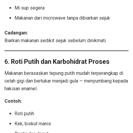
Mi sup segera
Makanan dari microwave tanpa dibiarkan sejuk
Cadangan:
Biarkan makanan sedikit sejuk sebelum dinikmati.
6.
Roti Putih dan Karbohidrat Proses
Makanan berasaskan tepung putih mudah terperangkap di
celah gigi dan bertukar menjadi gula — menyumbang kepada
hakisan enamel.
Contoh:
Roti putih
Kek, biskut manis