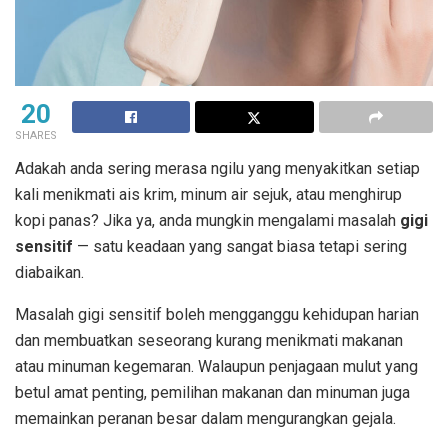
20
SHARES
Adakah anda sering merasa ngilu yang menyakitkan setiap
kali menikmati ais krim, minum air sejuk, atau menghirup
kopi panas? Jika ya, anda mungkin mengalami masalah
gigi
sensitif
— satu keadaan yang sangat biasa tetapi sering
diabaikan.
Masalah gigi sensitif boleh mengganggu kehidupan harian
dan membuatkan seseorang kurang menikmati makanan
atau minuman kegemaran. Walaupun penjagaan mulut yang
betul amat penting, pemilihan makanan dan minuman juga
memainkan peranan besar dalam mengurangkan gejala.