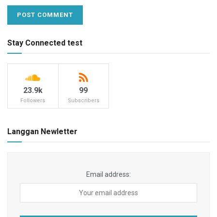
Stay Connected test
23.9k
99
Followers
Subscribers
Langgan Newletter
Email address: