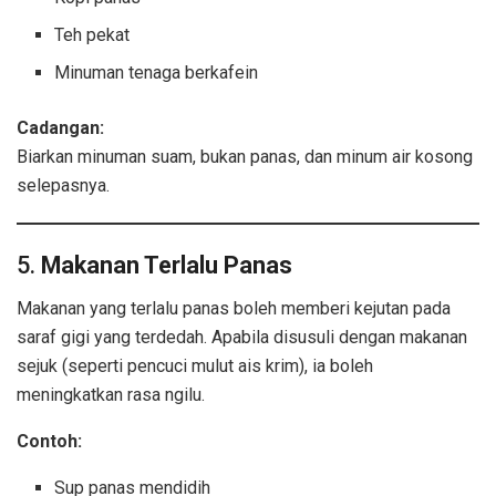
Teh pekat
Minuman tenaga berkafein
Cadangan:
Biarkan minuman suam, bukan panas, dan minum air kosong
selepasnya.
5.
Makanan Terlalu Panas
Makanan yang terlalu panas boleh memberi kejutan pada
saraf gigi yang terdedah. Apabila disusuli dengan makanan
sejuk (seperti pencuci mulut ais krim), ia boleh
meningkatkan rasa ngilu.
Contoh:
Sup panas mendidih