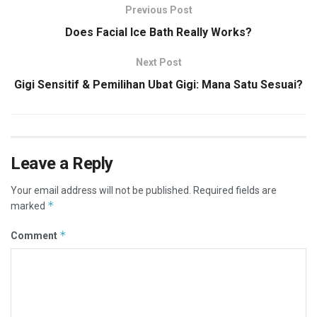
Previous Post
Does Facial Ice Bath Really Works?
Next Post
Gigi Sensitif & Pemilihan Ubat Gigi: Mana Satu Sesuai?
Leave a Reply
Your email address will not be published.
Required fields are
*
marked
*
Comment