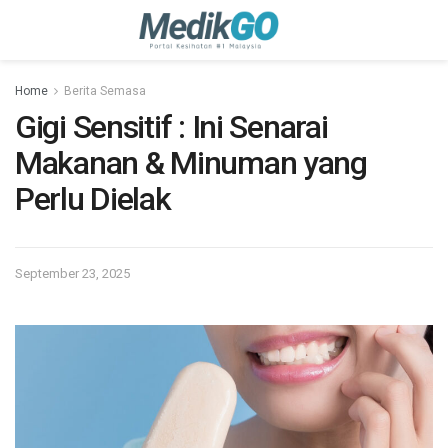
Home
Berita Semasa
Gigi Sensitif : Ini Senarai
Makanan & Minuman yang
Perlu Dielak
September 23, 2025