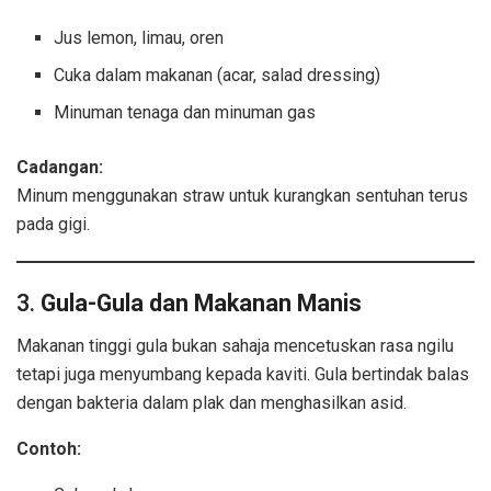
Jus lemon, limau, oren
Cuka dalam makanan (acar, salad dressing)
Minuman tenaga dan minuman gas
Cadangan:
Minum menggunakan straw untuk kurangkan sentuhan terus
pada gigi.
3.
Gula-Gula dan Makanan Manis
Makanan tinggi gula bukan sahaja mencetuskan rasa ngilu
tetapi juga menyumbang kepada kaviti. Gula bertindak balas
dengan bakteria dalam plak dan menghasilkan asid.
Contoh: