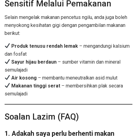
Sensitif Melalui Pemakanan
Selain mengelak makanan pencetus ngilu, anda juga boleh
menyokong kesihatan gigi dengan pengambilan makanan
berikut:
Produk tenusu rendah lemak
– mengandungi kalsium
dan fosfat
Sayur hijau berdaun
– sumber vitamin dan mineral
semulajadi
Air kosong
– membantu meneutralkan asid mulut
Makanan tinggi serat
– membersihkan plak secara
semulajadi
Soalan Lazim (FAQ)
1. Adakah saya perlu berhenti makan