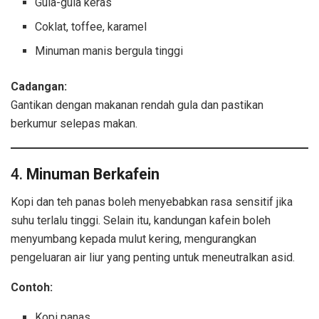
Gula-gula keras
Coklat, toffee, karamel
Minuman manis bergula tinggi
Cadangan:
Gantikan dengan makanan rendah gula dan pastikan
berkumur selepas makan.
4.
Minuman Berkafein
Kopi dan teh panas boleh menyebabkan rasa sensitif jika
suhu terlalu tinggi. Selain itu, kandungan kafein boleh
menyumbang kepada mulut kering, mengurangkan
pengeluaran air liur yang penting untuk meneutralkan asid.
Contoh:
Kopi panas