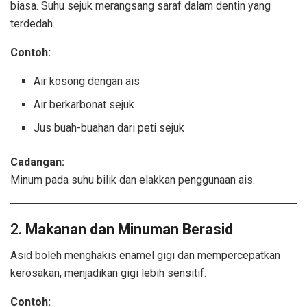
biasa. Suhu sejuk merangsang saraf dalam dentin yang
terdedah.
Contoh:
Air kosong dengan ais
Air berkarbonat sejuk
Jus buah-buahan dari peti sejuk
Cadangan:
Minum pada suhu bilik dan elakkan penggunaan ais.
2.
Makanan dan Minuman Berasid
Asid boleh menghakis enamel gigi dan mempercepatkan
kerosakan, menjadikan gigi lebih sensitif.
Contoh: