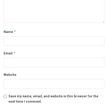
*
Name
*
Email
Website
Save my name, email, and website in this browser for the
next time I comment.