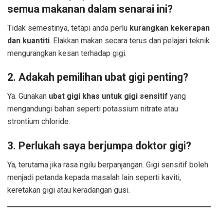
semua makanan dalam senarai ini?
Tidak semestinya, tetapi anda perlu
kurangkan kekerapan
dan kuantiti
. Elakkan makan secara terus dan pelajari teknik
mengurangkan kesan terhadap gigi.
2. Adakah pemilihan ubat gigi penting?
Ya. Gunakan
ubat gigi khas untuk gigi sensitif
yang
mengandungi bahan seperti potassium nitrate atau
strontium chloride.
3. Perlukah saya berjumpa doktor gigi?
Ya, terutama jika rasa ngilu berpanjangan. Gigi sensitif boleh
menjadi petanda kepada masalah lain seperti kaviti,
keretakan gigi atau keradangan gusi.