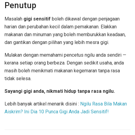
Penutup
Masalah
gigi sensitif
boleh dikawal dengan penjagaan
harian dan perubahan kecil dalam pemakanan. Elakkan
makanan dan minuman yang boleh memburukkan keadaan,
dan gantikan dengan pilihan yang lebih mesra gigi.
Mulakan dengan memahami pencetus ngilu anda sendiri —
kerana setiap orang berbeza. Dengan sedikit usaha, anda
masih boleh menikmati makanan kegemaran tanpa rasa
tidak selesa.
Sayangi gigi anda, nikmati hidup tanpa rasa ngilu.
Lebih banyak artikel menarik disini :
Ngilu Rasa Bila Makan
Aiskrim? Ini Dia 10 Punca Gigi Anda Jadi Sensitif!