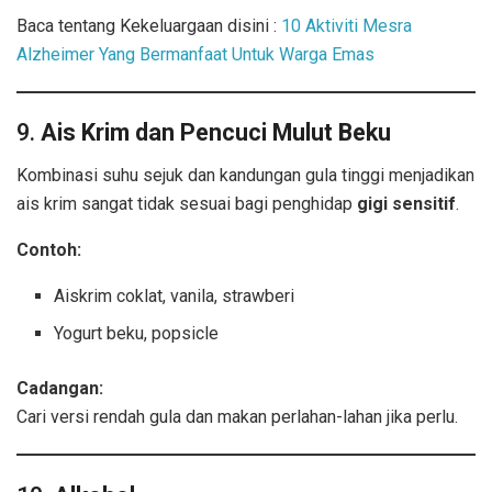
Baca tentang Kekeluargaan disini :
10 Aktiviti Mesra
Alzheimer Yang Bermanfaat Untuk Warga Emas
9.
Ais Krim dan Pencuci Mulut Beku
Kombinasi suhu sejuk dan kandungan gula tinggi menjadikan
ais krim sangat tidak sesuai bagi penghidap
gigi sensitif
.
Contoh:
Aiskrim coklat, vanila, strawberi
Yogurt beku, popsicle
Cadangan:
Cari versi rendah gula dan makan perlahan-lahan jika perlu.