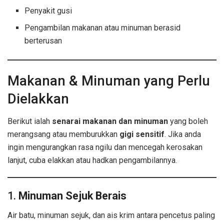
Penyakit gusi
Pengambilan makanan atau minuman berasid
berterusan
Makanan & Minuman yang Perlu
Dielakkan
Berikut ialah
senarai makanan dan minuman
yang boleh
merangsang atau memburukkan
gigi sensitif
. Jika anda
ingin mengurangkan rasa ngilu dan mencegah kerosakan
lanjut, cuba elakkan atau hadkan pengambilannya.
1.
Minuman Sejuk Berais
Air batu, minuman sejuk, dan ais krim antara pencetus paling