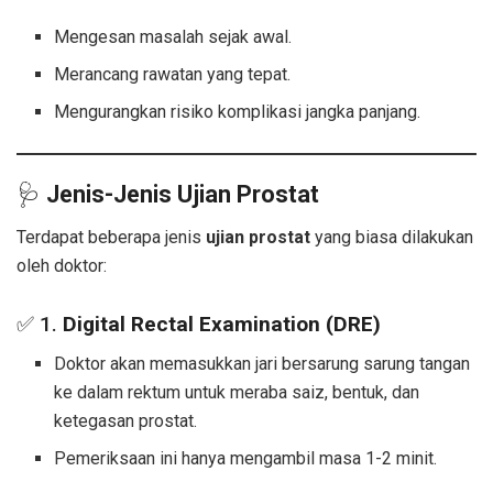
Mengesan masalah sejak awal.
Merancang rawatan yang tepat.
Mengurangkan risiko komplikasi jangka panjang.
🩺
Jenis-Jenis Ujian Prostat
Terdapat beberapa jenis
ujian prostat
yang biasa dilakukan
oleh doktor:
✅ 1.
Digital Rectal Examination (DRE)
Doktor akan memasukkan jari bersarung sarung tangan
ke dalam rektum untuk meraba saiz, bentuk, dan
ketegasan prostat.
Pemeriksaan ini hanya mengambil masa 1-2 minit.