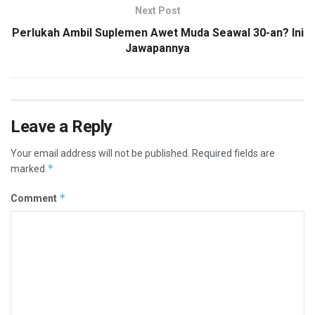
Next Post
Perlukah Ambil Suplemen Awet Muda Seawal 30-an? Ini
Jawapannya
Leave a Reply
Your email address will not be published.
Required fields are
*
marked
*
Comment