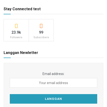
Stay Connected test
23.9k
99
Followers
Subscribers
Langgan Newletter
Email address: