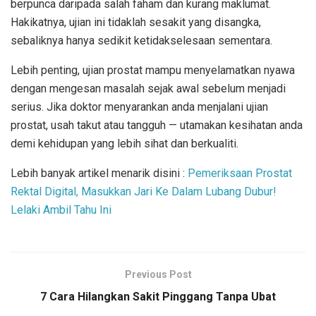
berpunca daripada salah faham dan kurang maklumat.
Hakikatnya, ujian ini tidaklah sesakit yang disangka,
sebaliknya hanya sedikit ketidakselesaan sementara.
Lebih penting, ujian prostat mampu menyelamatkan nyawa
dengan mengesan masalah sejak awal sebelum menjadi
serius. Jika doktor menyarankan anda menjalani ujian
prostat, usah takut atau tangguh — utamakan kesihatan anda
demi kehidupan yang lebih sihat dan berkualiti.
Lebih banyak artikel menarik disini :
Pemeriksaan Prostat
Rektal Digital, Masukkan Jari Ke Dalam Lubang Dubur!
Lelaki Ambil Tahu Ini
Previous Post
7 Cara Hilangkan Sakit Pinggang Tanpa Ubat