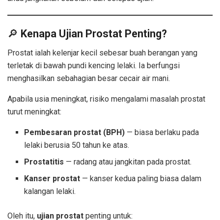
🔎
Kenapa Ujian Prostat Penting?
Prostat ialah kelenjar kecil sebesar buah berangan yang
terletak di bawah pundi kencing lelaki. Ia berfungsi
menghasilkan sebahagian besar cecair air mani.
Apabila usia meningkat, risiko mengalami masalah prostat
turut meningkat:
Pembesaran prostat (BPH)
— biasa berlaku pada
lelaki berusia 50 tahun ke atas.
Prostatitis
— radang atau jangkitan pada prostat.
Kanser prostat
— kanser kedua paling biasa dalam
kalangan lelaki.
Oleh itu,
ujian prostat
penting untuk: