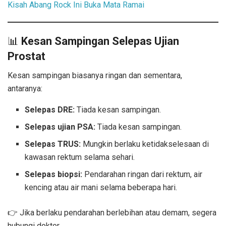
Kisah Abang Rock Ini Buka Mata Ramai
📊
Kesan Sampingan Selepas Ujian
Prostat
Kesan sampingan biasanya ringan dan sementara,
antaranya:
Selepas DRE:
Tiada kesan sampingan.
Selepas ujian PSA:
Tiada kesan sampingan.
Selepas TRUS:
Mungkin berlaku ketidakselesaan di
kawasan rektum selama sehari.
Selepas biopsi:
Pendarahan ringan dari rektum, air
kencing atau air mani selama beberapa hari.
👉 Jika berlaku pendarahan berlebihan atau demam, segera
hubungi doktor.