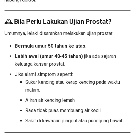
🕰
Bila Perlu Lakukan Ujian Prostat?
Umumnya, lelaki disarankan melakukan ujian prostat:
Bermula umur 50 tahun ke atas.
Lebih awal (umur 40-45 tahun)
jika ada sejarah
keluarga kanser prostat.
Jika alami simptom seperti:
Sukar kencing atau kerap kencing pada waktu
malam.
Aliran air kencing lemah.
Rasa tidak puas membuang air kecil.
Sakit di kawasan pinggul atau punggung bawah.