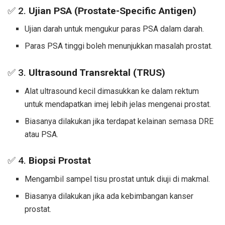
✅ 2.
Ujian PSA (Prostate-Specific Antigen)
Ujian darah untuk mengukur paras PSA dalam darah.
Paras PSA tinggi boleh menunjukkan masalah prostat.
✅ 3.
Ultrasound Transrektal (TRUS)
Alat ultrasound kecil dimasukkan ke dalam rektum
untuk mendapatkan imej lebih jelas mengenai prostat.
Biasanya dilakukan jika terdapat kelainan semasa DRE
atau PSA.
✅ 4.
Biopsi Prostat
Mengambil sampel tisu prostat untuk diuji di makmal.
Biasanya dilakukan jika ada kebimbangan kanser
prostat.