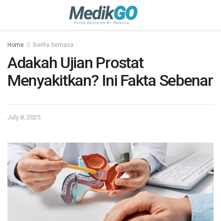
Home
Berita Semasa
Adakah Ujian Prostat
Menyakitkan? Ini Fakta Sebenar
July 8, 2025