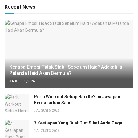
Recent News
Kenapa Emosi Tidak Stabil Sebelum Haid? Adakah Ia
Petanda Haid Akan Bermula?
AUGUST 5, 2026
Perlu Workout Setiap Hari Ke? Ini Jawapan
Berdasarkan Sains
AUGUST 5, 2026
7 Kesilapan Yang Buat Diet Sihat Anda Gagal
AUGUST 3, 2026