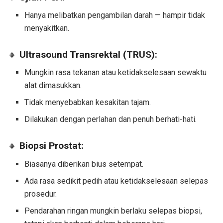
Hanya melibatkan pengambilan darah — hampir tidak
menyakitkan.
🔸
Ultrasound Transrektal (TRUS):
Mungkin rasa tekanan atau ketidakselesaan sewaktu
alat dimasukkan.
Tidak menyebabkan kesakitan tajam.
Dilakukan dengan perlahan dan penuh berhati-hati.
🔸
Biopsi Prostat:
Biasanya diberikan bius setempat.
Ada rasa sedikit pedih atau ketidakselesaan selepas
prosedur.
Pendarahan ringan mungkin berlaku selepas biopsi,