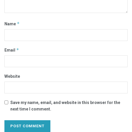
*
Name
*
Email
Website
Save my name, email, and website in this browser for the
next time I comment.