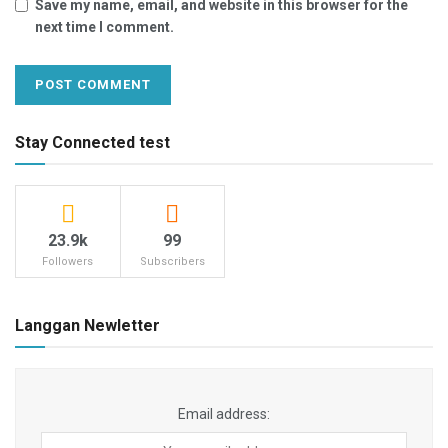
Save my name, email, and website in this browser for the
next time I comment.
Stay Connected test
23.9k
99
Followers
Subscribers
Langgan Newletter
Email address: