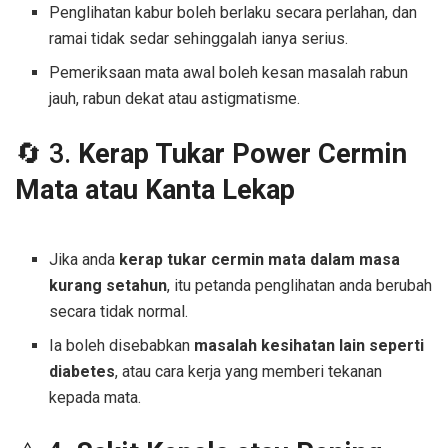
Penglihatan kabur boleh berlaku secara perlahan, dan
ramai tidak sedar sehinggalah ianya serius.
Pemeriksaan mata awal boleh kesan masalah rabun
jauh, rabun dekat atau astigmatisme.
🔄 3.
Kerap Tukar Power Cermin
Mata atau Kanta Lekap
Jika anda
kerap tukar cermin mata dalam masa
kurang setahun
, itu petanda penglihatan anda berubah
secara tidak normal.
Ia boleh disebabkan
masalah kesihatan lain seperti
diabetes
, atau cara kerja yang memberi tekanan
kepada mata.