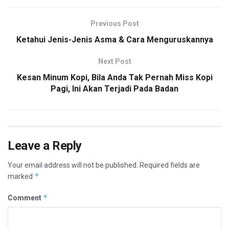
Previous Post
Ketahui Jenis-Jenis Asma & Cara Menguruskannya
Next Post
Kesan Minum Kopi, Bila Anda Tak Pernah Miss Kopi
Pagi, Ini Akan Terjadi Pada Badan
Leave a Reply
Your email address will not be published.
Required fields are
*
marked
*
Comment