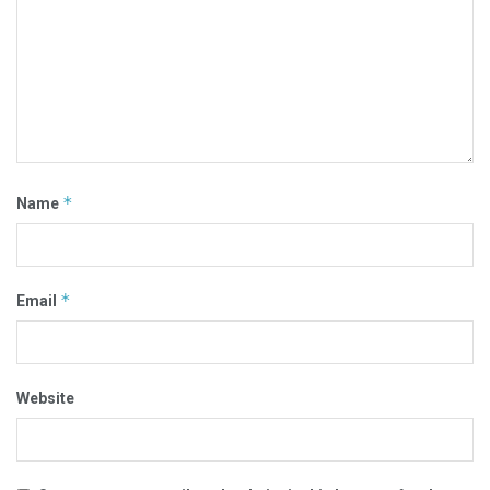
*
Name
*
Email
Website