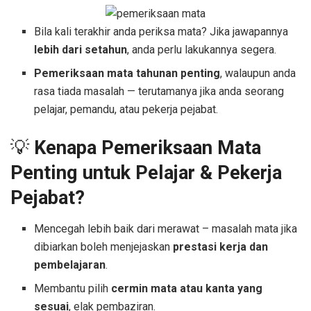
Bila kali terakhir anda periksa mata? Jika jawapannya
lebih dari setahun
, anda perlu lakukannya segera.
Pemeriksaan mata tahunan penting
, walaupun anda
rasa tiada masalah — terutamanya jika anda seorang
pelajar, pemandu, atau pekerja pejabat.
💡
Kenapa Pemeriksaan Mata
Penting untuk Pelajar & Pekerja
Pejabat?
Mencegah lebih baik dari merawat – masalah mata jika
dibiarkan boleh menjejaskan
prestasi kerja dan
pembelajaran
.
Membantu pilih
cermin mata atau kanta yang
sesuai
, elak pembaziran.