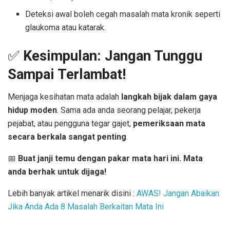
Deteksi awal boleh cegah masalah mata kronik seperti
glaukoma atau katarak.
✅
Kesimpulan: Jangan Tunggu
Sampai Terlambat!
Menjaga kesihatan mata adalah
langkah bijak dalam gaya
hidup moden
. Sama ada anda seorang pelajar, pekerja
pejabat, atau pengguna tegar gajet,
pemeriksaan mata
secara berkala sangat penting
.
📅
Buat janji temu dengan pakar mata hari ini. Mata
anda berhak untuk dijaga!
Lebih banyak artikel menarik disini :
AWAS! Jangan Abaikan
Jika Anda Ada 8 Masalah Berkaitan Mata Ini