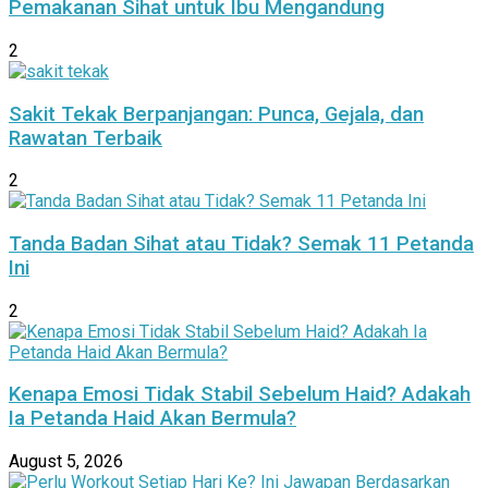
Pemakanan Sihat untuk Ibu Mengandung
2
Sakit Tekak Berpanjangan: Punca, Gejala, dan
Rawatan Terbaik
2
Tanda Badan Sihat atau Tidak? Semak 11 Petanda
Ini
2
Kenapa Emosi Tidak Stabil Sebelum Haid? Adakah
Ia Petanda Haid Akan Bermula?
August 5, 2026