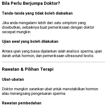
Bila Perlu Berjumpa Doktor?
Tanda-tanda yang tidak boleh diabaikan
Jika anda mengalami lebih dari satu simptom yang
disebutkan, sebaiknya buat pemeriksaan dengan doktor
secepat mungkin.
Ujian awal yang boleh dilakukan
Antara ujian yang biasa dijalankan ialah analisis sperma, ujian
darah untuk hormon, dan pemeriksaan ultrasound testis.
Rawatan & Pilihan Terapi
Ubat-ubatan
Doktor mungkin sarankan ubat untuk menstabilkan hormon
atau merangsang pengeluaran sperma.
Rawatan pembedahan