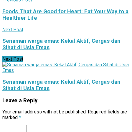
Foods That Are Good for Heart: Eat Your Way to a
Healthier Life
Next Post
Senaman warga emas: Kekal Aktif, Cergas dan
Sihat di Usia Emas
Next Post
Senaman warga emas: Kekal Aktif, Cergas dan
Sihat di Usia Emas
Leave a Reply
Your email address will not be published.
Required fields are
marked
*