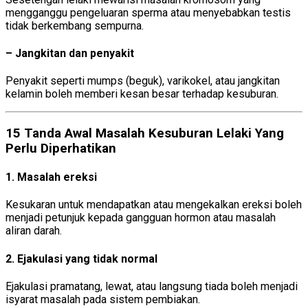
mengganggu pengeluaran sperma atau menyebabkan testis
tidak berkembang sempurna.
– Jangkitan dan penyakit
Penyakit seperti mumps (beguk), varikokel, atau jangkitan
kelamin boleh memberi kesan besar terhadap kesuburan.
15 Tanda Awal Masalah Kesuburan Lelaki Yang
Perlu Diperhatikan
1. Masalah ereksi
Kesukaran untuk mendapatkan atau mengekalkan ereksi boleh
menjadi petunjuk kepada gangguan hormon atau masalah
aliran darah.
2. Ejakulasi yang tidak normal
Ejakulasi pramatang, lewat, atau langsung tiada boleh menjadi
isyarat masalah pada sistem pembiakan.