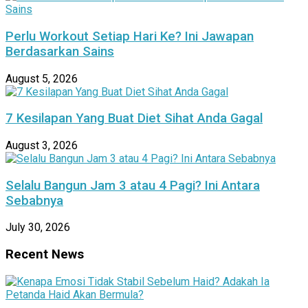
Perlu Workout Setiap Hari Ke? Ini Jawapan
Berdasarkan Sains
August 5, 2026
7 Kesilapan Yang Buat Diet Sihat Anda Gagal
August 3, 2026
Selalu Bangun Jam 3 atau 4 Pagi? Ini Antara
Sebabnya
July 30, 2026
Recent News