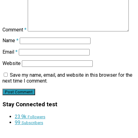
Comment
*
Name
*
Email
*
Website
Save my name, email, and website in this browser for the
next time I comment.
Stay Connected test
23.9k
Followers
99
Subscribers