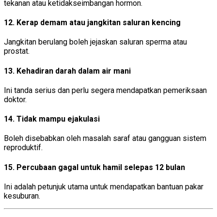
tekanan atau ketidakseimbangan hormon.
12. Kerap demam atau jangkitan saluran kencing
Jangkitan berulang boleh jejaskan saluran sperma atau
prostat.
13. Kehadiran darah dalam air mani
Ini tanda serius dan perlu segera mendapatkan pemeriksaan
doktor.
14. Tidak mampu ejakulasi
Boleh disebabkan oleh masalah saraf atau gangguan sistem
reproduktif.
15. Percubaan gagal untuk hamil selepas 12 bulan
Ini adalah petunjuk utama untuk mendapatkan bantuan pakar
kesuburan.