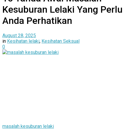
Kesuburan Lelaki Yang Perlu
Anda Perhatikan
August 28, 2025
in
Kesihatan lelaki
,
Kesihatan Seksual
0
masalah kesuburan lelaki