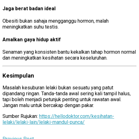
Jaga berat badan ideal
Obesiti bukan sahaja mengganggu hormon, malah
meningkatkan suhu testis.
Amalkan gaya hidup aktif
Senaman yang konsisten bantu kekalkan tahap hormon normal
dan meningkatkan kesihatan secara keseluruhan.
Kesimpulan
Masalah kesuburan lelaki bukan sesuatu yang patut
dipandang ringan. Tanda-tanda awal sering kali tampil halus,
tapi boleh menjadi petunjuk penting untuk rawatan awal.
Jangan malu untuk bercakap dengan pakar.
Sumber Rujukan:
https://hellodoktor.com/kesihatan-
lelaki/lelaki-lain/lelaki-mandul-punca/
Previous Post