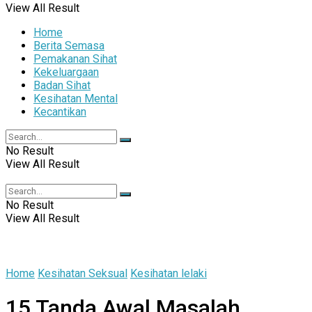
View All Result
Home
Berita Semasa
Pemakanan Sihat
Kekeluargaan
Badan Sihat
Kesihatan Mental
Kecantikan
No Result
View All Result
No Result
View All Result
Home
Kesihatan Seksual
Kesihatan lelaki
15 Tanda Awal Masalah