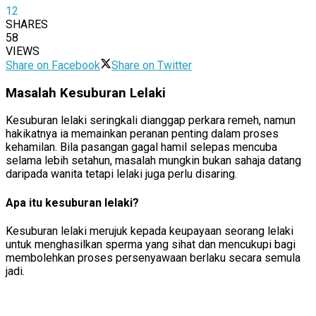
12
SHARES
58
VIEWS
Share on Facebook
Share on Twitter
Masalah Kesuburan Lelaki
Kesuburan lelaki seringkali dianggap perkara remeh, namun
hakikatnya ia memainkan peranan penting dalam proses
kehamilan. Bila pasangan gagal hamil selepas mencuba
selama lebih setahun, masalah mungkin bukan sahaja datang
daripada wanita tetapi lelaki juga perlu disaring.
Apa itu kesuburan lelaki?
Kesuburan lelaki merujuk kepada keupayaan seorang lelaki
untuk menghasilkan sperma yang sihat dan mencukupi bagi
membolehkan proses persenyawaan berlaku secara semula
jadi.