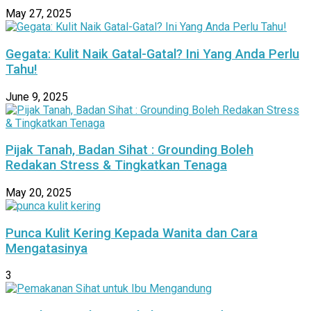
May 27, 2025
Gegata: Kulit Naik Gatal-Gatal? Ini Yang Anda Perlu
Tahu!
June 9, 2025
Pijak Tanah, Badan Sihat : Grounding Boleh
Redakan Stress & Tingkatkan Tenaga
May 20, 2025
Punca Kulit Kering Kepada Wanita dan Cara
Mengatasinya
3