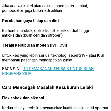
Jika ada varikokel atau saluran sperma tersumbat,
pembedahan juga boleh jadi pilihan.
Perubahan gaya hidup dan diet
Berhenti merokok, elak alkohol, amalkan diet tinggi
antioksidan (buah ceri dan stroberi).
Terapi kesuburan moden (IVF, ICSI)
Untuk kes yang lebih serius, teknologi seperti IVF atau ICSI
membantu pasangan mendapatkan zuriat.
BACA SINI :
10 PEMAKANAN TERBAIK UNTUK BUAH
PINGGANG SIHAT
Cara Mencegah Masalah Kesuburan Lelaki
Elak rokok dan alkohol
Kedua-duanya terbukti menurunkan kualiti dan kuantiti sperma.