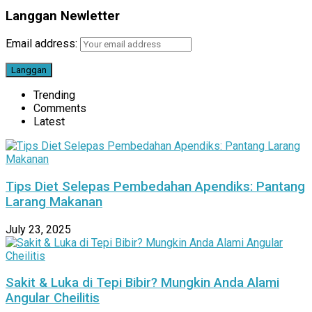
Langgan Newletter
Email address:
Trending
Comments
Latest
Tips Diet Selepas Pembedahan Apendiks: Pantang
Larang Makanan
July 23, 2025
Sakit & Luka di Tepi Bibir? Mungkin Anda Alami
Angular Cheilitis