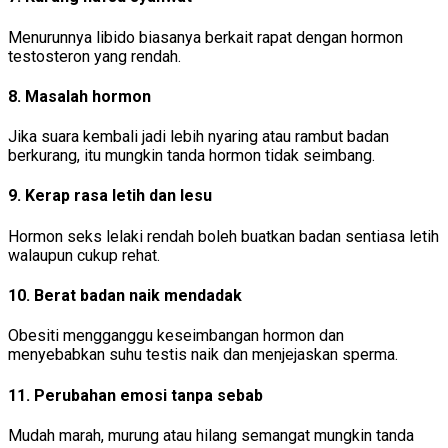
Menurunnya libido biasanya berkait rapat dengan hormon
testosteron yang rendah.
8. Masalah hormon
Jika suara kembali jadi lebih nyaring atau rambut badan
berkurang, itu mungkin tanda hormon tidak seimbang.
9. Kerap rasa letih dan lesu
Hormon seks lelaki rendah boleh buatkan badan sentiasa letih
walaupun cukup rehat.
10. Berat badan naik mendadak
Obesiti mengganggu keseimbangan hormon dan
menyebabkan suhu testis naik dan menjejaskan sperma.
11. Perubahan emosi tanpa sebab
Mudah marah, murung atau hilang semangat mungkin tanda