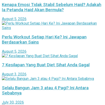
Kenapa Emosi Tidak Stabil Sebelum Haid? Adakah
Ia Petanda Haid Akan Bermula?
August 5, 2026
Perlu Workout Setiap Hari Ke? Ini Jawapan
Berdasarkan Sains
August 5, 2026
7 Kesilapan Yang Buat Diet Sihat Anda Gagal
August 3, 2026
Selalu Bangun Jam 3 atau 4 Pagi? Ini Antara
Sebabnya
July 30, 2026